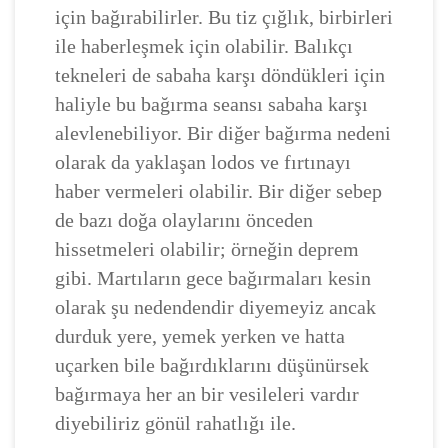
için bağırabilirler. Bu tiz çığlık, birbirleri
ile haberleşmek için olabilir. Balıkçı
tekneleri de sabaha karşı döndükleri için
haliyle bu bağırma seansı sabaha karşı
alevlenebiliyor. Bir diğer bağırma nedeni
olarak da yaklaşan lodos ve fırtınayı
haber vermeleri olabilir. Bir diğer sebep
de bazı doğa olaylarını önceden
hissetmeleri olabilir; örneğin deprem
gibi. Martıların gece bağırmaları kesin
olarak şu nedendendir diyemeyiz ancak
durduk yere, yemek yerken ve hatta
uçarken bile bağırdıklarını düşünürsek
bağırmaya her an bir vesileleri vardır
diyebiliriz gönül rahatlığı ile.