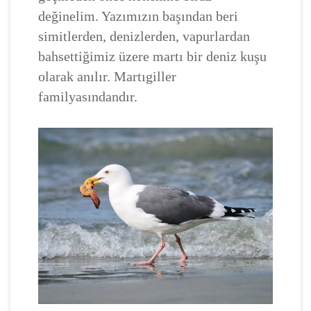
değinelim. Yazımızın başından beri
simitlerden, denizlerden, vapurlardan
bahsettiğimiz üzere martı bir deniz kuşu
olarak anılır. Martıgiller
familyasındandır.