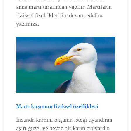
anne martı tarafından yapılır. Martıların
fiziksel özellikleri ile devam edelim
yazımıza.
Martı kuşunun fiziksel özellikleri
İnsanda karnını okşama isteği uyandıran
aşırı güzel ve beyaz bir karınları vardır.