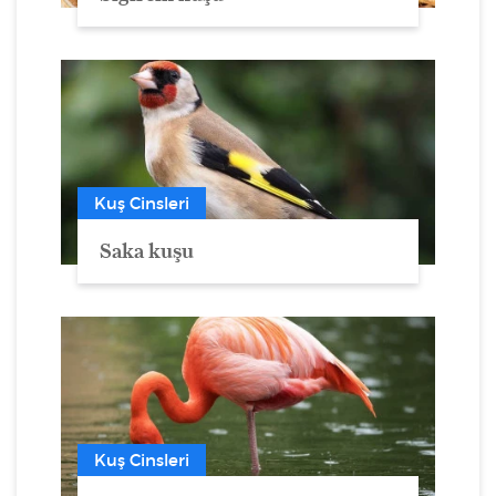
Kuş Cinsleri
Saka kuşu
Kuş Cinsleri