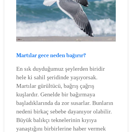
Martılar gece neden bağırır?
En sık duyduğumuz şeylerden biridir
hele ki sahil şeridinde yaşıyorsak.
Martılar gürültücü, bağrış çağrış
kuşlardır. Genelde bir bağırmaya
başladıklarında da zor susarlar. Bunların
nedeni birkaç sebebe dayanıyor olabilir.
Büyük balıkçı teknelerinin kıyıya
yanaştığını birbirlerine haber vermek