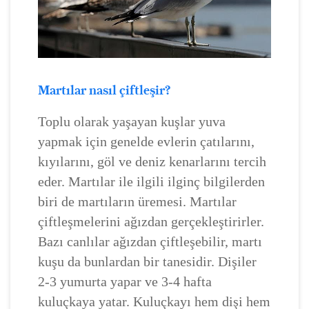
Martılar nasıl çiftleşir?
Toplu olarak yaşayan kuşlar yuva
yapmak için genelde evlerin çatılarını,
kıyılarını, göl ve deniz kenarlarını tercih
eder. Martılar ile ilgili ilginç bilgilerden
biri de martıların üremesi. Martılar
çiftleşmelerini ağızdan gerçekleştirirler.
Bazı canlılar ağızdan çiftleşebilir, martı
kuşu da bunlardan bir tanesidir. Dişiler
2-3 yumurta yapar ve 3-4 hafta
kuluçkaya yatar. Kuluçkayı hem dişi hem