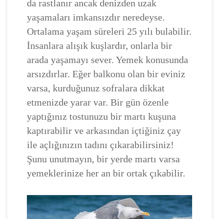
da rastlanır ancak denizden uzak
yaşamaları imkansızdır neredeyse.
Ortalama yaşam süreleri 25 yılı bulabilir.
İnsanlara alışık kuşlardır, onlarla bir
arada yaşamayı sever. Yemek konusunda
arsızdırlar. Eğer balkonu olan bir eviniz
varsa, kurduğunuz sofralara dikkat
etmenizde yarar var. Bir gün özenle
yaptığınız tostunuzu bir martı kuşuna
kaptırabilir ve arkasından içtiğiniz çay
ile açlığınızın tadını çıkarabilirsiniz!
Şunu unutmayın, bir yerde martı varsa
yemeklerinize her an bir ortak çıkabilir.