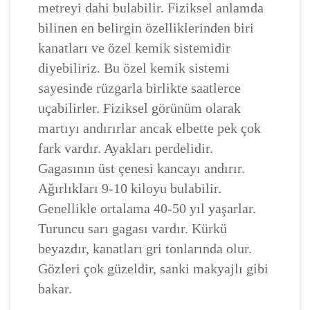
metreyi dahi bulabilir. Fiziksel anlamda
bilinen en belirgin özelliklerinden biri
kanatları ve özel kemik sistemidir
diyebiliriz. Bu özel kemik sistemi
sayesinde rüzgarla birlikte saatlerce
uçabilirler. Fiziksel görünüm olarak
martıyı andırırlar ancak elbette pek çok
fark vardır. Ayakları perdelidir.
Gagasının üst çenesi kancayı andırır.
Ağırlıkları 9-10 kiloyu bulabilir.
Genellikle ortalama 40-50 yıl yaşarlar.
Turuncu sarı gagası vardır. Kürkü
beyazdır, kanatları gri tonlarında olur.
Gözleri çok güzeldir, sanki makyajlı gibi
bakar.