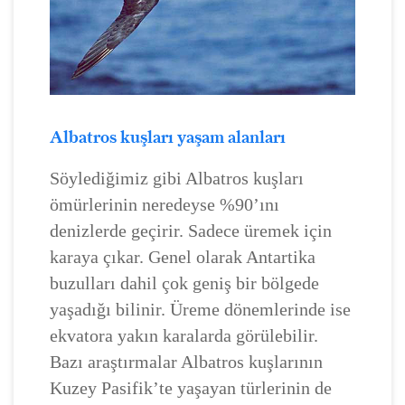
Albatros kuşları yaşam alanları
Söylediğimiz gibi Albatros kuşları
ömürlerinin neredeyse %90’ını
denizlerde geçirir. Sadece üremek için
karaya çıkar. Genel olarak Antartika
buzulları dahil çok geniş bir bölgede
yaşadığı bilinir. Üreme dönemlerinde ise
ekvatora yakın karalarda görülebilir.
Bazı araştırmalar Albatros kuşlarının
Kuzey Pasifik’te yaşayan türlerinin de