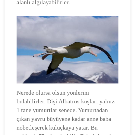
alanlı algılayabilirler.
Nerede olursa olsun yönlerini
bulabilirler. Dişi Albatros kuşları yalnız
1 tane yumurtlar senede. Yumurtadan
çıkan yavru büyüyene kadar anne baba
nöbetleşerek kuluçkaya yatar. Bu