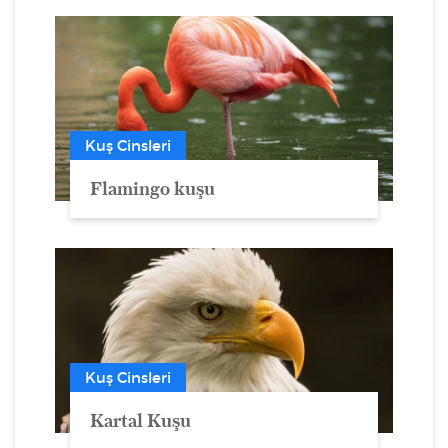
Kuş Cinsleri
Flamingo kuşu
Kuş Cinsleri
Kartal Kuşu