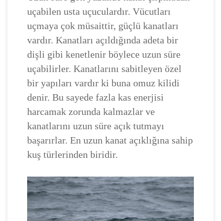
uçabilen usta uçuculardır. Vücutları
uçmaya çok müsaittir, güçlü kanatları
vardır. Kanatları açıldığında adeta bir
dişli gibi kenetlenir böylece uzun süre
uçabilirler. Kanatlarını sabitleyen özel
bir yapıları vardır ki buna omuz kilidi
denir. Bu sayede fazla kas enerjisi
harcamak zorunda kalmazlar ve
kanatlarını uzun süre açık tutmayı
başarırlar. En uzun kanat açıklığına sahip
kuş türlerinden biridir.