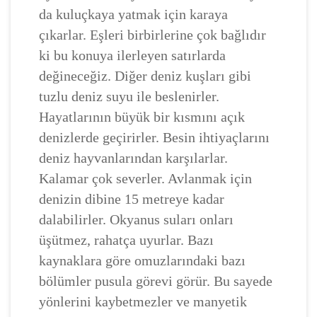
da kuluçkaya yatmak için karaya
çıkarlar. Eşleri birbirlerine çok bağlıdır
ki bu konuya ilerleyen satırlarda
değineceğiz. Diğer deniz kuşları gibi
tuzlu deniz suyu ile beslenirler.
Hayatlarının büyük bir kısmını açık
denizlerde geçirirler. Besin ihtiyaçlarını
deniz hayvanlarından karşılarlar.
Kalamar çok severler. Avlanmak için
denizin dibine 15 metreye kadar
dalabilirler. Okyanus suları onları
üşütmez, rahatça uyurlar. Bazı
kaynaklara göre omuzlarındaki bazı
bölümler pusula görevi görür. Bu sayede
yönlerini kaybetmezler ve manyetik