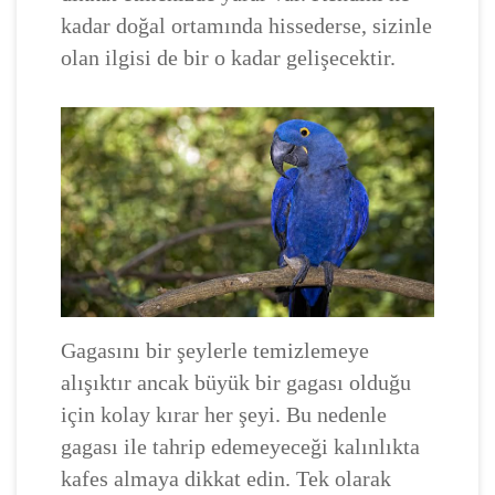
kadar doğal ortamında hissederse, sizinle
olan ilgisi de bir o kadar gelişecektir.
Gagasını bir şeylerle temizlemeye
alışıktır ancak büyük bir gagası olduğu
için kolay kırar her şeyi. Bu nedenle
gagası ile tahrip edemeyeceği kalınlıkta
kafes almaya dikkat edin. Tek olarak