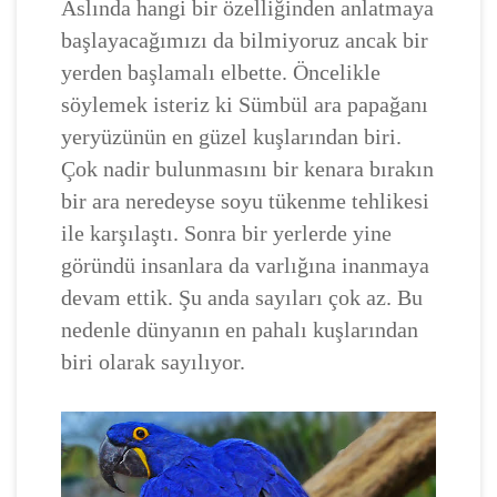
Aslında hangi bir özelliğinden anlatmaya
başlayacağımızı da bilmiyoruz ancak bir
yerden başlamalı elbette. Öncelikle
söylemek isteriz ki Sümbül ara papağanı
yeryüzünün en güzel kuşlarından biri.
Çok nadir bulunmasını bir kenara bırakın
bir ara neredeyse soyu tükenme tehlikesi
ile karşılaştı. Sonra bir yerlerde yine
göründü insanlara da varlığına inanmaya
devam ettik. Şu anda sayıları çok az. Bu
nedenle dünyanın en pahalı kuşlarından
biri olarak sayılıyor.