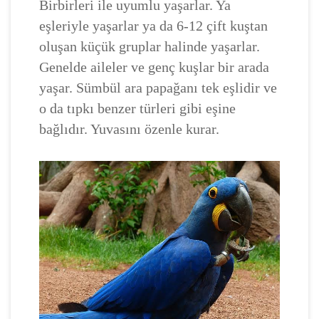
Birbirleri ile uyumlu yaşarlar. Ya
eşleriyle yaşarlar ya da 6-12 çift kuştan
oluşan küçük gruplar halinde yaşarlar.
Genelde aileler ve genç kuşlar bir arada
yaşar. Sümbül ara papağanı tek eşlidir ve
o da tıpkı benzer türleri gibi eşine
bağlıdır. Yuvasını özenle kurar.