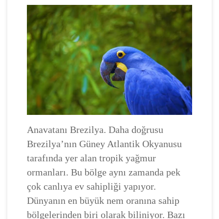
Anavatanı Brezilya. Daha doğrusu
Brezilya’nın Güney Atlantik Okyanusu
tarafında yer alan tropik yağmur
ormanları. Bu bölge aynı zamanda pek
çok canlıya ev sahipliği yapıyor.
Dünyanın en büyük nem oranına sahip
bölgelerinden biri olarak biliniyor. Bazı