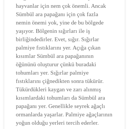
hayvanlar için nem çok önemli. Ancak
Sümbül ara papağanı için çok fazla
nemin önemi yok, yine de bu bölgede
yaşıyor. Bölgenin sığırları ile iş
birliğindedirler. Evet, sığır. Sığırlar
palmiye fıstıklarını yer. Açığa çıkan
kısımlar Sümbül ara papağanının
öğününü oluşturur çünkü buradaki
tohumları yer. Sığırlar palmiye
fıstıklarını çiğnedikten sonra tükürür.
Tükürdükleri kaygan ve zarı alınmış
kısımlardaki tohumları da Sümbül ara
papağanı yer. Genellikle seyrek ağaçlı
ormanlarda yaşarlar. Palmiye ağaçlarının
yoğun olduğu yerleri tercih ederler.