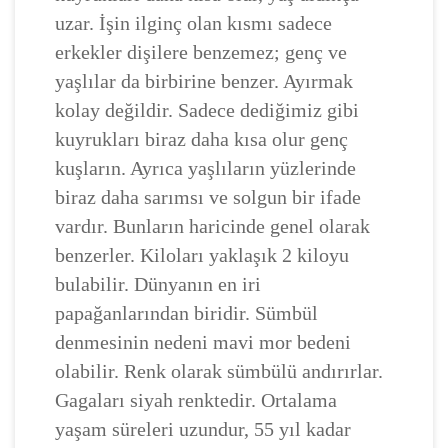
uzar. İşin ilginç olan kısmı sadece
erkekler dişilere benzemez; genç ve
yaşlılar da birbirine benzer. Ayırmak
kolay değildir. Sadece dediğimiz gibi
kuyrukları biraz daha kısa olur genç
kuşların. Ayrıca yaşlıların yüzlerinde
biraz daha sarımsı ve solgun bir ifade
vardır. Bunların haricinde genel olarak
benzerler. Kiloları yaklaşık 2 kiloyu
bulabilir. Dünyanın en iri
papağanlarından biridir. Sümbül
denmesinin nedeni mavi mor bedeni
olabilir. Renk olarak sümbülü andırırlar.
Gagaları siyah renktedir. Ortalama
yaşam süreleri uzundur, 55 yıl kadar