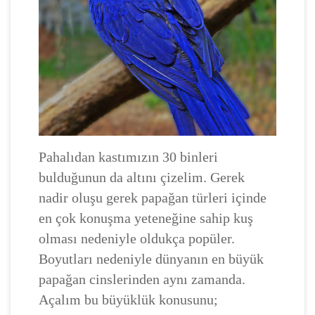
Pahalıdan kastımızın 30 binleri
bulduğunun da altını çizelim. Gerek
nadir oluşu gerek papağan türleri içinde
en çok konuşma yeteneğine sahip kuş
olması nedeniyle oldukça popüler.
Boyutları nedeniyle dünyanın en büyük
papağan cinslerinden aynı zamanda.
Açalım bu büyüklük konusunu;