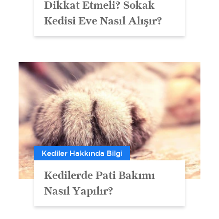
Dikkat Etmeli? Sokak
Kedisi Eve Nasıl Alışır?
Kediler Hakkında Bilgi
Kedilerde Pati Bakımı
Nasıl Yapılır?