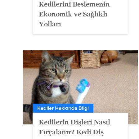
Kedilerini Beslemenin
Ekonomik ve Sağlıklı
Yolları
Kediler Hakkında Bilgi
Kedilerin Dişleri Nasıl
Fırçalanır? Kedi Diş