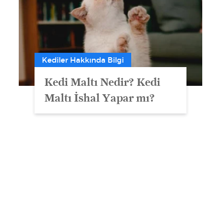
Kediler Hakkında Bilgi
Kedi Maltı Nedir? Kedi
Maltı İshal Yapar mı?