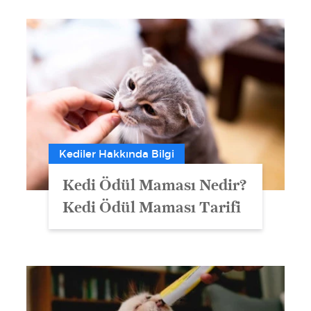
Kediler Hakkında Bilgi
Kedi Ödül Maması Nedir?
Kedi Ödül Maması Tarifi