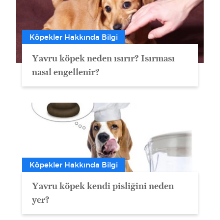
Köpekler Hakkında Bilgi
Yavru köpek neden ısırır? Isırması
nasıl engellenir?
Köpekler Hakkında Bilgi
Yavru köpek kendi pisliğini neden
yer?