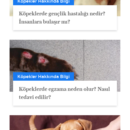
Köpekler Hakkında Bilgi
Köpeklerde gençlik hastalığı nedir?
İnsanlara bulaşır mı?
Köpekler Hakkında Bilgi
Köpeklerde egzama neden olur? Nasıl
tedavi edilir?