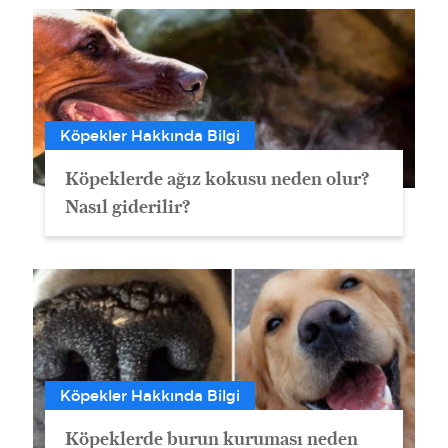
Köpekler Hakkında Bilgi
Köpeklerde ağız kokusu neden olur?
Nasıl giderilir?
Köpekler Hakkında Bilgi
Köpeklerde burun kuruması neden