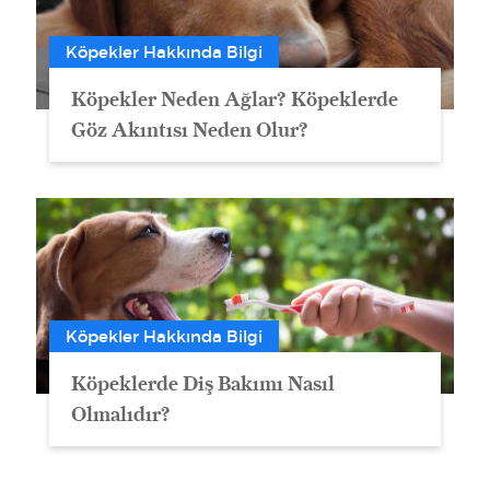
Köpekler Hakkında Bilgi
Köpekler Neden Ağlar? Köpeklerde
Göz Akıntısı Neden Olur?
Köpekler Hakkında Bilgi
Köpeklerde Diş Bakımı Nasıl
Olmalıdır?