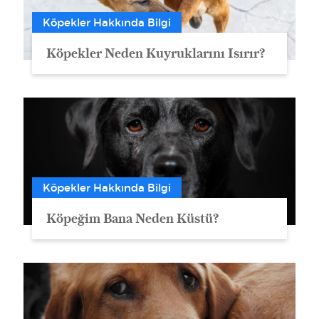
Köpekler Hakkında Bilgi
Köpekler Neden Kuyruklarını Isırır?
Köpekler Hakkında Bilgi
Köpeğim Bana Neden Küstü?