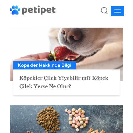
Köpekler Hakkında Bilgi
Köpekler Çilek Yiyebilir mi? Köpek
Çilek Yerse Ne Olur?