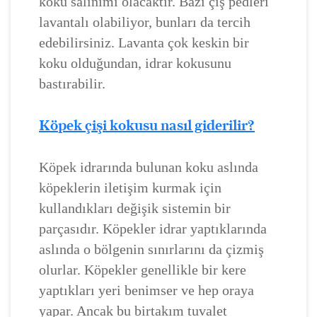
koku salınımı olacaktır. Bazı çiş pedleri
lavantalı olabiliyor, bunları da tercih
edebilirsiniz. Lavanta çok keskin bir
koku olduğundan, idrar kokusunu
bastırabilir.
Köpek çişi kokusu nasıl giderilir?
Köpek idrarında bulunan koku aslında
köpeklerin iletişim kurmak için
kullandıkları değişik sistemin bir
parçasıdır. Köpekler idrar yaptıklarında
aslında o bölgenin sınırlarını da çizmiş
olurlar. Köpekler genellikle bir kere
yaptıkları yeri benimser ve hep oraya
yapar. Ancak bu birtakım tuvalet