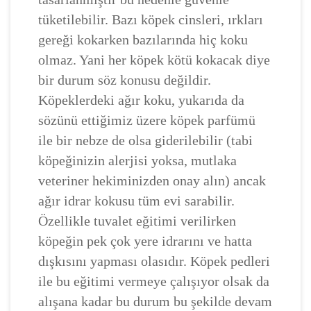
tüketilebilir. Bazı köpek cinsleri, ırkları
gereği kokarken bazılarında hiç koku
olmaz. Yani her köpek kötü kokacak diye
bir durum söz konusu değildir.
Köpeklerdeki ağır koku, yukarıda da
sözünü ettiğimiz üzere köpek parfümü
ile bir nebze de olsa giderilebilir (tabi
köpeğinizin alerjisi yoksa, mutlaka
veteriner hekiminizden onay alın) ancak
ağır idrar kokusu tüm evi sarabilir.
Özellikle tuvalet eğitimi verilirken
köpeğin pek çok yere idrarını ve hatta
dışkısını yapması olasıdır. Köpek pedleri
ile bu eğitimi vermeye çalışıyor olsak da
alışana kadar bu durum bu şekilde devam