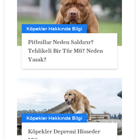
Köpekler Hakkında Bilgi
Pitbullar Neden Saldırır?
Tehlikeli Bir Tür Mü? Neden
Yasak?
Köpekler Hakkında Bilgi
Köpekler Depremi Hisseder