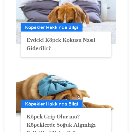
Köpekler Hakkında Bilgi
Evdeki Köpek Kokusu Nasıl
Giderilir?
Köpekler Hakkında Bilgi
Köpek Grip Olur mu?
Köpeklerde Soğuk Algınlığı