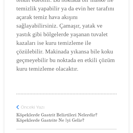
temizlik yapabilir ya da evin her tarafını
açarak temiz hava akışını
sağlayabilirsiniz. Çamaşır, yatak ve
yastık gibi bölgelerde yaşanan tuvalet
kazaları ise kuru temizleme ile
çözülebilir. Makinada yıkansa bile koku
geçmeyebilir bu noktada en etkili çözüm
kuru temizleme olacaktır.
Önceki Yazı
Köpeklerde Gastrit Belirtileri Nelerdir?
Köpeklerde Gastrite Ne İyi Gelir?