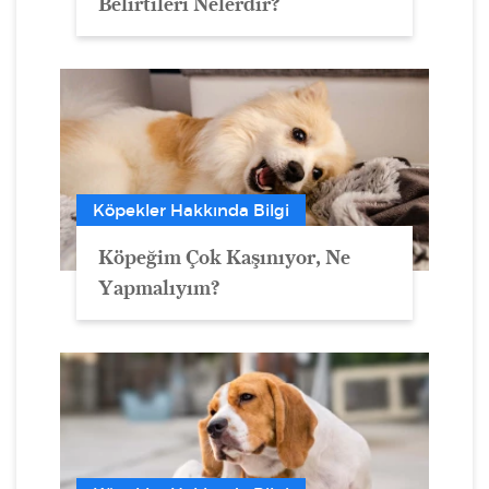
Belirtileri Nelerdir?
Köpekler Hakkında Bilgi
Köpeğim Çok Kaşınıyor, Ne
Yapmalıyım?