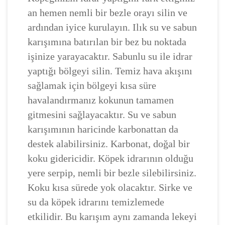
an hemen nemli bir bezle orayı silin ve
ardından iyice kurulayın. Ilık su ve sabun
karışımına batırılan bir bez bu noktada
işinize yarayacaktır. Sabunlu su ile idrar
yaptığı bölgeyi silin. Temiz hava akışını
sağlamak için bölgeyi kısa süre
havalandırmanız kokunun tamamen
gitmesini sağlayacaktır. Su ve sabun
karışımının haricinde karbonattan da
destek alabilirsiniz. Karbonat, doğal bir
koku gidericidir. Köpek idrarının olduğu
yere serpip, nemli bir bezle silebilirsiniz.
Koku kısa sürede yok olacaktır. Sirke ve
su da köpek idrarını temizlemede
etkilidir. Bu karışım aynı zamanda lekeyi