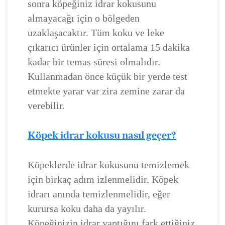
sonra köpeğiniz idrar kokusunu
almayacağı için o bölgeden
uzaklaşacaktır. Tüm koku ve leke
çıkarıcı ürünler için ortalama 15 dakika
kadar bir temas süresi olmalıdır.
Kullanmadan önce küçük bir yerde test
etmekte yarar var zira zemine zarar da
verebilir.
Köpek idrar kokusu nasıl geçer?
Köpeklerde idrar kokusunu temizlemek
için birkaç adım izlenmelidir. Köpek
idrarı anında temizlenmelidir, eğer
kurursa koku daha da yayılır.
Köpeğinizin idrar yaptığını fark ettiğiniz