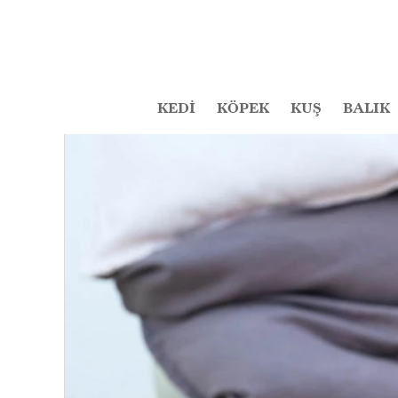
KEDİ
KÖPEK
KUŞ
BALIK