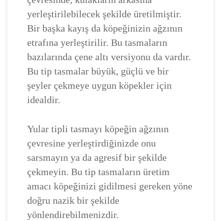
yerleştirilebilecek şekilde üretilmiştir.
Bir başka kayış da köpeğinizin ağzının
etrafına yerleştirilir. Bu tasmaların
bazılarında çene altı versiyonu da vardır.
Bu tip tasmalar büyük, güçlü ve bir
şeyler çekmeye uygun köpekler için
idealdir.
Yular tipli tasmayı köpeğin ağzının
çevresine yerleştirdiğinizde onu
sarsmayın ya da agresif bir şekilde
çekmeyin. Bu tip tasmaların üretim
amacı köpeğinizi gidilmesi gereken yöne
doğru nazik bir şekilde
yönlendirebilmenizdir.