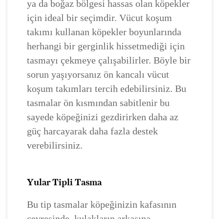
ya da boğaz bölgesi hassas olan köpekler
için ideal bir seçimdir. Vücut koşum
takımı kullanan köpekler boyunlarında
herhangi bir gerginlik hissetmediği için
tasmayı çekmeye çalışabilirler. Böyle bir
sorun yaşıyorsanız ön kancalı vücut
koşum takımları tercih edebilirsiniz. Bu
tasmalar ön kısmından sabitlenir bu
sayede köpeğinizi gezdirirken daha az
güç harcayarak daha fazla destek
verebilirsiniz.
Yular Tipli Tasma
Bu tip tasmalar köpeğinizin kafasının
çevresinde, kulakların arkasına