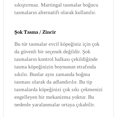
sıkıştırmaz. Martingal tasmalar boğucu
tasmaların alternatifi olarak kullanılır.
Şok Tasma / Zincir
Bu tür tasmalar evcil köpeğiniz için çok
da güvenli bir seçenek değildir. Şok
tasmaların kontrol halkası çekildiğinde
tasma köpeğinizin boynunun etrafında
sıkılır. Bunlar aynı zamanda boğma
tasması olarak da adlandırılır. Bu tip
tasmalarda köpeğinizi çok sıkı çekmenizi
engelleyen bir mekanizma yoktur. Bu
nedenle yaralanmalar ortaya çıkabilir.