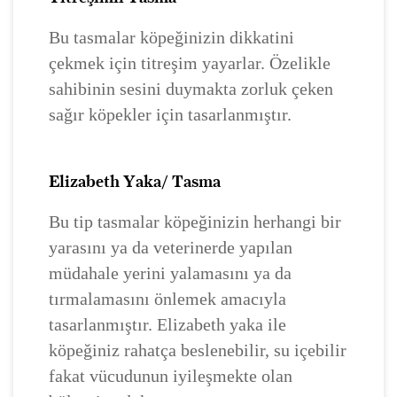
Bu tasmalar köpeğinizin dikkatini
çekmek için titreşim yayarlar. Özelikle
sahibinin sesini duymakta zorluk çeken
sağır köpekler için tasarlanmıştır.
Elizabeth Yaka/ Tasma
Bu tip tasmalar köpeğinizin herhangi bir
yarasını ya da veterinerde yapılan
müdahale yerini yalamasını ya da
tırmalamasını önlemek amacıyla
tasarlanmıştır. Elizabeth yaka ile
köpeğiniz rahatça beslenebilir, su içebilir
fakat vücudunun iyileşmekte olan