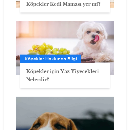
Köpekler Kedi Maması yer mi?
Köpekler Hakkında Bilgi
Köpekler için Yaz Yiyecekleri
Nelerdir?