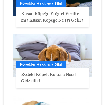
Köpekler Hakkında Bilgi
Kusan Köpeğe Yoğurt Verilir
mi? Kusan Köpeğe Ne İyi Gelir?
Köpekler Hakkında Bilgi
Evdeki Köpek Kokusu Nasıl
Giderilir?