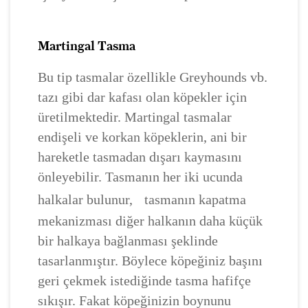
Martingal Tasma
Bu tip tasmalar özellikle Greyhounds vb.
tazı gibi dar kafası olan köpekler için
üretilmektedir. Martingal tasmalar
endişeli ve korkan köpeklerin, ani bir
hareketle tasmadan dışarı kaymasını
önleyebilir. Tasmanın her iki ucunda
halkalar bulunur,
tasmanın kapatma
mekanizması diğer halkanın daha küçük
bir halkaya bağlanması şeklinde
tasarlanmıştır. Böylece köpeğiniz başını
geri çekmek istediğinde tasma hafifçe
sıkışır. Fakat köpeğinizin boynunu