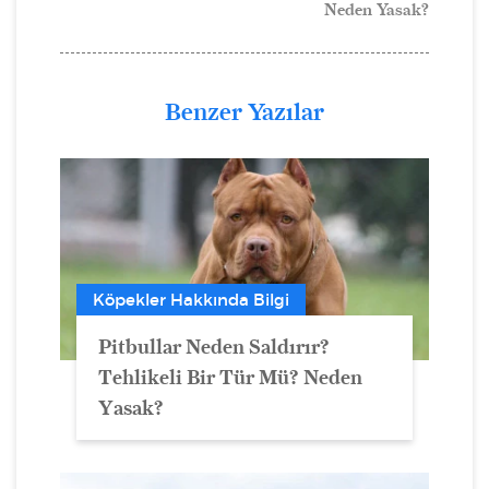
Neden Yasak?
Benzer Yazılar
Köpekler Hakkında Bilgi
Pitbullar Neden Saldırır?
Tehlikeli Bir Tür Mü? Neden
Yasak?