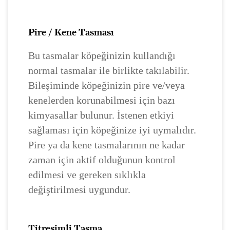
Pire / Kene Tasması
Bu tasmalar köpeğinizin kullandığı
normal tasmalar ile birlikte takılabilir.
Bileşiminde köpeğinizin pire ve/veya
kenelerden korunabilmesi için bazı
kimyasallar bulunur. İstenen etkiyi
sağlaması için köpeğinize iyi uymalıdır.
Pire ya da kene tasmalarının ne kadar
zaman için aktif olduğunun kontrol
edilmesi ve gereken sıklıkla
değiştirilmesi uygundur.
Titreşimli Tasma