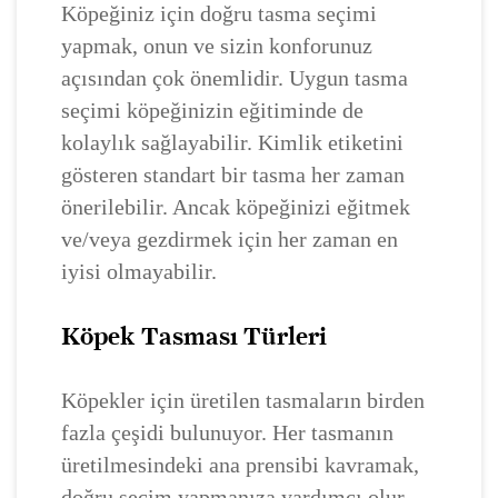
Köpeğiniz için doğru tasma seçimi
yapmak, onun ve sizin konforunuz
açısından çok önemlidir. Uygun tasma
seçimi köpeğinizin eğitiminde de
kolaylık sağlayabilir. Kimlik etiketini
gösteren standart bir tasma her zaman
önerilebilir. Ancak köpeğinizi eğitmek
ve/veya gezdirmek için her zaman en
iyisi olmayabilir.
Köpek Tasması Türleri
Köpekler için üretilen tasmaların birden
fazla çeşidi bulunuyor. Her tasmanın
üretilmesindeki ana prensibi kavramak,
doğru seçim yapmanıza yardımcı olur.