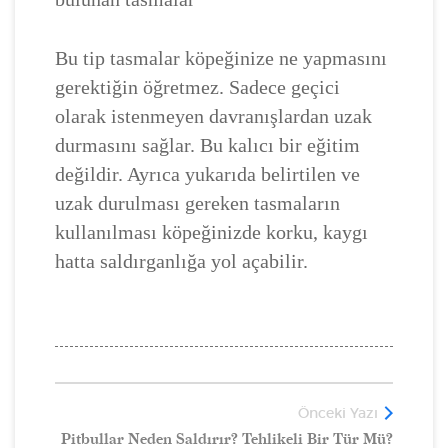
Bu tip tasmalar köpeğinize ne yapmasını
gerektiğin öğretmez. Sadece geçici
olarak istenmeyen davranışlardan uzak
durmasını sağlar. Bu kalıcı bir eğitim
değildir. Ayrıca yukarıda belirtilen ve
uzak durulması gereken tasmaların
kullanılması köpeğinizde korku, kaygı
hatta saldırganlığa yol açabilir.
Önceki Yazı
Pitbullar Neden Saldırır? Tehlikeli Bir Tür Mü?