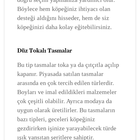
Böylece hem köpeğiniz ihtiyacı olan
desteği aldığını hisseder, hem de siz
köpeğinizi daha kolay eğitebilirsiniz.
Düz Tokalı Tasmalar
Bu tip tasmalar toka ya da çıtçıtla açılıp
kapanır. Piyasada satılan tasmalar
arasında en çok tercih edilen türlerdir.
Boyları ve imal edildikleri malzemeler
çok çeşitli olabilir. Ayrıca modaya da
uygun olarak üretilirler. Bu tasmaların
bazı tipleri, geceleri köpeğiniz
gezdirirken işinize yarayabilecek türde
ışık yansıtan şeritlere sahiptir.