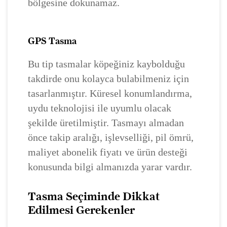
bölgesine dokunamaz.
GPS Tasma
Bu tip tasmalar köpeğiniz kaybolduğu
takdirde onu kolayca bulabilmeniz için
tasarlanmıştır. Küresel konumlandırma,
uydu teknolojisi ile uyumlu olacak
şekilde üretilmiştir. Tasmayı almadan
önce takip aralığı, işlevselliği, pil ömrü,
maliyet abonelik fiyatı ve ürün desteği
konusunda bilgi almanızda yarar vardır.
Tasma Seçiminde Dikkat
Edilmesi Gerekenler