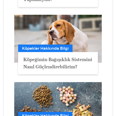
Köpekler Hakkında Bilgi
Köpeğimin Bağışıklık Sistemini
Nasıl Güçlendirebilirim?
Köpekler Hakkında Bilgi