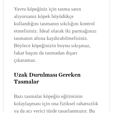
Yavru köpeğiniz için tasma satın
alıyorsanız köpek büyüdükçe
kullandığını tasmanın sıkılığını kontrol
etmelisiniz. İdeal olarak iki parmağınızı
tasmanın altına kaydırabilmelisiniz.
Böylece köpeğinizin boynu sıkışmaz,
fakat başını da tasmadan dışarı
çıkaramaz.
Uzak Durulması Gereken
Tasmalar
Bazı tasmalar köpeğin eğitiminin
kolaylaşması için ona fiziksel rahatsızlık
ya da acı verici türde tasarlanmıştır. Bu