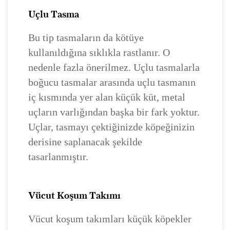
Uçlu Tasma
Bu tip tasmaların da kötüye
kullanıldığına sıklıkla rastlanır. O
nedenle fazla önerilmez. Uçlu tasmalarla
boğucu tasmalar arasında uçlu tasmanın
iç kısmında yer alan küçük küt, metal
uçların varlığından başka bir fark yoktur.
Uçlar, tasmayı çektiğinizde köpeğinizin
derisine saplanacak şekilde
tasarlanmıştır.
Vücut Koşum Takımı
Vücut koşum takımları küçük köpekler