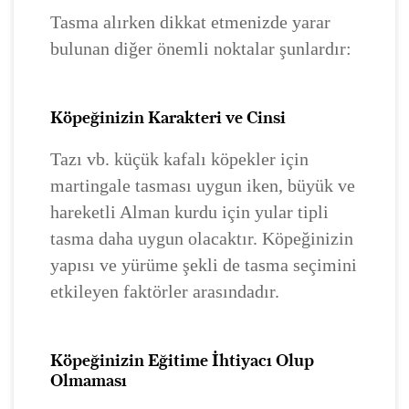
Tasma alırken dikkat etmenizde yarar
bulunan diğer önemli noktalar şunlardır:
Köpeğinizin Karakteri ve Cinsi
Tazı vb. küçük kafalı köpekler için
martingale tasması uygun iken, büyük ve
hareketli Alman kurdu için yular tipli
tasma daha uygun olacaktır. Köpeğinizin
yapısı ve yürüme şekli de tasma seçimini
etkileyen faktörler arasındadır.
Köpeğinizin Eğitime İhtiyacı Olup
Olmaması