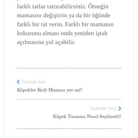
farklı tatlar tattırabilirsiniz. Örneğin
mamasını değiştirin ya da bir öğünde
farklı bir tat verin. Farklı bir mamanın
kokusunu alması onda yeniden iştah
açılmasına yol açabilir.
Önceki Yazı
Köpekler Kedi Maması yer mi?
Sonraki Yazı
Köpek Tasması Nasıl Seçilmeli?