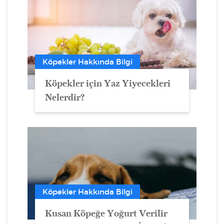
Köpekler Hakkında Bilgi
Köpekler için Yaz Yiyecekleri
Nelerdir?
Köpekler Hakkında Bilgi
Kusan Köpeğe Yoğurt Verilir