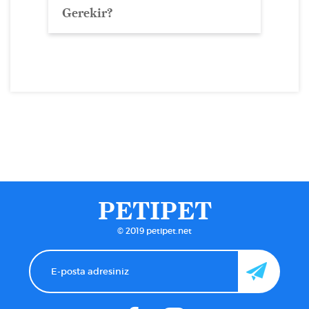
Gerekir?
PETIPET
© 2019 petipet.net