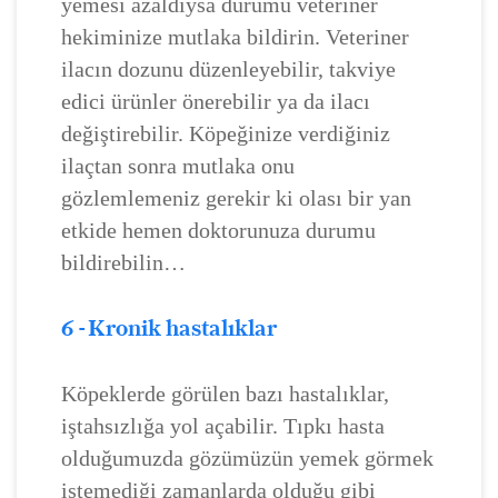
yemesi azaldıysa durumu veteriner
hekiminize mutlaka bildirin. Veteriner
ilacın dozunu düzenleyebilir, takviye
edici ürünler önerebilir ya da ilacı
değiştirebilir. Köpeğinize verdiğiniz
ilaçtan sonra mutlaka onu
gözlemlemeniz gerekir ki olası bir yan
etkide hemen doktorunuza durumu
bildirebilin…
6 - Kronik hastalıklar
Köpeklerde görülen bazı hastalıklar,
iştahsızlığa yol açabilir. Tıpkı hasta
olduğumuzda gözümüzün yemek görmek
istemediği zamanlarda olduğu gibi