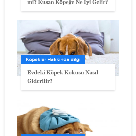
mi? Kusan Köpeğe Ne İyi Gelir?
Köpekler Hakkında Bilgi
Evdeki Köpek Kokusu Nasıl
Giderilir?