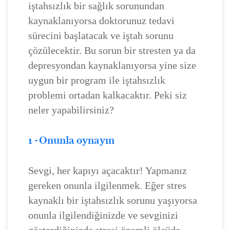
iştahsızlık bir sağlık sorunundan
kaynaklanıyorsa doktorunuz tedavi
sürecini başlatacak ve iştah sorunu
çözülecektir. Bu sorun bir stresten ya da
depresyondan kaynaklanıyorsa yine size
uygun bir program ile iştahsızlık
problemi ortadan kalkacaktır. Peki siz
neler yapabilirsiniz?
1 - Onunla oynayın
Sevgi, her kapıyı açacaktır! Yapmanız
gereken onunla ilgilenmek. Eğer stres
kaynaklı bir iştahsızlık sorunu yaşıyorsa
onunla ilgilendiğinizde ve sevginizi