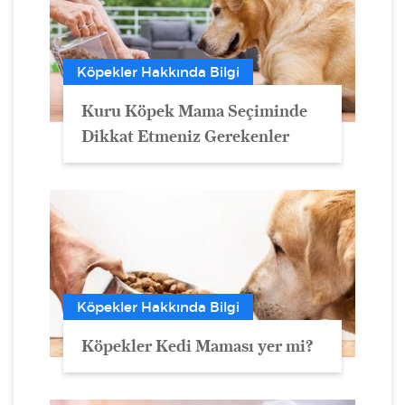
Köpekler Hakkında Bilgi
Kuru Köpek Mama Seçiminde
Dikkat Etmeniz Gerekenler
Köpekler Hakkında Bilgi
Köpekler Kedi Maması yer mi?