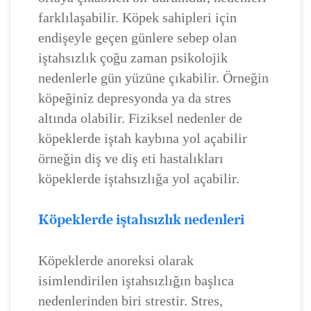
farklılaşabilir. Köpek sahipleri için
endişeyle geçen günlere sebep olan
iştahsızlık çoğu zaman psikolojik
nedenlerle gün yüzüne çıkabilir. Örneğin
köpeğiniz depresyonda ya da stres
altında olabilir. Fiziksel nedenler de
köpeklerde iştah kaybına yol açabilir
örneğin diş ve diş eti hastalıkları
köpeklerde iştahsızlığa yol açabilir.
Köpeklerde iştahsızlık nedenleri
Köpeklerde anoreksi olarak
isimlendirilen iştahsızlığın başlıca
nedenlerinden biri strestir. Stres,