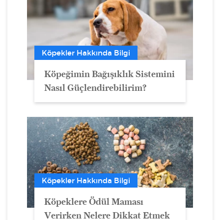
Köpekler Hakkında Bilgi
Köpeğimin Bağışıklık Sistemini
Nasıl Güçlendirebilirim?
Köpekler Hakkında Bilgi
Köpeklere Ödül Maması
Verirken Nelere Dikkat Etmek