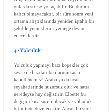
onlarda strese yol açabilir. Bu durum
kalıcı olmayacaktır, bir süre sonra yeni
ortama alıştıklarında yeniden iştahlı bir
şekilde yemeklerini yemeğe devam
edeceklerdir.
4 - Yolculuk
Yolculuk yapmayı bazı köpekler çok
sevse de bazıları bu durumu asla
kabullenemez! Araba ya da uçak
seyahatlerinde huzursuz olur ve hatta
neredeyse huy değiştirir. Elbette bu
değişim kısa süreli olacak ve yolculuk
bitiminde düzelecektir. Ancak bu süre