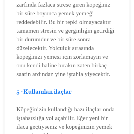
zarfında fazlaca strese giren köpeğiniz
bir süre boyunca yemek yemeği
reddedebilir. Bu bir tepki olmayacaktır
tamamen stresin ve gerginliğin getirdiği
bir durumdur ve bir süre sonra
düzelecektir. Yolculuk sırasında
köpeğinizi yemesi için zorlamayın ve
onu kendi haline bırakın zaten birkaç
saatin ardından yine iştahla yiyecektir.
5 - Kullanılan ilaçlar
Köpeğinizin kullandığı bazı ilaçlar onda
iştahsızlığa yol açabilir. Eğer yeni bir
ilaca geçtiyseniz ve köpeğinizin yemek