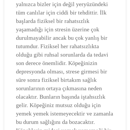
yalnızca bizler için değil yeryüzündeki
tüm canlılar için ciddi bir tehdittir. İlk
başlarda fiziksel bir rahatsızlık
yaşamadığı için stresin üzerine çok
durulmayabilir ancak bu çok yanlış bir
tutumdur. Fiziksel her rahatsızlıkta
olduğu gibi ruhsal sorunlarda da tedavi
son derece önemlidir. Köpeğinizin
depresyonda olması, strese girmesi bir
süre sonra fiziksel birtakım sağlık
sorunlarının ortaya çıkmasına neden
olacaktır. Bunların başında iştahsızlık
gelir. Köpeğiniz mutsuz olduğu için
yemek yemek istemeyecektir ve zamanla
bu durum sağlığını da bozacaktır.