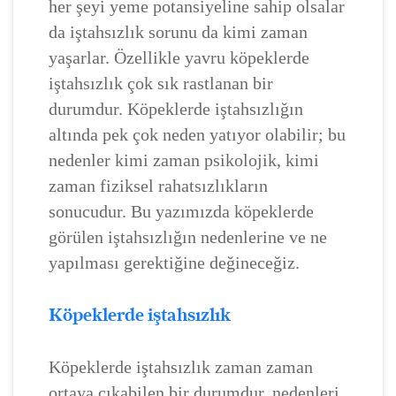
her şeyi yeme potansiyeline sahip olsalar
da iştahsızlık sorunu da kimi zaman
yaşarlar. Özellikle yavru köpeklerde
iştahsızlık çok sık rastlanan bir
durumdur. Köpeklerde iştahsızlığın
altında pek çok neden yatıyor olabilir; bu
nedenler kimi zaman psikolojik, kimi
zaman fiziksel rahatsızlıkların
sonucudur. Bu yazımızda köpeklerde
görülen iştahsızlığın nedenlerine ve ne
yapılması gerektiğine değineceğiz.
Köpeklerde iştahsızlık
Köpeklerde iştahsızlık zaman zaman
ortaya çıkabilen bir durumdur, nedenleri