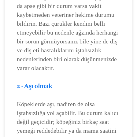
da apse gibi bir durum varsa vakit
kaybetmeden veteriner hekime durumu
bildirin. Bazı çürükler kendini belli
etmeyebilir bu nedenle ağzında herhangi
bir sorun görmüyorsanız bile yine de diş
ve diş eti hastalıklarını iştahsızlık
nedenlerinden biri olarak düşünmenizde
yarar olacaktır.
2 - Aşı olmak
Köpeklerde aşı, nadiren de olsa
iştahsızlığa yol açabilir. Bu durum kalıcı
değil geçicidir; köpeğiniz birkaç saat
yemeği reddedebilir ya da mama saatini