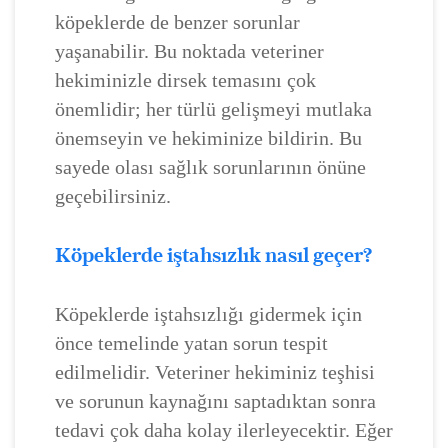
köpeklerde de benzer sorunlar
yaşanabilir. Bu noktada veteriner
hekiminizle dirsek temasını çok
önemlidir; her türlü gelişmeyi mutlaka
önemseyin ve hekiminize bildirin. Bu
sayede olası sağlık sorunlarının önüne
geçebilirsiniz.
Köpeklerde iştahsızlık nasıl geçer?
Köpeklerde iştahsızlığı gidermek için
önce temelinde yatan sorun tespit
edilmelidir. Veteriner hekiminiz teşhisi
ve sorunun kaynağını saptadıktan sonra
tedavi çok daha kolay ilerleyecektir. Eğer