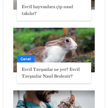
Evcil hayvanlara çip nasıl
takılır?
Genel
Evcil Tavşanlar ne yer? Evcil
Tavşanlar Nasıl Beslenir?