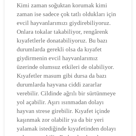
Kimi zaman soğuktan korumak kimi
zaman ise sadece çok tatlı oldukları için
evcil hayvanlarımızı giydirebiliyoruz.
Onlara tokalar takabiliyor, rengârenk
kıyafetlerle donatabiliyoruz. Bu bazı
durumlarda gerekli olsa da kıyafet
giydirmenin evcil hayvanlarımız
üzerinde olumsuz etkileri de olabiliyor.
Kıyafetler masum gibi dursa da bazı
durumlarda hayvana ciddi zararlar
verebilir. Cildinde ağrılı bir sürtünmeye
yol açabilir. Aşırı ısınmadan dolayı
hayvan strese girebilir. Kıyafet içinde
kaşınmak zor olabilir ya da bir yeri
yalamak istediğinde kıyafetinden dolayı