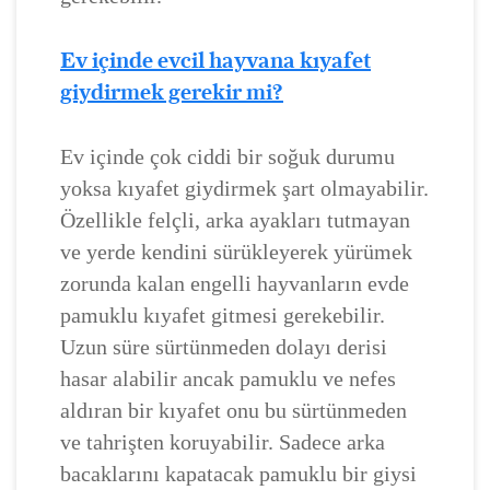
Ev içinde evcil hayvana kıyafet
giydirmek gerekir mi?
Ev içinde çok ciddi bir soğuk durumu
yoksa kıyafet giydirmek şart olmayabilir.
Özellikle felçli, arka ayakları tutmayan
ve yerde kendini sürükleyerek yürümek
zorunda kalan engelli hayvanların evde
pamuklu kıyafet gitmesi gerekebilir.
Uzun süre sürtünmeden dolayı derisi
hasar alabilir ancak pamuklu ve nefes
aldıran bir kıyafet onu bu sürtünmeden
ve tahrişten koruyabilir. Sadece arka
bacaklarını kapatacak pamuklu bir giysi