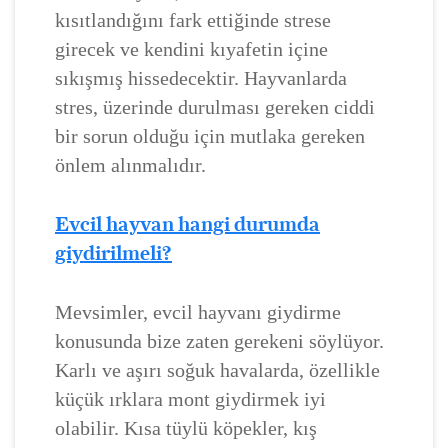
kısıtlandığını fark ettiğinde strese
girecek ve kendini kıyafetin içine
sıkışmış hissedecektir. Hayvanlarda
stres, üzerinde durulması gereken ciddi
bir sorun olduğu için mutlaka gereken
önlem alınmalıdır.
Evcil hayvan hangi durumda
giydirilmeli?
Mevsimler, evcil hayvanı giydirme
konusunda bize zaten gerekeni söylüyor.
Karlı ve aşırı soğuk havalarda, özellikle
küçük ırklara mont giydirmek iyi
olabilir. Kısa tüylü köpekler, kış