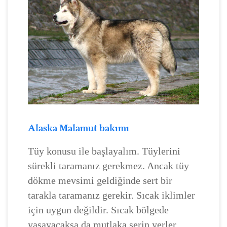
Alaska Malamut bakımı
Tüy konusu ile başlayalım. Tüylerini
sürekli taramanız gerekmez. Ancak tüy
dökme mevsimi geldiğinde sert bir
tarakla taramanız gerekir. Sıcak iklimler
için uygun değildir. Sıcak bölgede
yaşayacaksa da mutlaka serin yerler