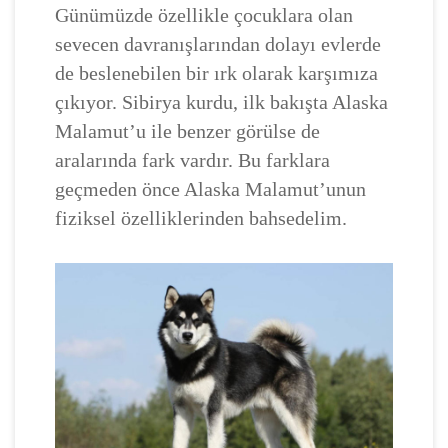
Günümüzde özellikle çocuklara olan
sevecen davranışlarından dolayı evlerde
de beslenebilen bir ırk olarak karşımıza
çıkıyor. Sibirya kurdu, ilk bakışta Alaska
Malamut’u ile benzer görülse de
aralarında fark vardır. Bu farklara
geçmeden önce Alaska Malamut’unun
fiziksel özelliklerinden bahsedelim.