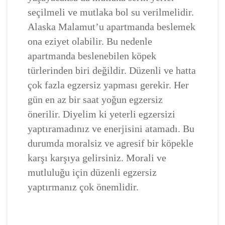
seçilmeli ve mutlaka bol su verilmelidir.
Alaska Malamut’u apartmanda beslemek
ona eziyet olabilir. Bu nedenle
apartmanda beslenebilen köpek
türlerinden biri değildir. Düzenli ve hatta
çok fazla egzersiz yapması gerekir. Her
gün en az bir saat yoğun egzersiz
önerilir. Diyelim ki yeterli egzersizi
yaptıramadınız ve enerjisini atamadı. Bu
durumda moralsiz ve agresif bir köpekle
karşı karşıya gelirsiniz. Morali ve
mutluluğu için düzenli egzersiz
yaptırmanız çok önemlidir.