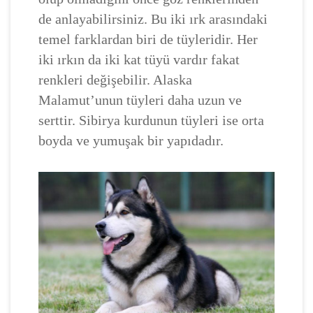
de anlayabilirsiniz. Bu iki ırk arasındaki
temel farklardan biri de tüyleridir. Her
iki ırkın da iki kat tüyü vardır fakat
renkleri değişebilir. Alaska
Malamut’unun tüyleri daha uzun ve
serttir. Sibirya kurdunun tüyleri ise orta
boyda ve yumuşak bir yapıdadır.