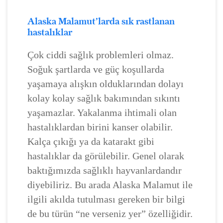
Alaska Malamut’larda sık rastlanan
hastalıklar
Çok ciddi sağlık problemleri olmaz.
Soğuk şartlarda ve güç koşullarda
yaşamaya alışkın olduklarından dolayı
kolay kolay sağlık bakımından sıkıntı
yaşamazlar. Yakalanma ihtimali olan
hastalıklardan birini kanser olabilir.
Kalça çıkığı ya da katarakt gibi
hastalıklar da görülebilir. Genel olarak
baktığımızda sağlıklı hayvanlardandır
diyebiliriz. Bu arada Alaska Malamut ile
ilgili akılda tutulması gereken bir bilgi
de bu türün “ne verseniz yer” özelliğidir.