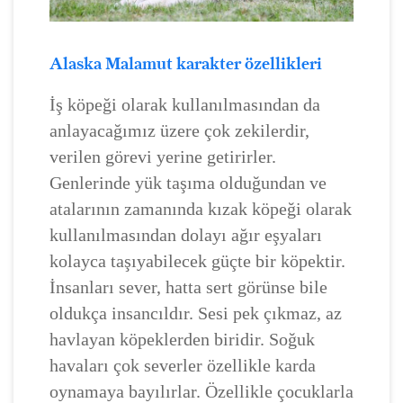
Alaska Malamut karakter özellikleri
İş köpeği olarak kullanılmasından da
anlayacağımız üzere çok zekilerdir,
verilen görevi yerine getirirler.
Genlerinde yük taşıma olduğundan ve
atalarının zamanında kızak köpeği olarak
kullanılmasından dolayı ağır eşyaları
kolayca taşıyabilecek güçte bir köpektir.
İnsanları sever, hatta sert görünse bile
oldukça insancıldır. Sesi pek çıkmaz, az
havlayan köpeklerden biridir. Soğuk
havaları çok severler özellikle karda
oynamaya bayılırlar. Özellikle çocuklarla