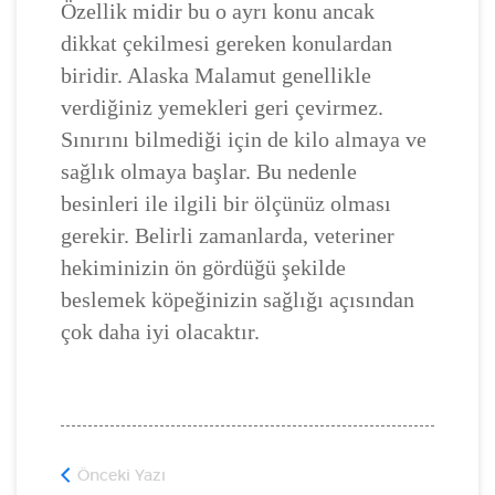
Özellik midir bu o ayrı konu ancak
dikkat çekilmesi gereken konulardan
biridir. Alaska Malamut genellikle
verdiğiniz yemekleri geri çevirmez.
Sınırını bilmediği için de kilo almaya ve
sağlık olmaya başlar. Bu nedenle
besinleri ile ilgili bir ölçünüz olması
gerekir. Belirli zamanlarda, veteriner
hekiminizin ön gördüğü şekilde
beslemek köpeğinizin sağlığı açısından
çok daha iyi olacaktır.
Önceki Yazı