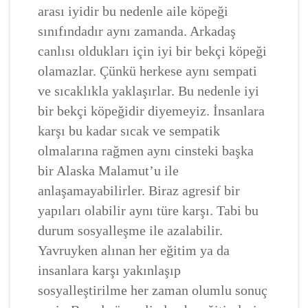
arası iyidir bu nedenle aile köpeği
sınıfındadır aynı zamanda. Arkadaş
canlısı oldukları için iyi bir bekçi köpeği
olamazlar. Çünkü herkese aynı sempati
ve sıcaklıkla yaklaşırlar. Bu nedenle iyi
bir bekçi köpeğidir diyemeyiz. İnsanlara
karşı bu kadar sıcak ve sempatik
olmalarına rağmen aynı cinsteki başka
bir Alaska Malamut’u ile
anlaşamayabilirler. Biraz agresif bir
yapıları olabilir aynı türe karşı. Tabi bu
durum sosyalleşme ile azalabilir.
Yavruyken alınan her eğitim ya da
insanlara karşı yakınlaşıp
sosyalleştirilme her zaman olumlu sonuç