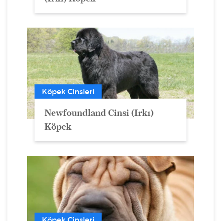
Köpek Cinsleri
Newfoundland Cinsi (Irkı)
Köpek
Köpek Cinsleri