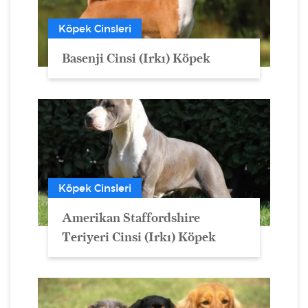
Köpek Cinsleri
Basenji Cinsi (Irkı) Köpek
Köpek Cinsleri
Amerikan Staffordshire
Teriyeri Cinsi (Irkı) Köpek