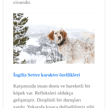
civarıdır.
İngiliz Setter karakter özellikleri
Karşımızda insan dostu ve hareketli bir
köpek var. Refleksleri oldukça
gelişmiştir. Disiplinli bir duruşları
vardır. Yukarıda kısaca değindiğimiz gibi