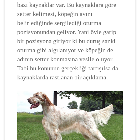
bazı kaynaklar var. Bu kaynaklara göre
setter kelimesi, köpeğin avını
belirlediğinde sergilediği oturma
pozisyonundan geliyor. Yani öyle garip
bir pozisyona giriyor ki bu duruş sanki
oturma gibi algılanıyor ve köpeğin de
adının setter konmasına vesile oluyor.
Tabi bu konunun gerçekliği tartışılsa da
kaynaklarda rastlanan bir açıklama.