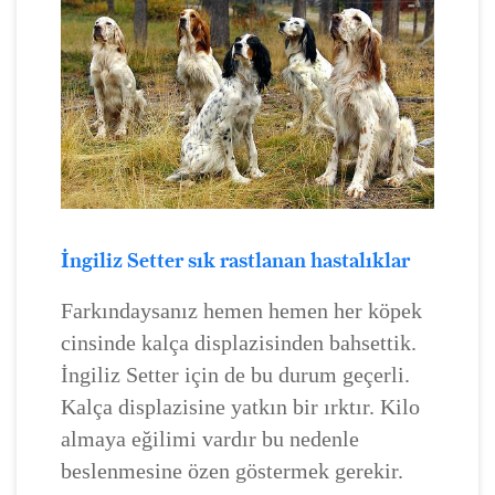
İngiliz Setter sık rastlanan hastalıklar
Farkındaysanız hemen hemen her köpek
cinsinde kalça displazisinden bahsettik.
İngiliz Setter için de bu durum geçerli.
Kalça displazisine yatkın bir ırktır. Kilo
almaya eğilimi vardır bu nedenle
beslenmesine özen göstermek gerekir.