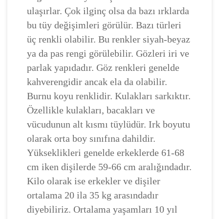
ulaşırlar. Çok ilginç olsa da bazı ırklarda
bu tüy değişimleri görülür. Bazı türleri
üç renkli olabilir. Bu renkler siyah-beyaz
ya da pas rengi görülebilir. Gözleri iri ve
parlak yapıdadır. Göz renkleri genelde
kahverengidir ancak ela da olabilir.
Burnu koyu renklidir. Kulakları sarkıktır.
Özellikle kulakları, bacakları ve
vücudunun alt kısmı tüylüdür. Irk boyutu
olarak orta boy sınıfına dahildir.
Yükseklikleri genelde erkeklerde 61-68
cm iken dişilerde 59-66 cm aralığındadır.
Kilo olarak ise erkekler ve dişiler
ortalama 20 ila 35 kg arasındadır
diyebiliriz. Ortalama yaşamları 10 yıl