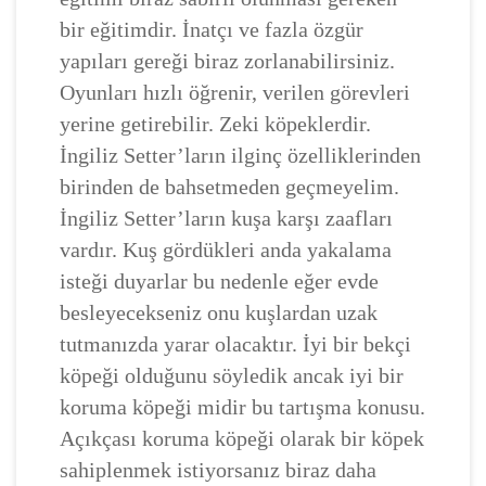
bir eğitimdir. İnatçı ve fazla özgür
yapıları gereği biraz zorlanabilirsiniz.
Oyunları hızlı öğrenir, verilen görevleri
yerine getirebilir. Zeki köpeklerdir.
İngiliz Setter’ların ilginç özelliklerinden
birinden de bahsetmeden geçmeyelim.
İngiliz Setter’ların kuşa karşı zaafları
vardır. Kuş gördükleri anda yakalama
isteği duyarlar bu nedenle eğer evde
besleyecekseniz onu kuşlardan uzak
tutmanızda yarar olacaktır. İyi bir bekçi
köpeği olduğunu söyledik ancak iyi bir
koruma köpeği midir bu tartışma konusu.
Açıkçası koruma köpeği olarak bir köpek
sahiplenmek istiyorsanız biraz daha