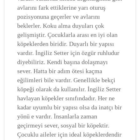
avlarını fark ettiklerine yarı oturuş
pozisyonuna geçerler ve avlarını
beklerler. Koku alma duyuları çok
gelişmiştir. Çocuklarla arası en iyi olan
köpeklerden biridir. Duyarlı bir yapısı
vardır. İngiliz Setter için özgür ruhludur
diyebiliriz. Kendi başına dolaşmayı
sever. Hatta bir adım ötesi kaçma
eğilimleri bile vardır. Genellikle bekçi
köpeği olarak da kullanılır. İngiliz Setter
havlayan köpekler sınıfındadır. Her ne
kadar uyumlu bir yapısı olsa da inatçı bir
yönü e vardır. İnsanlarla zaman
geçirmeyi sever, sosyal bir köpektir.
Çocuklu aileler için ideal köpeklerdendir