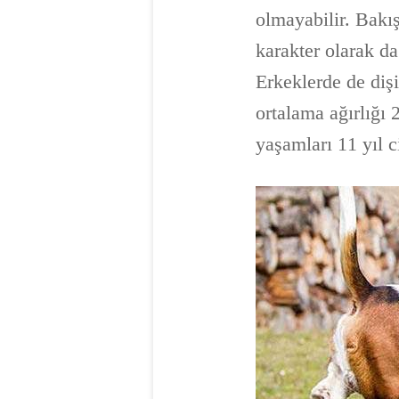
olmayabilir. Bakış
karakter olarak da
Erkeklerde de diş
ortalama ağırlığı 
yaşamları 11 yıl c