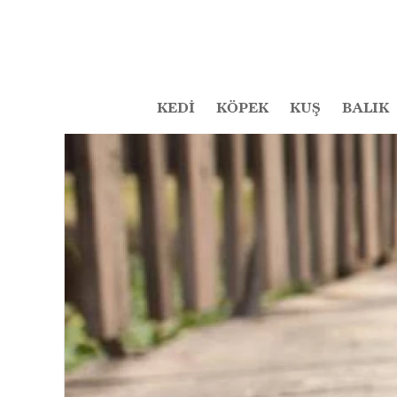
KEDİ
KÖPEK
KUŞ
BALIK