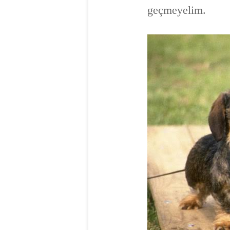
geçmeyelim.