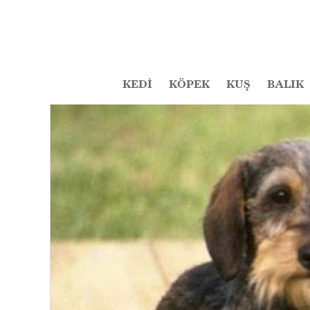
KEDİ
KÖPEK
KUŞ
BALIK