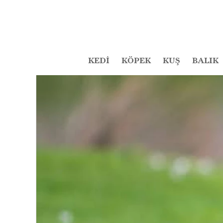
KEDİ
KÖPEK
KUŞ
BALIK