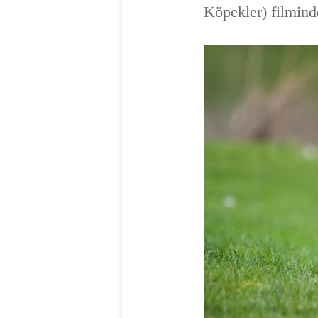
Köpekler) filmind