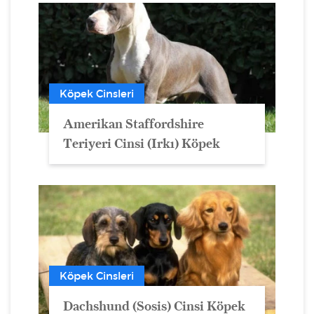
Köpek Cinsleri
Amerikan Staffordshire
Teriyeri Cinsi (Irkı) Köpek
Köpek Cinsleri
Dachshund (Sosis) Cinsi Köpek