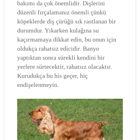
bakımı da çok önemlidir. Dişlerini
düzenli fırçalamanız önemli çünkü
köpeklerde diş çürüğü sık rastlanan bir
durumdur. Yıkarken kulağına su
kaçırmamaya dikkat edin, bu onun için
oldukça rahatsız edicidir. Banyo
yaptıktan sonra sürekli kendini bir
yerlere sürtecektir, rahatsız olacaktır.
Kurudukça bu his geçer, hiç
endişelenmeyin.