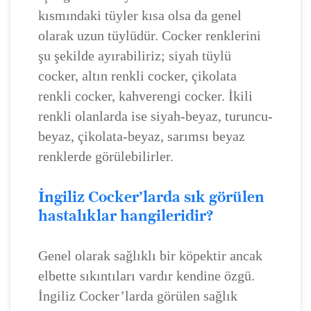
kısmındaki tüyler kısa olsa da genel
olarak uzun tüylüdür. Cocker renklerini
şu şekilde ayırabiliriz; siyah tüylü
cocker, altın renkli cocker, çikolata
renkli cocker, kahverengi cocker. İkili
renkli olanlarda ise siyah-beyaz, turuncu-
beyaz, çikolata-beyaz, sarımsı beyaz
renklerde görülebilirler.
İngiliz Cocker’larda sık görülen
hastalıklar hangileridir?
Genel olarak sağlıklı bir köpektir ancak
elbette sıkıntıları vardır kendine özgü.
İngiliz Cocker’larda görülen sağlık