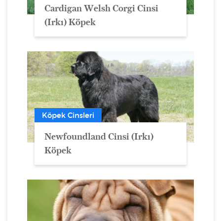
Cardigan Welsh Corgi Cinsi
(Irkı) Köpek
Köpek Cinsleri
Newfoundland Cinsi (Irkı)
Köpek