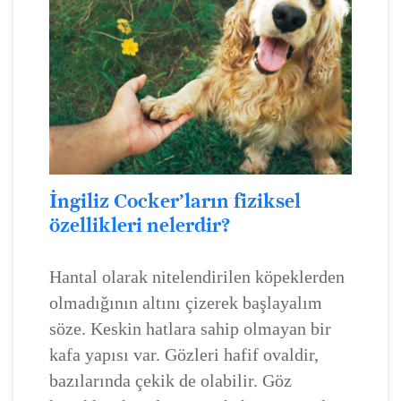
İngiliz Cocker’ların fiziksel
özellikleri nelerdir?
Hantal olarak nitelendirilen köpeklerden
olmadığının altını çizerek başlayalım
söze. Keskin hatlara sahip olmayan bir
kafa yapısı var. Gözleri hafif ovaldir,
bazılarında çekik de olabilir. Göz