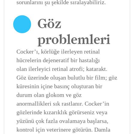
sorunlarını şu şekilde sıralayabiliriz.
Göz
problemleri
Cocker’ı, körlüğe ilerleyen retinal
hücrelerin dejeneratif bir hastalığı
olan ilerleyici retinal atrofi;
katarakt
.
Göz üzerinde oluşan bulutlu bir film; göz
küresinin içine basınç oluşturan bir
durum olan glokom ve göz
anormallikleri sık rastlanır. Cocker’in
gözlerinde kızarıklık görürseniz veya
yüzünü çok fazla ovalamaya başlarsa,
kontrol için veterinere götürün. Damla