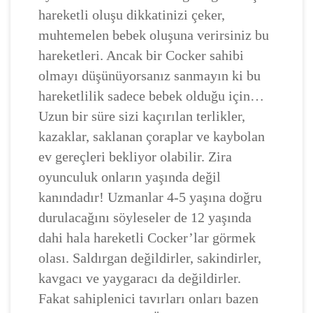
hareketli oluşu dikkatinizi çeker,
muhtemelen bebek oluşuna verirsiniz bu
hareketleri. Ancak bir Cocker sahibi
olmayı düşünüyorsanız sanmayın ki bu
hareketlilik sadece bebek olduğu için…
Uzun bir süre sizi kaçırılan terlikler,
kazaklar, saklanan çoraplar ve kaybolan
ev gereçleri bekliyor olabilir. Zira
oyunculuk onların yaşında değil
kanındadır! Uzmanlar 4-5 yaşına doğru
durulacağını söyleseler de 12 yaşında
dahi hala hareketli Cocker’lar görmek
olası. Saldırgan değildirler, sakindirler,
kavgacı ve yaygaracı da değildirler.
Fakat sahiplenici tavırları onları bazen