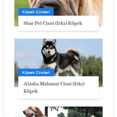
Köpek Cinsleri
Shar Pei Cinsi (Irkı) Köpek
Köpek Cinsleri
Alaska Malamut Cinsi (Irkı)
Köpek