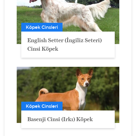
Köpek Cinsleri
English Setter (İngiliz Seteri)
Cinsi Köpek
Köpek Cinsleri
Basenji Cinsi (Irkı) Köpek