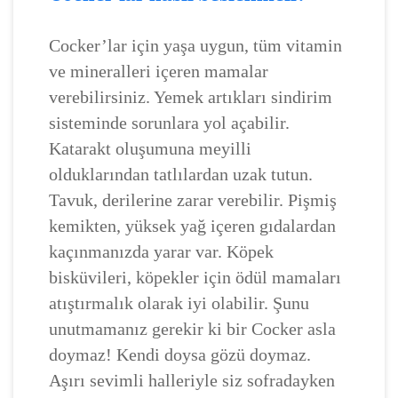
Cocker’lar için yaşa uygun, tüm vitamin
ve mineralleri içeren mamalar
verebilirsiniz. Yemek artıkları sindirim
sisteminde sorunlara yol açabilir.
Katarakt oluşumuna meyilli
olduklarından tatlılardan uzak tutun.
Tavuk, derilerine zarar verebilir. Pişmiş
kemikten, yüksek yağ içeren gıdalardan
kaçınmanızda yarar var. Köpek
bisküvileri, köpekler için ödül mamaları
atıştırmalık olarak iyi olabilir. Şunu
unutmamanız gerekir ki bir Cocker asla
doymaz! Kendi doysa gözü doymaz.
Aşırı sevimli halleriyle siz sofradayken