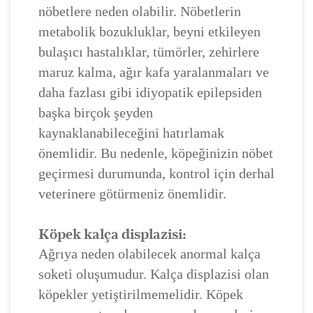
nöbetlere neden olabilir. Nöbetlerin
metabolik bozukluklar, beyni etkileyen
bulaşıcı hastalıklar, tümörler, zehirlere
maruz kalma, ağır kafa yaralanmaları ve
daha fazlası gibi idiyopatik epilepsiden
başka birçok şeyden
kaynaklanabileceğini hatırlamak
önemlidir. Bu nedenle, köpeğinizin nöbet
geçirmesi durumunda, kontrol için derhal
veterinere götürmeniz önemlidir.
Köpek kalça displazisi:
Ağrıya neden olabilecek anormal kalça
soketi oluşumudur. Kalça displazisi olan
köpekler yetiştirilmemelidir. Köpek