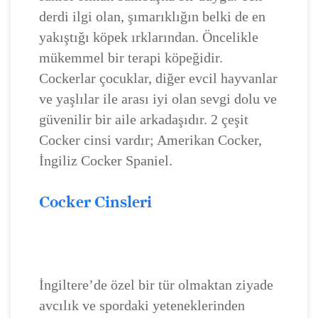
derdi ilgi olan, şımarıklığın belki de en
yakıştığı köpek ırklarından. Öncelikle
mükemmel bir terapi köpeğidir.
Cockerlar çocuklar, diğer evcil hayvanlar
ve yaşlılar ile arası iyi olan sevgi dolu ve
güvenilir bir aile arkadaşıdır. 2 çeşit
Cocker cinsi vardır; Amerikan Cocker,
İngiliz Cocker Spaniel.
Cocker Cinsleri
İngiltere’de özel bir tür olmaktan ziyade
avcılık ve spordaki yeteneklerinden