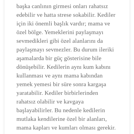
başka canlının girmesi onları rahatsız
edebilir ve hatta strese sokabilir. Kediler
için iki önemli başlık vardır; mama ve
özel bölge. Yemeklerini paylaşmayı
sevmedikleri gibi özel alanlarını da
paylaşmayı sevmezler. Bu durum ileriki
aşamalarda bir güç gösterisine bile
dönüşebilir. Kedilerin aynı kum kabını
kullanması ve aynı mama kabından
yemek yemesi bir süre sonra kargaşa
yaratabilir. Kediler birbirlerinden
rahatsız olabilir ve kavgaya
başlayabilirler. Bu nedenle kedilerin
mutlaka kendilerine özel bir alanları,
mama kapları ve kumları olması gerekir.