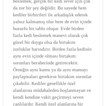
beslemek, gerçek bir kedi sever için çok
da zor bir şey değildir. Bu sayede hem
kediler birbirileri ile arkadaşlık ederek
yalnız kalmamış olur hem de evin içinde
huzurlu bir tablo oluşur. Evde birden
fazla kedi beslemek manevi olarak çok
güzel bir duygu olsa da birtakım
zorluklar barındırır. Birden fazla kedinin
aynı evin içinde olması birtakım
sorunları beraberinde getirecektir.
Örneğin aynı kumu ya da aynı mamayı
paylaşmaları gerekirse birtakım sorunlar
çıkabilir. Kediler genellikle özel
alanlarına müdahaleden hoşlanmayan ve
kendi kendine vakit geçirmeyi seven
canlılardır. Kendi özel alanlarına bir