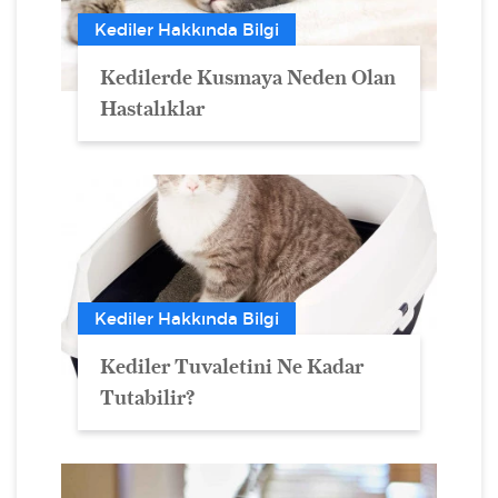
Kediler Hakkında Bilgi
Kedilerde Kusmaya Neden Olan
Hastalıklar
Kediler Hakkında Bilgi
Kediler Tuvaletini Ne Kadar
Tutabilir?