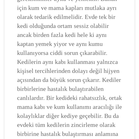
için kum ve mama kapları mutlaka ayrı
olarak tedarik edilmelidir. Evde tek bir
kedi olduğunda ortam sessiz olabilir
ancak birden fazla kedi hele ki aynı
kaptan yemek yiyor ve aynı kumu
kullanıyorsa ciddi sorun çıkarabilir.
Kedilerin aynı kabı kullanması yalnızca
kişisel tercihlerinden dolayı değil hijyen
açısından da büyük sorun çıkarır. Kediler
birbirlerine hastalık bulaştırabilen
canlılardır. Bir kedideki rahatsızlık, ortak
mama kabı ve kum kullanımı aracılığı ile
kolaylıklar diğer kediye geçebilir. Bu da
evdeki tüm kedilerin zincirleme olarak
birbirine hastalık bulaştırması anlamına