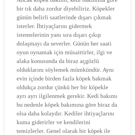
bir tık daha zordur diyebiliriz. Köpekler
günün belirli saatlerinde dışarı çıkmak
isterler. İhtiyaçlarını gidermek
istemelerinin yanı sıra dışarı çıkıp
dolaşmayı da severler. Günün her saati
oyun oynamak için müsaittirler, ilgi ve
alaka konusunda da biraz açgözlü
olduklarını söylemek mümkündür. Aynı
evin içinde birden fazla köpek bakmak
oldukça zordur çünkü her bir köpekle
ayrı ayrı ilgilenmek gerekir. Kedi bakımı
bu nedenle köpek bakımına göre biraz da
olsa daha kolaydır. Kediler ihtiyaçlarını
kuma giderirler ve kendilerini
temizlerler. Genel olarak bir köpek ile