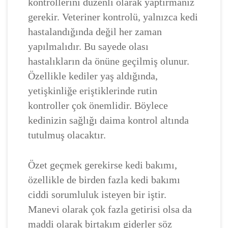
kontrollerini düzenli olarak yaptırmanız
gerekir. Veteriner kontrolü, yalnızca kedi
hastalandığında değil her zaman
yapılmalıdır. Bu sayede olası
hastalıkların da önüne geçilmiş olunur.
Özellikle kediler yaş aldığında,
yetişkinliğe eriştiklerinde rutin
kontroller çok önemlidir. Böylece
kedinizin sağlığı daima kontrol altında
tutulmuş olacaktır.
Özet geçmek gerekirse kedi bakımı,
özellikle de birden fazla kedi bakımı
ciddi sorumluluk isteyen bir iştir.
Manevi olarak çok fazla getirisi olsa da
maddi olarak birtakım giderler söz