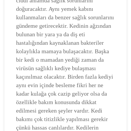
ciddi anlamda sağlık sorunlarını
doğuracaktır. Aynı yemek kabını
kullanmaları da benzer sağlık sorunlarını
gündeme getirecektir. Kedinin ağzından
bulunan bir yara ya da diş eti
hastalığından kaynaklanan bakteriler
kolaylıkla mamaya bulaşacaktır. Başka
bir kedi o mamadan yediği zaman da
virüsün sağlıklı kediye bulaşması
kaçınılmaz olacaktır. Birden fazla kediyi
aynı evin içinde besleme fikri her ne
kadar kulağa çok cazip geliyor olsa da
özellikle bakım konusunda dikkat
edilmesi gereken şeyler vardır. Kedi
bakımı çok titizlikle yapılması gerekir
çünkü hassas canlılardır. Kedilerin