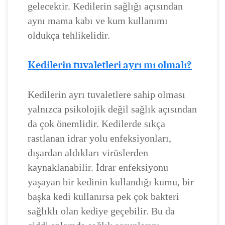
gelecektir. Kedilerin sağlığı açısından
aynı mama kabı ve kum kullanımı
oldukça tehlikelidir.
Kedilerin tuvaletleri ayrı mı olmalı?
Kedilerin ayrı tuvaletlere sahip olması
yalnızca psikolojik değil sağlık açısından
da çok önemlidir. Kedilerde sıkça
rastlanan idrar yolu enfeksiyonları,
dışardan aldıkları virüslerden
kaynaklanabilir. İdrar enfeksiyonu
yaşayan bir kedinin kullandığı kumu, bir
başka kedi kullanırsa pek çok bakteri
sağlıklı olan kediye geçebilir. Bu da