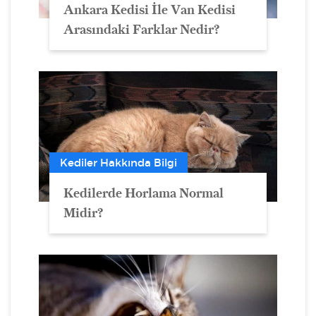
Ankara Kedisi İle Van Kedisi
Arasındaki Farklar Nedir?
Kediler Hakkında Bilgi
Kedilerde Horlama Normal
Midir?