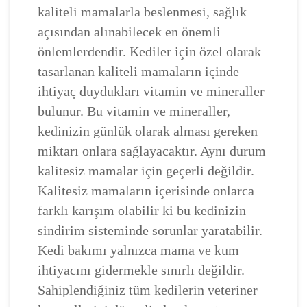
kaliteli mamalarla beslenmesi, sağlık
açısından alınabilecek en önemli
önlemlerdendir. Kediler için özel olarak
tasarlanan kaliteli mamaların içinde
ihtiyaç duydukları vitamin ve mineraller
bulunur. Bu vitamin ve mineraller,
kedinizin günlük olarak alması gereken
miktarı onlara sağlayacaktır. Aynı durum
kalitesiz mamalar için geçerli değildir.
Kalitesiz mamaların içerisinde onlarca
farklı karışım olabilir ki bu kedinizin
sindirim sisteminde sorunlar yaratabilir.
Kedi bakımı yalnızca mama ve kum
ihtiyacını gidermekle sınırlı değildir.
Sahiplendiğiniz tüm kedilerin veteriner