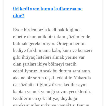
iki kedi aynı kumu kullanırsa ne
olur?
Evde birden fazla kedi bakıldığında
elbette ekonomik bir takım çözümler de
bulmak gerekebiliyor. Örneğin her bir
kediye farklı mama kabı, kum ve benzeri
gibi ihtiyaç listeleri almak yerine var
olan şartları ikiye bölmeyi tercih
edebiliyoruz. Ancak bu durum sanılanın
aksine bir sorun teşkil edebilir. Yukarıda
da sözünü ettiğimiz üzere kediler aynı
kaptan yemek yemeği sevmeyeceklerdir.
Kedilerin en çok ihtiyaç duyduğu
gereksinimler uyku ve yemektir. Bunun