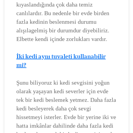
kıyaslandığında çok daha temiz
canlılardır. Bu nedenle bir evde birden
fazla kedinin beslenmesi durumu
alışılagelmiş bir durumdur diyebiliriz.
Elbette kendi içinde zorlukları vardır.
İki kedi aynı tuvaleti kullanabilir
mi?
Şunu biliyoruz ki kedi sevgisini yoğun
olarak yaşayan kedi severler için evde
tek bir kedi beslemek yetmez. Daha fazla
kedi besleyerek daha çok sevgi
hissetmeyi isterler. Evde bir yerine iki ve
hatta imkânlar dahilinde daha fazla kedi