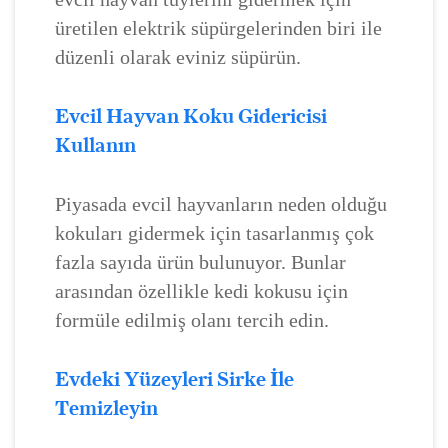
üretilen elektrik süpürgelerinden biri ile
düzenli olarak eviniz süpürün.
Evcil Hayvan Koku Gidericisi
Kullanın
Piyasada evcil hayvanların neden olduğu
kokuları gidermek için tasarlanmış çok
fazla sayıda ürün bulunuyor. Bunlar
arasından özellikle kedi kokusu için
formüle edilmiş olanı tercih edin.
Evdeki Yüzeyleri Sirke İle
Temizleyin