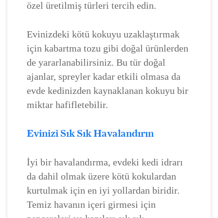
özel üretilmiş türleri tercih edin.
Evinizdeki kötü kokuyu uzaklaştırmak
için kabartma tozu gibi doğal ürünlerden
de yararlanabilirsiniz. Bu tür doğal
ajanlar, spreyler kadar etkili olmasa da
evde kedinizden kaynaklanan kokuyu bir
miktar hafifletebilir.
Evinizi Sık Sık Havalandırın
İyi bir havalandırma, evdeki kedi idrarı
da dahil olmak üzere kötü kokulardan
kurtulmak için en iyi yollardan biridir.
Temiz havanın içeri girmesi için