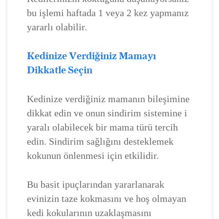
bu işlemi haftada 1 veya 2 kez yapmanız
yararlı olabilir.
Kedinize Verdiğiniz Mamayı
Dikkatle Seçin
Kedinize verdiğiniz mamanın bileşimine
dikkat edin ve onun sindirim sistemine i
yaralı olabilecek bir mama türü tercih
edin. Sindirim sağlığını desteklemek
kokunun önlenmesi için etkilidir.
Bu basit ipuçlarından yararlanarak
evinizin taze kokmasını ve hoş olmayan
kedi kokularının uzaklaşmasını