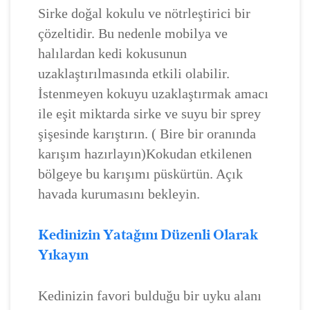
Sirke doğal kokulu ve nötrleştirici bir
çözeltidir. Bu nedenle mobilya ve
halılardan kedi kokusunun
uzaklaştırılmasında etkili olabilir.
İstenmeyen kokuyu uzaklaştırmak amacı
ile eşit miktarda sirke ve suyu bir sprey
şişesinde karıştırın. ( Bire bir oranında
karışım hazırlayın)Kokudan etkilenen
bölgeye bu karışımı püskürtün. Açık
havada kurumasını bekleyin.
Kedinizin Yatağını Düzenli Olarak
Yıkayın
Kedinizin favori bulduğu bir uyku alanı