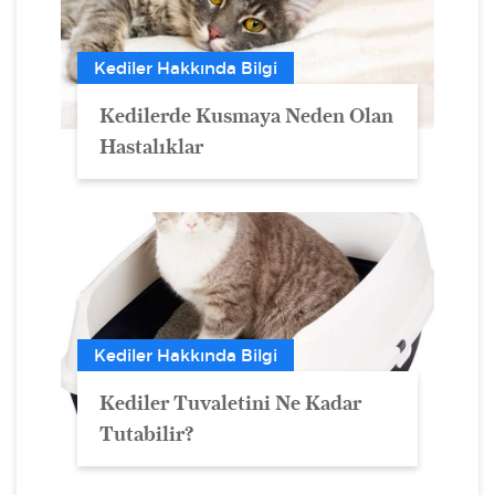
Kediler Hakkında Bilgi
Kedilerde Kusmaya Neden Olan
Hastalıklar
Kediler Hakkında Bilgi
Kediler Tuvaletini Ne Kadar
Tutabilir?