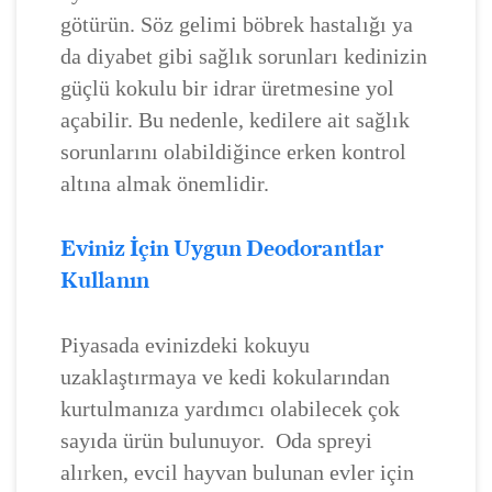
götürün. Söz gelimi böbrek hastalığı ya
da diyabet gibi sağlık sorunları kedinizin
güçlü kokulu bir idrar üretmesine yol
açabilir. Bu nedenle, kedilere ait sağlık
sorunlarını olabildiğince erken kontrol
altına almak önemlidir.
Eviniz İçin Uygun Deodorantlar
Kullanın
Piyasada evinizdeki kokuyu
uzaklaştırmaya ve kedi kokularından
kurtulmanıza yardımcı olabilecek çok
sayıda ürün bulunuyor. Oda spreyi
alırken, evcil hayvan bulunan evler için