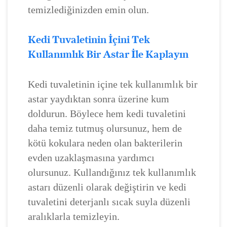
temizlediğinizden emin olun.
Kedi Tuvaletinin İçini Tek
Kullanımlık Bir Astar İle Kaplayın
Kedi tuvaletinin içine tek kullanımlık bir
astar yaydıktan sonra üzerine kum
doldurun. Böylece hem kedi tuvaletini
daha temiz tutmuş olursunuz, hem de
kötü kokulara neden olan bakterilerin
evden uzaklaşmasına yardımcı
olursunuz. Kullandığınız tek kullanımlık
astarı düzenli olarak değiştirin ve kedi
tuvaletini deterjanlı sıcak suyla düzenli
aralıklarla temizleyin.