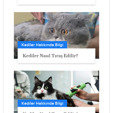
Kediler Hakkında Bilgi
Kediler Nasıl Tıraş Edilir?
Kediler Hakkında Bilgi