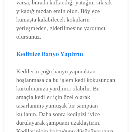
varsa, burada kullandığı yatağını sık sık
yıkadığınızdan emin olun. Böylece
kumaşta kalabilecek kokuların
yerleşmeden, giderilmesine yardımcı
olursunuz.
Kedinize Banyo Yaptırın
Kedilerin çoğu banyo yapmaktan
hoşlanmasa da bu işlem kedi kokusundan
kurtulmanıza yardımcı olabilir. Bu
amaçla kediler için özel olarak
tasarlanmış yumuşak bir şampuan
kullanın. Daha sonra kedinizi iyice
durulayarak şampuanı uzaklaştırın.
Kedilerinizin koktuğunu düşünüyorsanız