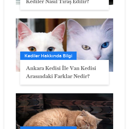
Kediler Nasıl Tıraş Edilir?
Kediler Hakkında Bilgi
Ankara Kedisi İle Van Kedisi
Arasındaki Farklar Nedir?