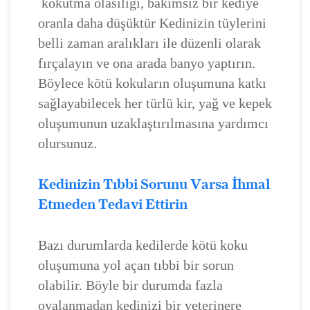
kokutma olasılığı, bakımsız bir kediye
oranla daha düşüktür Kedinizin tüylerini
belli zaman aralıkları ile düzenli olarak
fırçalayın ve ona arada banyo yaptırın.
Böylece kötü kokuların oluşumuna katkı
sağlayabilecek her türlü kir, yağ ve kepek
oluşumunun uzaklaştırılmasına yardımcı
olursunuz.
Kedinizin Tıbbi Sorunu Varsa İhmal
Etmeden Tedavi Ettirin
Bazı durumlarda kedilerde kötü koku
oluşumuna yol açan tıbbi bir sorun
olabilir. Böyle bir durumda fazla
oyalanmadan kedinizi bir veterinere