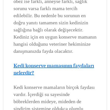
obez ise farklı, anneyse farklı, sağlık
sorunu varsa farklı mama tercih
edilebilir. Bu nedenle bu sorunun en
doğru yanıtı tamamen sizin kedinizin
sağlığına bağlı olarak değişecektir.
Kediniz için en uygun konserve mamanın
hangisi olduğunu veteriner hekiminize
danışmanızda fayda olacaktır.
Kedi konserve mamasının faydaları
nelerdir?
Kedi konserve mamaların birçok faydası
vardır. İçerdiği su sayesinde
böbreklerden mideye, mideden de
sindirim sistemine oldukça olumlu