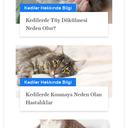
Kediler Hakkında Bilgi
Kedilerde Tüy Dökülmesi
Neden Olur?
Kediler Hakkında Bilgi
Kedilerde Kusmaya Neden Olan
Hastalıklar