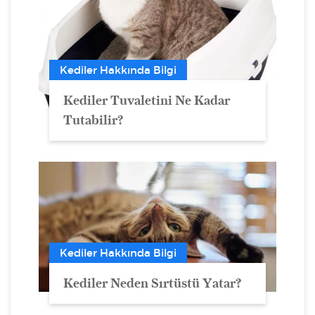
Kediler Hakkında Bilgi
Kediler Tuvaletini Ne Kadar
Tutabilir?
Kediler Hakkında Bilgi
Kediler Neden Sırtüstü Yatar?