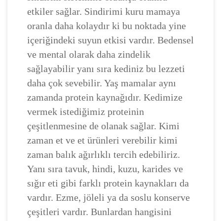
etkiler sağlar. Sindirimi kuru mamaya
oranla daha kolaydır ki bu noktada yine
içeriğindeki suyun etkisi vardır. Bedensel
ve mental olarak daha zindelik
sağlayabilir yanı sıra kediniz bu lezzeti
daha çok sevebilir. Yaş mamalar aynı
zamanda protein kaynağıdır. Kedimize
vermek istediğimiz proteinin
çeşitlenmesine de olanak sağlar. Kimi
zaman et ve et ürünleri verebilir kimi
zaman balık ağırlıklı tercih edebiliriz.
Yanı sıra tavuk, hindi, kuzu, karides ve
sığır eti gibi farklı protein kaynakları da
vardır. Ezme, jöleli ya da soslu konserve
çeşitleri vardır. Bunlardan hangisini