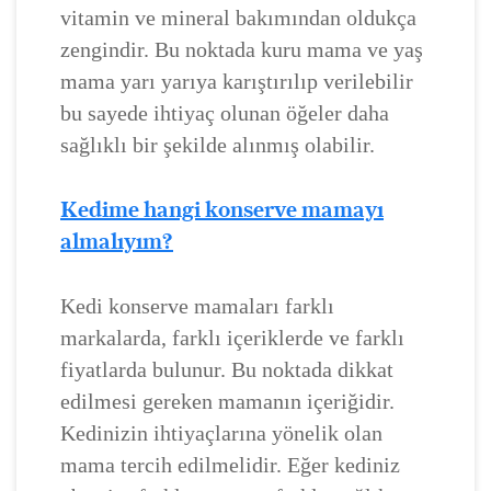
vitamin ve mineral bakımından oldukça
zengindir. Bu noktada kuru mama ve yaş
mama yarı yarıya karıştırılıp verilebilir
bu sayede ihtiyaç olunan öğeler daha
sağlıklı bir şekilde alınmış olabilir.
Kedime hangi konserve mamayı
almalıyım?
Kedi konserve mamaları farklı
markalarda, farklı içeriklerde ve farklı
fiyatlarda bulunur. Bu noktada dikkat
edilmesi gereken mamanın içeriğidir.
Kedinizin ihtiyaçlarına yönelik olan
mama tercih edilmelidir. Eğer kediniz