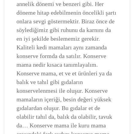
annelik dönemi ve benzeri gibi. Her
döneme hitap edebilmenin öncelikli şartı
onlara sevgi göstermektir. Biraz önce de
söylediğimiz gibi ruhunu da karnını da
en iyi şekilde beslememiz gerekir.
Kaliteli kedi mamaları aynı zamanda
konserve formda da satılır. Konserve
mama nedir kısaca tanımlayalım.
Konserve mama, et ve et ürünleri ya da
balık ve tahıl gibi gıdaların
konservelenmesi ile oluşur. Konserve
mamaların içeriği, besin değeri yüksek
gıdalardan oluşur. Bu gıdalar et de
olabilir tahıl da, balık da olabilir, tavuk
da… Konserve mama ile kuru mama