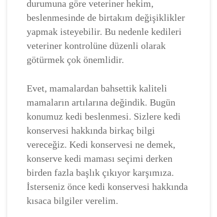
durumuna göre veteriner hekim,
beslenmesinde de birtakım değişiklikler
yapmak isteyebilir. Bu nedenle kedileri
veteriner kontrolüne düzenli olarak
götürmek çok önemlidir.
Evet, mamalardan bahsettik kaliteli
mamaların artılarına değindik. Bugün
konumuz kedi beslenmesi. Sizlere kedi
konservesi hakkında birkaç bilgi
vereceğiz. Kedi konservesi ne demek,
konserve kedi maması seçimi derken
birden fazla başlık çıkıyor karşımıza.
İsterseniz önce kedi konservesi hakkında
kısaca bilgiler verelim.