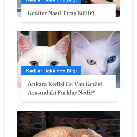
Kediler Nasıl Tıraş Edilir?
Kediler Hakkında Bilgi
Ankara Kedisi İle Van Kedisi
Arasındaki Farklar Nedir?