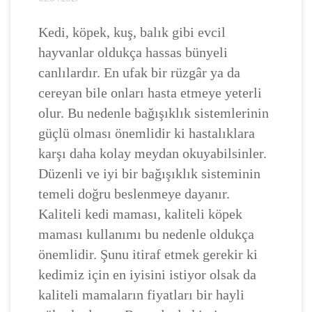
Kedi, köpek, kuş, balık gibi evcil
hayvanlar oldukça hassas bünyeli
canlılardır. En ufak bir rüzgâr ya da
cereyan bile onları hasta etmeye yeterli
olur. Bu nedenle bağışıklık sistemlerinin
güçlü olması önemlidir ki hastalıklara
karşı daha kolay meydan okuyabilsinler.
Düzenli ve iyi bir bağışıklık sisteminin
temeli doğru beslenmeye dayanır.
Kaliteli kedi maması, kaliteli köpek
maması kullanımı bu nedenle oldukça
önemlidir. Şunu itiraf etmek gerekir ki
kedimiz için en iyisini istiyor olsak da
kaliteli mamaların fiyatları bir hayli