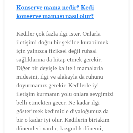
Konserve mama nedir? Kedi
konserve maması nasıl olur?
Kediler çok fazla ilgi ister. Onlarla
iletişimi doğru bir şekilde kurabilmek
için yalnızca fiziksel değil ruhsal
sağlıklarına da hitap etmek gerekir.
Diğer bir deyişle kaliteli mamalarla
midesini, ilgi ve alakayla da ruhunu
doyurmamız gerekir. Kedilerle iyi
iletişim kurmanın yolu onlara sevgimizi
belli etmekten geçer. Ne kadar ilgi
gösterirsek kedimizle diyaloğumuz da
bir o kadar iyi olur. Kedilerin birtakım
dönemleri vardır; kızgınlık dönemi,