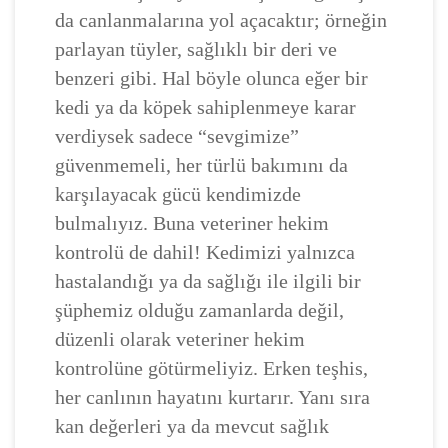
da canlanmalarına yol açacaktır; örneğin
parlayan tüyler, sağlıklı bir deri ve
benzeri gibi. Hal böyle olunca eğer bir
kedi ya da köpek sahiplenmeye karar
verdiysek sadece “sevgimize”
güvenmemeli, her türlü bakımını da
karşılayacak gücü kendimizde
bulmalıyız. Buna veteriner hekim
kontrolü de dahil! Kedimizi yalnızca
hastalandığı ya da sağlığı ile ilgili bir
şüphemiz olduğu zamanlarda değil,
düzenli olarak veteriner hekim
kontrolüne götürmeliyiz. Erken teşhis,
her canlının hayatını kurtarır. Yanı sıra
kan değerleri ya da mevcut sağlık