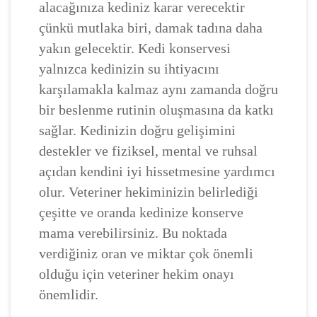
alacağınıza kediniz karar verecektir
çünkü mutlaka biri, damak tadına daha
yakın gelecektir. Kedi konservesi
yalnızca kedinizin su ihtiyacını
karşılamakla kalmaz aynı zamanda doğru
bir beslenme rutinin oluşmasına da katkı
sağlar. Kedinizin doğru gelişimini
destekler ve fiziksel, mental ve ruhsal
açıdan kendini iyi hissetmesine yardımcı
olur. Veteriner hekiminizin belirlediği
çeşitte ve oranda kedinize konserve
mama verebilirsiniz. Bu noktada
verdiğiniz oran ve miktar çok önemli
olduğu için veteriner hekim onayı
önemlidir.