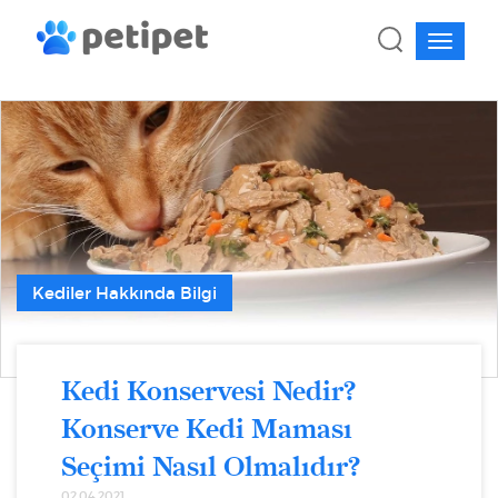
Kediler Hakkında Bilgi
Kedi Konservesi Nedir?
Konserve Kedi Maması
Seçimi Nasıl Olmalıdır?
02.04.2021