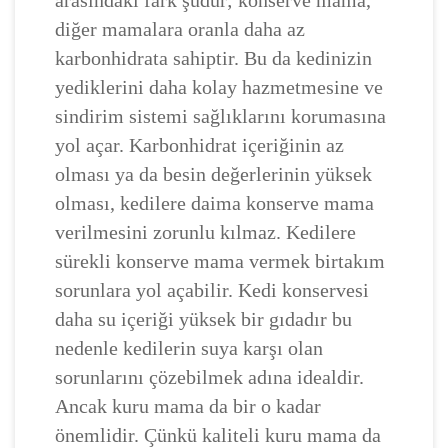
arasındaki fark şudur; konserve mama,
diğer mamalara oranla daha az
karbonhidrata sahiptir. Bu da kedinizin
yediklerini daha kolay hazmetmesine ve
sindirim sistemi sağlıklarını korumasına
yol açar. Karbonhidrat içeriğinin az
olması ya da besin değerlerinin yüksek
olması, kedilere daima konserve mama
verilmesini zorunlu kılmaz. Kedilere
sürekli konserve mama vermek birtakım
sorunlara yol açabilir. Kedi konservesi
daha su içeriği yüksek bir gıdadır bu
nedenle kedilerin suya karşı olan
sorunlarını çözebilmek adına idealdir.
Ancak kuru mama da bir o kadar
önemlidir. Çünkü kaliteli kuru mama da