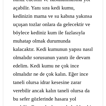
açabilir. Yanı sıra kedi kumu,
kedinizin mama ve su kabına yakınsa
uçuşan tozlar onlara da gelecektir ve
böylece kediniz kum ile fazlasıyla
muhatap olmak durumunda
kalacaktır. Kedi kumunun yapısı nasıl
olmalıdır sorusunun yanıtı ile devam
edelim. Kedi kumu ne çok ince
olmalıdır ne de çok kalın. Eğer ince
taneli olursa idrar kesesine zarar
verebilir ancak kalın taneli olursa da
bu sefer gözlerinde hasara yol