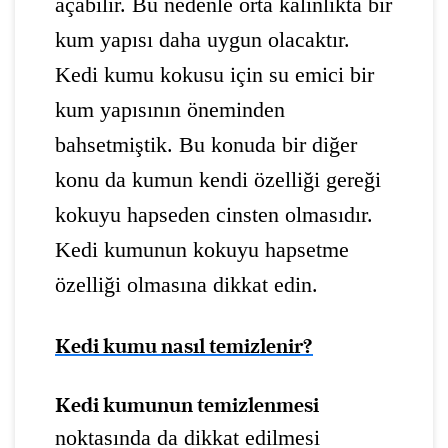
açabilir. Bu nedenle orta kalınlıkta bir
kum yapısı daha uygun olacaktır.
Kedi kumu kokusu için su emici bir
kum yapısının öneminden
bahsetmiştik. Bu konuda bir diğer
konu da kumun kendi özelliği gereği
kokuyu hapseden cinsten olmasıdır.
Kedi kumunun kokuyu hapsetme
özelliği olmasına dikkat edin.
Kedi kumu nasıl temizlenir?
Kedi kumunun temizlenmesi
noktasında da dikkat edilmesi