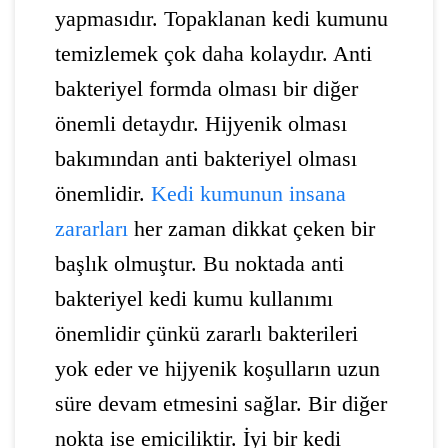
yapmasıdır. Topaklanan kedi kumunu
temizlemek çok daha kolaydır. Anti
bakteriyel formda olması bir diğer
önemli detaydır. Hijyenik olması
bakımından anti bakteriyel olması
önemlidir.
Kedi kumunun insana
zararları
her zaman dikkat çeken bir
başlık olmuştur. Bu noktada anti
bakteriyel kedi kumu kullanımı
önemlidir çünkü zararlı bakterileri
yok eder ve hijyenik koşulların uzun
süre devam etmesini sağlar. Bir diğer
nokta ise emiciliktir. İyi bir kedi