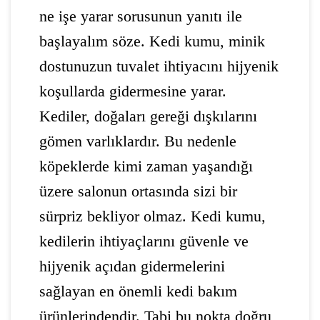
ne işe yarar sorusunun yanıtı ile
başlayalım söze. Kedi kumu, minik
dostunuzun tuvalet ihtiyacını hijyenik
koşullarda gidermesine yarar.
Kediler, doğaları gereği dışkılarını
gömen varlıklardır. Bu nedenle
köpeklerde kimi zaman yaşandığı
üzere salonun ortasında sizi bir
sürpriz bekliyor olmaz. Kedi kumu,
kedilerin ihtiyaçlarını güvenle ve
hijyenik açıdan gidermelerini
sağlayan en önemli kedi bakım
ürünlerindendir. Tabi bu nokta doğru