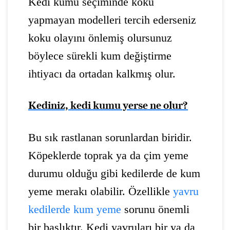
Kedi kumu seçiminde koku
yapmayan modelleri tercih ederseniz
koku olayını önlemiş olursunuz
böylece sürekli kum değiştirme
ihtiyacı da ortadan kalkmış olur.
Kediniz, kedi kumu yerse ne olur?
Bu sık rastlanan sorunlardan biridir.
Köpeklerde toprak ya da çim yeme
durumu olduğu gibi kedilerde de kum
yeme merakı olabilir. Özellikle
yavru
kedilerde kum yeme
sorunu önemli
bir başlıktır. Kedi yavruları bir ya da