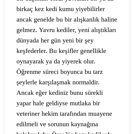
birkaç kez kedi kumu yiyebilirler
ancak genelde bu bir alışkanlık haline
gelmez. Yavru kediler, yeni alıştıkları
dünyada her gün yeni bir şey
keşfederler. Bu keşifler genellikle
oynayarak ya da yiyerek olur.
Öğrenme süreci boyunca bu tarz
şeylerle karşılaşmak normaldir.
Ancak eğer kediniz bunu sürekli
yapar hale geldiyse mutlaka bir
veteriner hekim tarafından muayene
edilmeli ve sorunun kaynağına