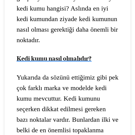
kedi kumu hangisi? Aslında en iyi
kedi kumundan ziyade kedi kumunun
nasıl olması gerektiği daha önemli bir
noktadır.
Kedi kumu nasıl olmalıdır?
Yukarıda da sözünü ettiğimiz gibi pek
çok farklı marka ve modelde kedi
kumu mevcuttur. Kedi kumunu
seçerken dikkat edilmesi gereken
bazı noktalar vardır. Bunlardan ilki ve
belki de en önemlisi topaklanma