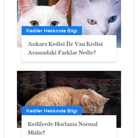
Kediler Hakkında Bilgi
Ankara Kedisi İle Van Kedisi
Arasındaki Farklar Nedir?
Kediler Hakkında Bilgi
Kedilerde Horlama Normal
Midir?