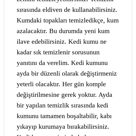
sırasında eldiven de kullanabilirsiniz.
Kumdaki topakları temizledikçe, kum
azalacaktır. Bu durumda yeni kum
ilave edebilirsiniz. Kedi kumu ne
kadar sık temizlenir sorusunun
yanıtını da verelim. Kedi kumunu
ayda bir düzenli olarak değiştirmeniz
yeterli olacaktır. Her gün komple
değiştirilmesine gerek yoktur. Ayda
bir yapılan temizlik sırasında kedi
kumunu tamamen boşaltabilir, kabı
yıkayıp kurumaya bırakabilirsiniz.