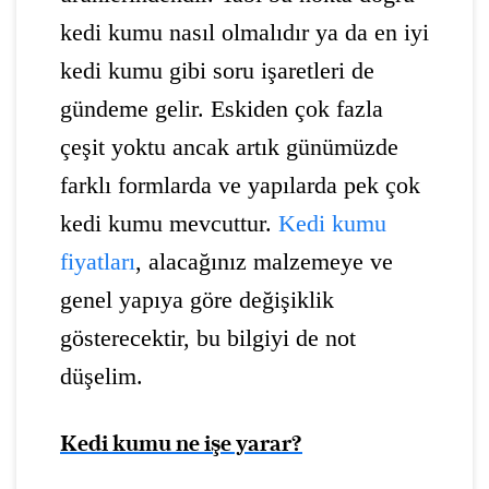
kedi kumu nasıl olmalıdır ya da en iyi
kedi kumu gibi soru işaretleri de
gündeme gelir. Eskiden çok fazla
çeşit yoktu ancak artık günümüzde
farklı formlarda ve yapılarda pek çok
kedi kumu mevcuttur.
Kedi kumu
fiyatları
, alacağınız malzemeye ve
genel yapıya göre değişiklik
gösterecektir, bu bilgiyi de not
düşelim.
Kedi kumu ne işe yarar?