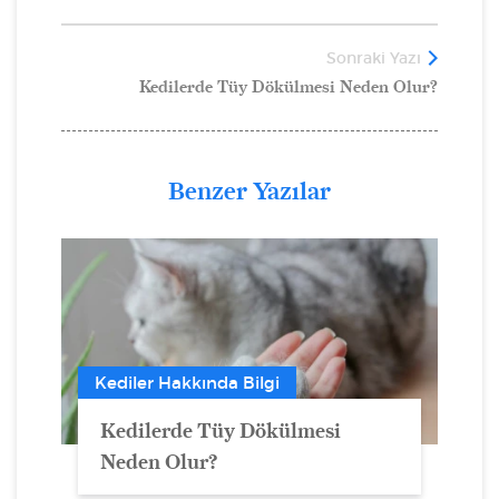
Sonraki Yazı
Kedilerde Tüy Dökülmesi Neden Olur?
Benzer Yazılar
Kediler Hakkında Bilgi
Kedilerde Tüy Dökülmesi
Neden Olur?