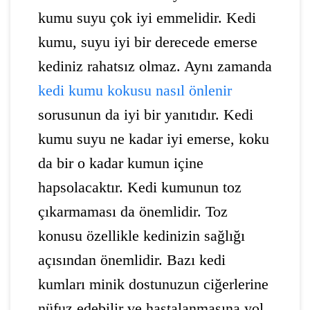
kumu suyu çok iyi emmelidir. Kedi
kumu, suyu iyi bir derecede emerse
kediniz rahatsız olmaz. Aynı zamanda
kedi kumu kokusu nasıl önlenir
sorusunun da iyi bir yanıtıdır. Kedi
kumu suyu ne kadar iyi emerse, koku
da bir o kadar kumun içine
hapsolacaktır. Kedi kumunun toz
çıkarmaması da önemlidir. Toz
konusu özellikle kedinizin sağlığı
açısından önemlidir. Bazı kedi
kumları minik dostunuzun ciğerlerine
nüfuz edebilir ve hastalanmasına yol