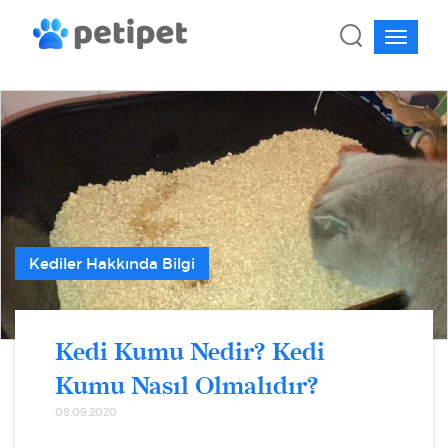
Kediler Hakkında Bilgi
Kedi Kumu Nedir? Kedi
Kumu Nasıl Olmalıdır?
08.09.2020