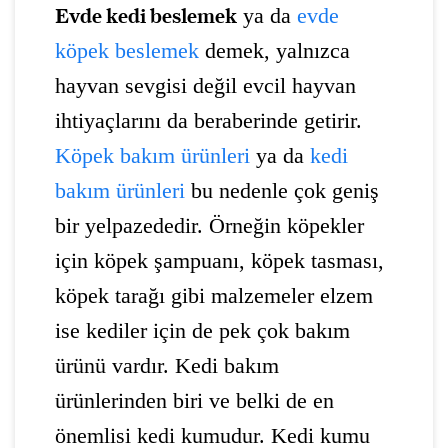
ya da
evde
Evde kedi beslemek
köpek beslemek
demek, yalnızca
hayvan sevgisi değil evcil hayvan
ihtiyaçlarını da beraberinde getirir.
Köpek bakım ürünleri
ya da
kedi
bakım ürünleri
bu nedenle çok geniş
bir yelpazededir. Örneğin köpekler
için köpek şampuanı, köpek tasması,
köpek tarağı gibi malzemeler elzem
ise kediler için de pek çok bakım
ürünü vardır. Kedi bakım
ürünlerinden biri ve belki de en
önemlisi kedi kumudur. Kedi kumu