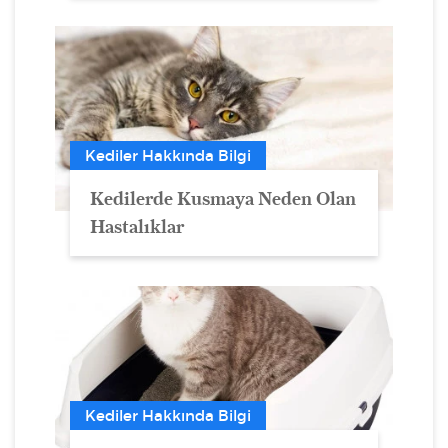
Kediler Hakkında Bilgi
Kedilerde Kusmaya Neden Olan
Hastalıklar
Kediler Hakkında Bilgi