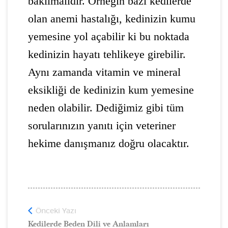
bakılmalıdır. Örneğin bazı kedilerde
olan anemi hastalığı, kedinizin kumu
yemesine yol açabilir ki bu noktada
kedinizin hayatı tehlikeye girebilir.
Aynı zamanda vitamin ve mineral
eksikliği de kedinizin kum yemesine
neden olabilir. Dediğimiz gibi tüm
sorularınızın yanıtı için veteriner
hekime danışmanız doğru olacaktır.
Önceki Yazı
Kedilerde Beden Dili ve Anlamları