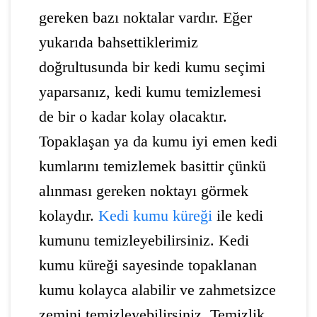
gereken bazı noktalar vardır. Eğer
yukarıda bahsettiklerimiz
doğrultusunda bir kedi kumu seçimi
yaparsanız, kedi kumu temizlemesi
de bir o kadar kolay olacaktır.
Topaklaşan ya da kumu iyi emen kedi
kumlarını temizlemek basittir çünkü
alınması gereken noktayı görmek
kolaydır.
Kedi kumu küreği
ile kedi
kumunu temizleyebilirsiniz. Kedi
kumu küreği sayesinde topaklanan
kumu kolayca alabilir ve zahmetsizce
zemini temizleyebilirsiniz. Temizlik