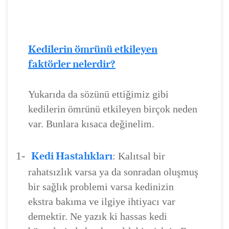
Kedilerin ömrünü etkileyen
faktörler nelerdir?
Yukarıda da sözünü ettiğimiz gibi
kedilerin ömrünü etkileyen birçok neden
var. Bunlara kısaca değinelim.
1-
Kedi Hastalıkları
: Kalıtsal bir
rahatsızlık varsa ya da sonradan oluşmuş
bir sağlık problemi varsa kedinizin
ekstra bakıma ve ilgiye ihtiyacı var
demektir. Ne yazık ki hassas kedi