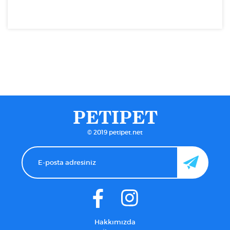
PETIPET
© 2019 petipet.net
Hakkımızda