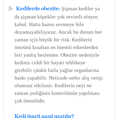
3-
Kedilerde obezite:
Şişman kediler ya
da şişman köpekler çok sevimli oluyor,
kabul. Hatta bazen sevmeye bile
doyamayabiliyoruz. Ancak bu durum her
zaman için büyük bir risk. Kedilerin
ömrünü kısaltan en önemli etkenlerden
biri yanlış beslenme. Obezite nedeniyle
kediniz ciddi bir hayati tehlikeye
girebilir çünkü fazla yağlar organlarına
baskı yapabilir. Neticede nefes alış verişi
olumsuz etkilenir. Kedilerin neyi ne
zaman yediğinin kontrolünün yapılması
çok önemlidir.
Kedi ömrü nasıl uzatılır?