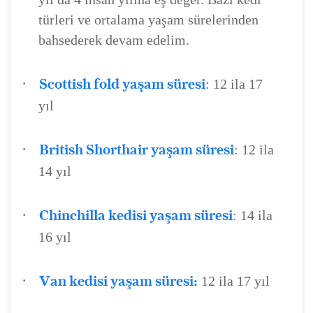
türleri ve ortalama yaşam sürelerinden
bahsederek devam edelim.
·
Scottish fold yaşam süresi
: 12 ila 17
yıl
·
British Shorthair yaşam süresi
: 12 ila
14 yıl
·
Chinchilla kedisi yaşam süresi
: 14 ila
16 yıl
·
Van kedisi yaşam süresi:
12 ila 17 yıl