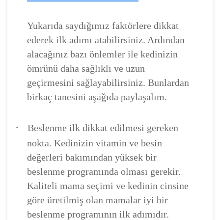
Yukarıda saydığımız faktörlere dikkat
ederek ilk adımı atabilirsiniz. Ardından
alacağınız bazı önlemler ile kedinizin
ömrünü daha sağlıklı ve uzun
geçirmesini sağlayabilirsiniz. Bunlardan
birkaç tanesini aşağıda paylaşalım.
·
Beslenme ilk dikkat edilmesi gereken
nokta. Kedinizin vitamin ve besin
değerleri bakımından yüksek bir
beslenme programında olması gerekir.
Kaliteli mama seçimi ve kedinin cinsine
göre üretilmiş olan mamalar iyi bir
beslenme programının ilk adımıdır.