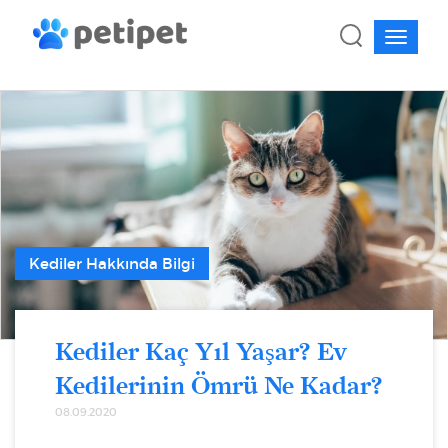
Kediler Hakkında Bilgi
Kediler Kaç Yıl Yaşar? Ev
Kedilerinin Ömrü Ne Kadar?
08.09.2020