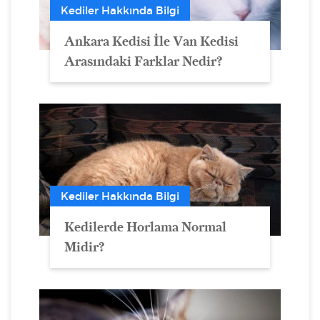
Kediler Hakkında Bilgi
Ankara Kedisi İle Van Kedisi
Arasındaki Farklar Nedir?
Kediler Hakkında Bilgi
Kedilerde Horlama Normal
Midir?