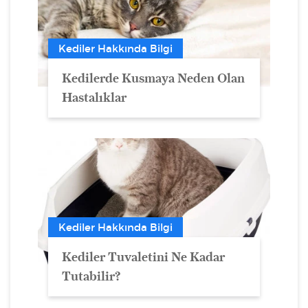
Kediler Hakkında Bilgi
Kedilerde Kusmaya Neden Olan
Hastalıklar
Kediler Hakkında Bilgi
Kediler Tuvaletini Ne Kadar
Tutabilir?