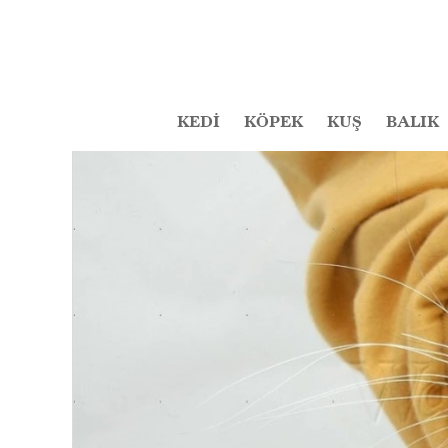
KEDİ
KÖPEK
KUŞ
BALIK