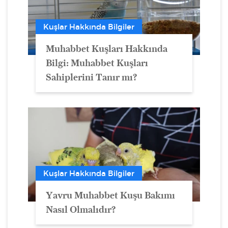
Kuşlar Hakkında Bilgiler
Muhabbet Kuşları Hakkında
Bilgi: Muhabbet Kuşları
Sahiplerini Tanır mı?
Kuşlar Hakkında Bilgiler
Yavru Muhabbet Kuşu Bakımı
Nasıl Olmalıdır?