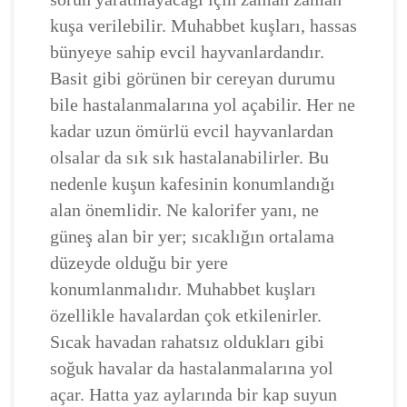
kuşa verilebilir. Muhabbet kuşları, hassas
bünyeye sahip evcil hayvanlardandır.
Basit gibi görünen bir cereyan durumu
bile hastalanmalarına yol açabilir. Her ne
kadar uzun ömürlü evcil hayvanlardan
olsalar da sık sık hastalanabilirler. Bu
nedenle kuşun kafesinin konumlandığı
alan önemlidir. Ne kalorifer yanı, ne
güneş alan bir yer; sıcaklığın ortalama
düzeyde olduğu bir yere
konumlanmalıdır. Muhabbet kuşları
özellikle havalardan çok etkilenirler.
Sıcak havadan rahatsız oldukları gibi
soğuk havalar da hastalanmalarına yol
açar. Hatta yaz aylarında bir kap suyun