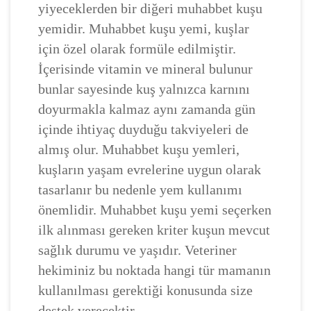
yiyeceklerden bir diğeri muhabbet kuşu
yemidir. Muhabbet kuşu yemi, kuşlar
için özel olarak formüle edilmiştir.
İçerisinde vitamin ve mineral bulunur
bunlar sayesinde kuş yalnızca karnını
doyurmakla kalmaz aynı zamanda gün
içinde ihtiyaç duyduğu takviyeleri de
almış olur. Muhabbet kuşu yemleri,
kuşların yaşam evrelerine uygun olarak
tasarlanır bu nedenle yem kullanımı
önemlidir. Muhabbet kuşu yemi seçerken
ilk alınması gereken kriter kuşun mevcut
sağlık durumu ve yaşıdır. Veteriner
hekiminiz bu noktada hangi tür mamanın
kullanılması gerektiği konusunda size
destek verecektir.