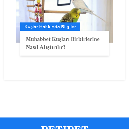
Kuşlar Hakkında Bilgiler
Muhabbet Kuşları Birbirlerine
Nasıl Alıştırılır?