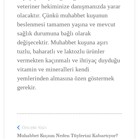
veteriner hekiminize danışmanızda yarar
olacaktır. Çünkü muhabbet kuşunun
beslenmesi tamamen yaşına ve mevcut
sağlık durumuna bağlı olarak
değişecektir. Muhabbet kuşuna aşırı
tuzlu, baharatlı ve laktozlu ürünler
vermekten kaçınmalı ve ihtiyaç duyduğu
vitamin ve mineralleri kendi
yemlerinden almasına özen göstermek
gerekir.
Önceki Yazı
Muhabbet Kuşum Neden Tüylerini Kabartıyor?