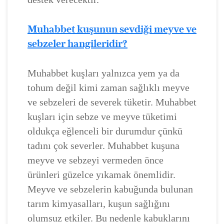
Muhabbet kuşunun sevdiği meyve ve
sebzeler hangileridir?
Muhabbet kuşları yalnızca yem ya da
tohum değil kimi zaman sağlıklı meyve
ve sebzeleri de severek tüketir. Muhabbet
kuşları için sebze ve meyve tüketimi
oldukça eğlenceli bir durumdur çünkü
tadını çok severler. Muhabbet kuşuna
meyve ve sebzeyi vermeden önce
ürünleri güzelce yıkamak önemlidir.
Meyve ve sebzelerin kabuğunda bulunan
tarım kimyasalları, kuşun sağlığını
olumsuz etkiler. Bu nedenle kabuklarını