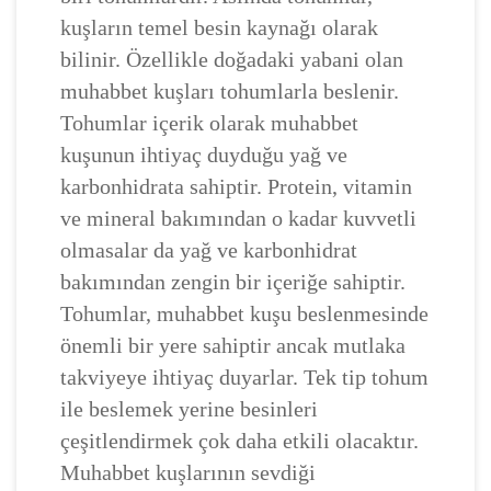
kuşların temel besin kaynağı olarak
bilinir. Özellikle doğadaki yabani olan
muhabbet kuşları tohumlarla beslenir.
Tohumlar içerik olarak muhabbet
kuşunun ihtiyaç duyduğu yağ ve
karbonhidrata sahiptir. Protein, vitamin
ve mineral bakımından o kadar kuvvetli
olmasalar da yağ ve karbonhidrat
bakımından zengin bir içeriğe sahiptir.
Tohumlar, muhabbet kuşu beslenmesinde
önemli bir yere sahiptir ancak mutlaka
takviyeye ihtiyaç duyarlar. Tek tip tohum
ile beslemek yerine besinleri
çeşitlendirmek çok daha etkili olacaktır.
Muhabbet kuşlarının sevdiği