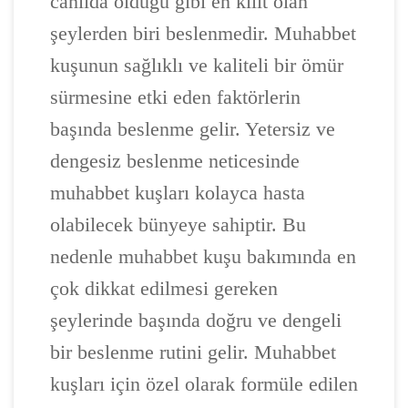
canlıda olduğu gibi en kilit olan
şeylerden biri beslenmedir. Muhabbet
kuşunun sağlıklı ve kaliteli bir ömür
sürmesine etki eden faktörlerin
başında beslenme gelir. Yetersiz ve
dengesiz beslenme neticesinde
muhabbet kuşları kolayca hasta
olabilecek bünyeye sahiptir. Bu
nedenle muhabbet kuşu bakımında en
çok dikkat edilmesi gereken
şeylerinde başında doğru ve dengeli
bir beslenme rutini gelir. Muhabbet
kuşları için özel olarak formüle edilen