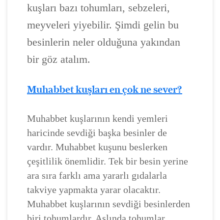
kuşları bazı tohumları, sebzeleri,
meyveleri yiyebilir. Şimdi gelin bu
besinlerin neler olduğuna yakından
bir göz atalım.
Muhabbet kuşları en çok ne sever?
Muhabbet kuşlarının kendi yemleri
haricinde sevdiği başka besinler de
vardır. Muhabbet kuşunu beslerken
çeşitlilik önemlidir. Tek bir besin yerine
ara sıra farklı ama yararlı gıdalarla
takviye yapmakta yarar olacaktır.
Muhabbet kuşlarının sevdiği besinlerden
biri tohumlardır. Aslında tohumlar,