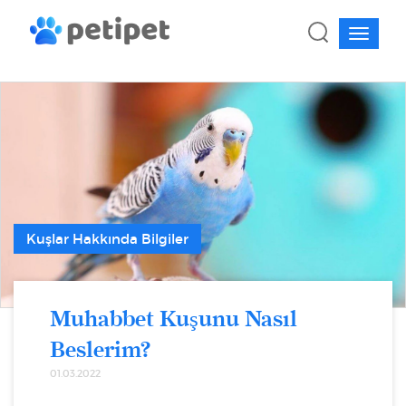
Kuşlar Hakkında Bilgiler
Muhabbet Kuşunu Nasıl
Beslerim?
01.03.2022