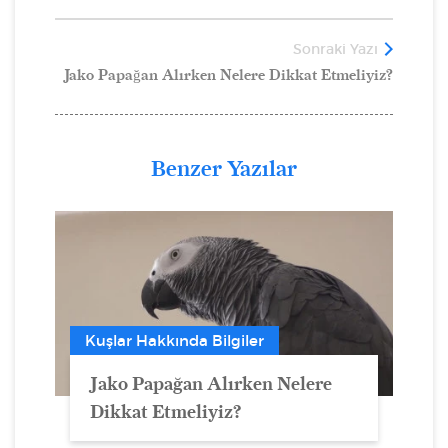
Sonraki Yazı
Jako Papağan Alırken Nelere Dikkat Etmeliyiz?
Benzer Yazılar
Kuşlar Hakkında Bilgiler
Jako Papağan Alırken Nelere
Dikkat Etmeliyiz?