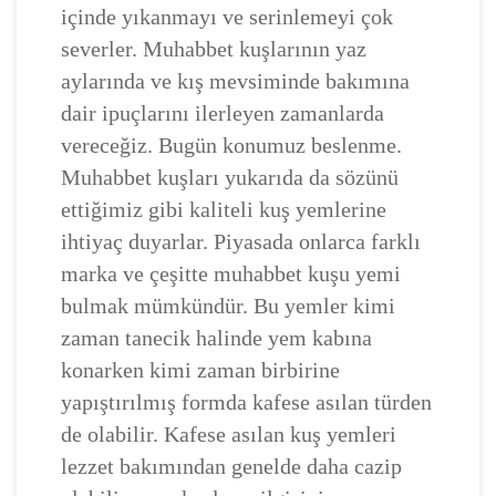
içinde yıkanmayı ve serinlemeyi çok
severler. Muhabbet kuşlarının yaz
aylarında ve kış mevsiminde bakımına
dair ipuçlarını ilerleyen zamanlarda
vereceğiz. Bugün konumuz beslenme.
Muhabbet kuşları yukarıda da sözünü
ettiğimiz gibi kaliteli kuş yemlerine
ihtiyaç duyarlar. Piyasada onlarca farklı
marka ve çeşitte muhabbet kuşu yemi
bulmak mümkündür. Bu yemler kimi
zaman tanecik halinde yem kabına
konarken kimi zaman birbirine
yapıştırılmış formda kafese asılan türden
de olabilir. Kafese asılan kuş yemleri
lezzet bakımından genelde daha cazip