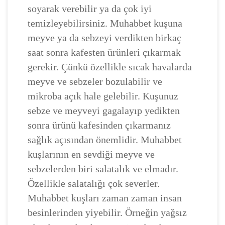
soyarak verebilir ya da çok iyi
temizleyebilirsiniz. Muhabbet kuşuna
meyve ya da sebzeyi verdikten birkaç
saat sonra kafesten ürünleri çıkarmak
gerekir. Çünkü özellikle sıcak havalarda
meyve ve sebzeler bozulabilir ve
mikroba açık hale gelebilir. Kuşunuz
sebze ve meyveyi gagalayıp yedikten
sonra ürünü kafesinden çıkarmanız
sağlık açısından önemlidir. Muhabbet
kuşlarının en sevdiği meyve ve
sebzelerden biri salatalık ve elmadır.
Özellikle salatalığı çok severler.
Muhabbet kuşları zaman zaman insan
besinlerinden yiyebilir. Örneğin yağsız