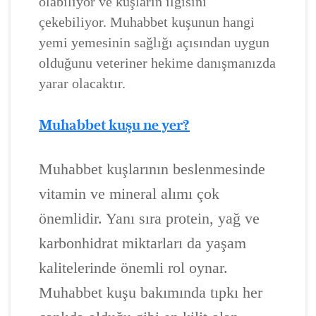
olabiliyor ve kuşların ilgisini
çekebiliyor. Muhabbet kuşunun hangi
yemi yemesinin sağlığı açısından uygun
olduğunu veteriner hekime danışmanızda
yarar olacaktır.
Muhabbet kuşu ne yer?
Muhabbet kuşlarının beslenmesinde
vitamin ve mineral alımı çok
önemlidir. Yanı sıra protein, yağ ve
karbonhidrat miktarları da yaşam
kalitelerinde önemli rol oynar.
Muhabbet kuşu bakımında tıpkı her