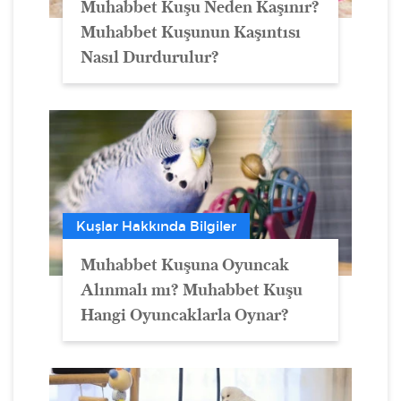
Muhabbet Kuşu Neden Kaşınır?
Muhabbet Kuşunun Kaşıntısı
Nasıl Durdurulur?
Kuşlar Hakkında Bilgiler
Muhabbet Kuşuna Oyuncak
Alınmalı mı? Muhabbet Kuşu
Hangi Oyuncaklarla Oynar?