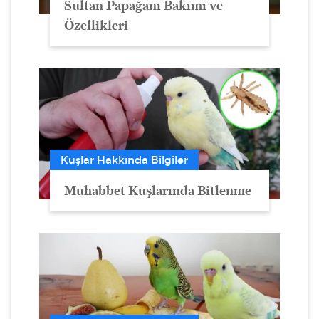
Sultan Papağanı Bakımı ve
Özellikleri
Kuşlar Hakkında Bilgiler
Muhabbet Kuşlarında Bitlenme