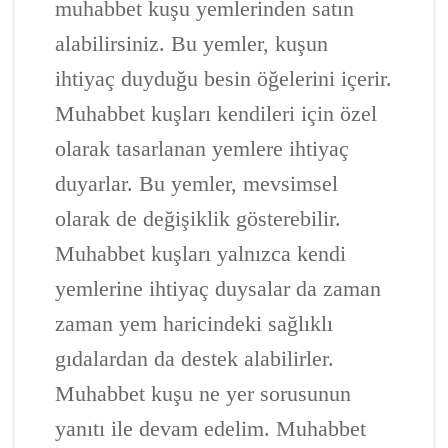
muhabbet kuşu yemlerinden satın
alabilirsiniz. Bu yemler, kuşun
ihtiyaç duyduğu besin öğelerini içerir.
Muhabbet kuşları kendileri için özel
olarak tasarlanan yemlere ihtiyaç
duyarlar. Bu yemler, mevsimsel
olarak de değişiklik gösterebilir.
Muhabbet kuşları yalnızca kendi
yemlerine ihtiyaç duysalar da zaman
zaman yem haricindeki sağlıklı
gıdalardan da destek alabilirler.
Muhabbet kuşu ne yer sorusunun
yanıtı ile devam edelim. Muhabbet