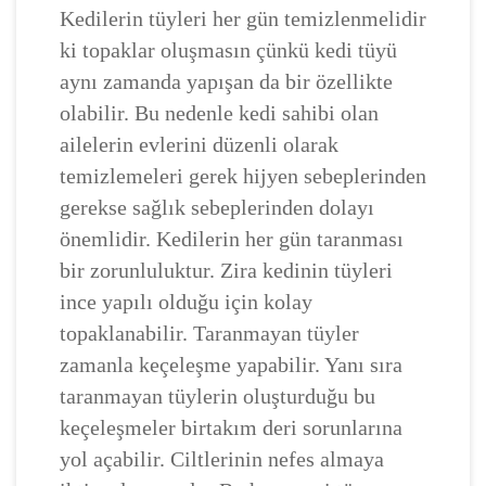
Kedilerin tüyleri her gün temizlenmelidir
ki topaklar oluşmasın çünkü kedi tüyü
aynı zamanda yapışan da bir özellikte
olabilir. Bu nedenle kedi sahibi olan
ailelerin evlerini düzenli olarak
temizlemeleri gerek hijyen sebeplerinden
gerekse sağlık sebeplerinden dolayı
önemlidir. Kedilerin her gün taranması
bir zorunluluktur. Zira kedinin tüyleri
ince yapılı olduğu için kolay
topaklanabilir. Taranmayan tüyler
zamanla keçeleşme yapabilir. Yanı sıra
taranmayan tüylerin oluşturduğu bu
keçeleşmeler birtakım deri sorunlarına
yol açabilir. Ciltlerinin nefes almaya