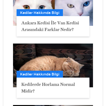
Kediler Hakkında Bilgi
Ankara Kedisi İle Van Kedisi
Arasındaki Farklar Nedir?
Kediler Hakkında Bilgi
Kedilerde Horlama Normal
Midir?