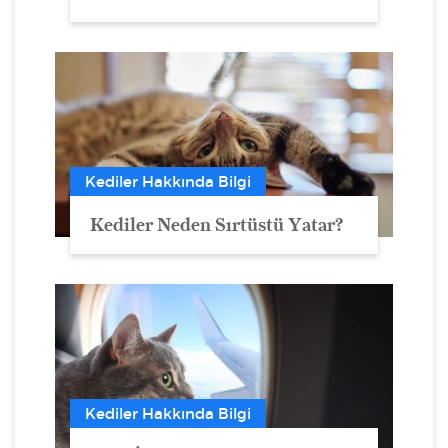
Kediler Hakkında Bilgi
Kediler Neden Sırtüstü Yatar?
Kediler Hakkında Bilgi