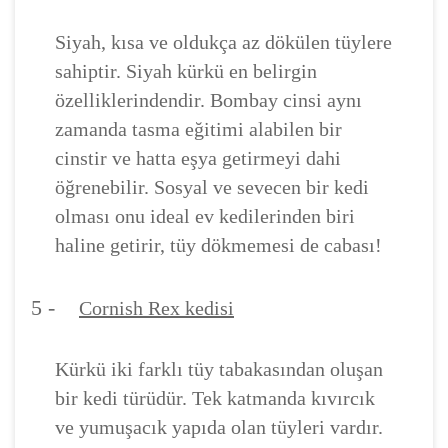
Siyah, kısa ve oldukça az dökülen tüylere
sahiptir. Siyah kürkü en belirgin
özelliklerindendir. Bombay cinsi aynı
zamanda tasma eğitimi alabilen bir
cinstir ve hatta eşya getirmeyi dahi
öğrenebilir. Sosyal ve sevecen bir kedi
olması onu ideal ev kedilerinden biri
haline getirir, tüy dökmemesi de cabası!
5 -
Cornish Rex kedisi
Kürkü iki farklı tüy tabakasından oluşan
bir kedi türüdür. Tek katmanda kıvırcık
ve yumuşacık yapıda olan tüyleri vardır.