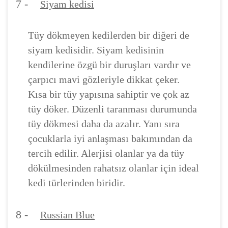
7 -
Siyam kedisi
Tüy dökmeyen kedilerden bir diğeri de
siyam kedisidir. Siyam kedisinin
kendilerine özgü bir duruşları vardır ve
çarpıcı mavi gözleriyle dikkat çeker.
Kısa bir tüy yapısına sahiptir ve çok az
tüy döker. Düzenli taranması durumunda
tüy dökmesi daha da azalır. Yanı sıra
çocuklarla iyi anlaşması bakımından da
tercih edilir. Alerjisi olanlar ya da tüy
dökülmesinden rahatsız olanlar için ideal
kedi türlerinden biridir.
8 -
Russian Blue