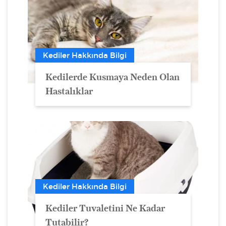
Kediler Hakkında Bilgi
Kedilerde Kusmaya Neden Olan
Hastalıklar
Kediler Hakkında Bilgi
Kediler Tuvaletini Ne Kadar
Tutabilir?