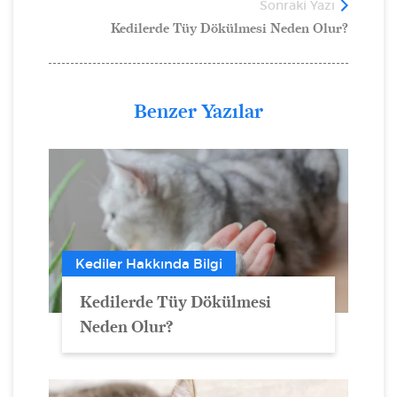
Sonraki Yazı
Kedilerde Tüy Dökülmesi Neden Olur?
Benzer Yazılar
Kediler Hakkında Bilgi
Kedilerde Tüy Dökülmesi
Neden Olur?