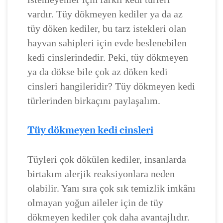
vardır. Tüy dökmeyen kediler ya da az
tüy döken kediler, bu tarz istekleri olan
hayvan sahipleri için evde beslenebilen
kedi cinslerindedir. Peki, tüy dökmeyen
ya da dökse bile çok az döken kedi
cinsleri hangileridir? Tüy dökmeyen kedi
türlerinden birkaçını paylaşalım.
Tüy dökmeyen kedi cinsleri
Tüyleri çok dökülen kediler, insanlarda
birtakım alerjik reaksiyonlara neden
olabilir. Yanı sıra çok sık temizlik imkânı
olmayan yoğun aileler için de tüy
dökmeyen kediler çok daha avantajlıdır.