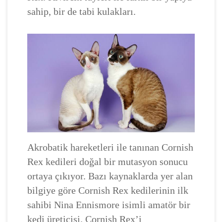
sahip, bir de tabi kulakları.
Akrobatik hareketleri ile tanınan Cornish
Rex kedileri doğal bir mutasyon sonucu
ortaya çıkıyor. Bazı kaynaklarda yer alan
bilgiye göre Cornish Rex kedilerinin ilk
sahibi Nina Ennismore isimli amatör bir
kedi üreticisi. Cornish Rex’i