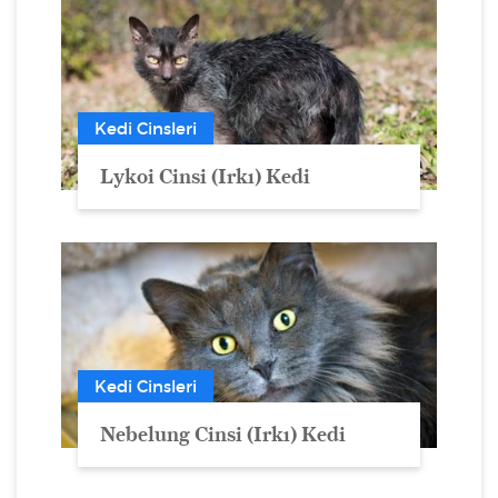
Kedi Cinsleri
Lykoi Cinsi (Irkı) Kedi
Kedi Cinsleri
Nebelung Cinsi (Irkı) Kedi