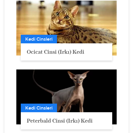
Kedi Cinsleri
Ocicat Cinsi (Irkı) Kedi
Kedi Cinsleri
Peterbald Cinsi (Irkı) Kedi