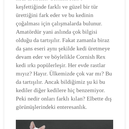
keşfettiğinde farklı ve güzel bir tür
ürettiğini fark eder ve bu kedinin
çoğalması için çalışmalarda bulunur.
Amatördür yani aslında çok bilgisi
olduğu da tartışılır. Fakat zamanla biraz
da şans eseri aynı şekilde kedi üretmeye
devam eder ve böylelikle Cornish Rex
kedi ırkı popülerleşir. Her evde rastlar
mıyız? Hayır. Ülkemizde çok var mı? Bu
da tartışılır. Ancak bildiğimiz şu ki bu
kediler diğer kedilere hiç benzemiyor.
Peki nedir onları farklı kılan? Elbette dış
görünüşlerindeki enteresanlık.