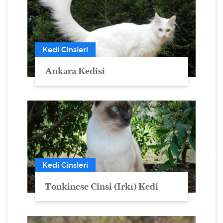
Kedi Cinsleri
Ankara Kedisi
Kedi Cinsleri
Tonkinese Cinsi (Irkı) Kedi