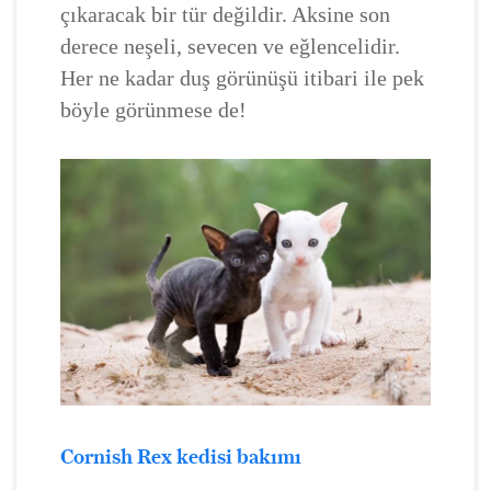
çıkaracak bir tür değildir. Aksine son
derece neşeli, sevecen ve eğlencelidir.
Her ne kadar duş görünüşü itibari ile pek
böyle görünmese de!
Cornish Rex kedisi bakımı