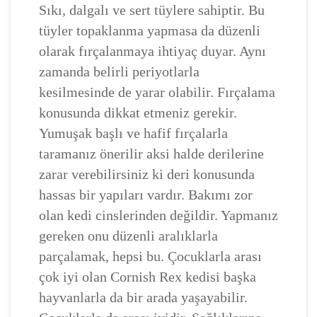
Sıkı, dalgalı ve sert tüylere sahiptir. Bu
tüyler topaklanma yapmasa da düzenli
olarak fırçalanmaya ihtiyaç duyar. Aynı
zamanda belirli periyotlarla
kesilmesinde de yarar olabilir. Fırçalama
konusunda dikkat etmeniz gerekir.
Yumuşak başlı ve hafif fırçalarla
taramanız önerilir aksi halde derilerine
zarar verebilirsiniz ki deri konusunda
hassas bir yapıları vardır. Bakımı zor
olan kedi cinslerinden değildir. Yapmanız
gereken onu düzenli aralıklarla
parçalamak, hepsi bu. Çocuklarla arası
çok iyi olan Cornish Rex kedisi başka
hayvanlarla da bir arada yaşayabilir.