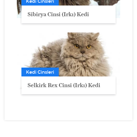
Kedi Cinsleri
Sibirya Cinsi (Irkı) Kedi
Kedi Cinsleri
Selkirk Rex Cinsi (Irkı) Kedi