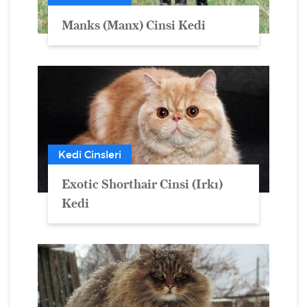
Manks (Manx) Cinsi Kedi
Kedi Cinsleri
Exotic Shorthair Cinsi (Irkı)
Kedi