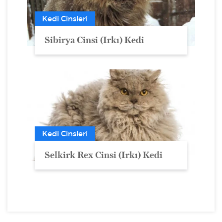
Kedi Cinsleri
Sibirya Cinsi (Irkı) Kedi
Kedi Cinsleri
Selkirk Rex Cinsi (Irkı) Kedi