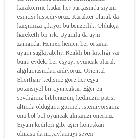
karakterine kadar her parçasında siyam
esintisi hissediyoruz. Karakter olarak da
karşımıza çıkıyor bu benzerlik. Oldukça
hareketli bir ırk. Uyumlu da aynı
zamanda. Hemen hemen her ortama
uyum sağlayabilir. Renkli bir kişiliği var
bunu evdeki her eşyayı oyuncak olarak
algılamasından anlıyoruz. Oriental
Shorthair kedisine göre her eşya
potansiyel bir oyuncaktır. Eğer en
sevdiğiniz biblonuzun, kedinizin patisi
altında olduğunu görmek istemiyorsanız
ona bol bol oyuncak almanızı öneririz.
Siyam kedileri gibi aşırı konuşkan
olmasa da miyavlamayı seven