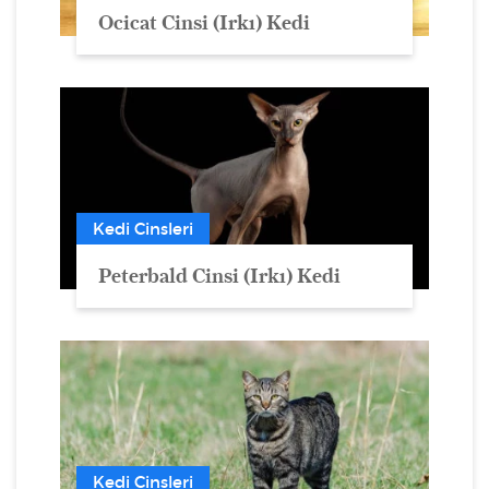
Ocicat Cinsi (Irkı) Kedi
Kedi Cinsleri
Peterbald Cinsi (Irkı) Kedi
Kedi Cinsleri