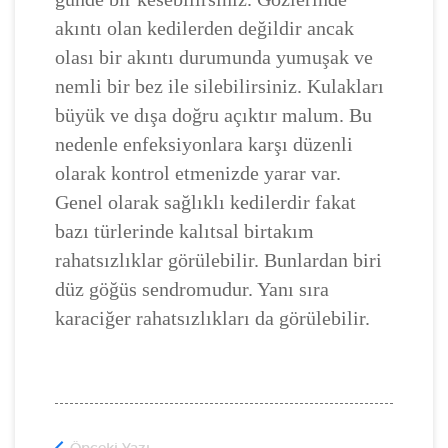
akıntı olan kedilerden değildir ancak
olası bir akıntı durumunda yumuşak ve
nemli bir bez ile silebilirsiniz. Kulakları
büyük ve dışa doğru açıktır malum. Bu
nedenle enfeksiyonlara karşı düzenli
olarak kontrol etmenizde yarar var.
Genel olarak sağlıklı kedilerdir fakat
bazı türlerinde kalıtsal birtakım
rahatsızlıklar görülebilir. Bunlardan biri
düz göğüs sendromudur. Yanı sıra
karaciğer rahatsızlıkları da görülebilir.
Önceki Yazı