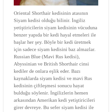
Oriental Shorthair kedisinin atasının
Siyam kedisi olduğu bilinir. İngiliz
yetiştiricilerin siyam kedisinin vücuduna
benzer yapıda bir kedi hayal etmeleri ile
başlar her şey. Böyle bir kedi üretmek
için sadece siyam kedisini baz almazlar.
Russian Blue (Mavi Rus kedisi),
Abyssinian ve British Shorthair cinsi
kediler de onlara eşlik eder. Bazı
kaynaklarda siyam kedisi ve mavi Rus
kedisinin çiftleşmesi sonucu hayat
bulduğu söylenir. İngilizlerin hemen
arkasından Amerikan kedi yetiştiricileri
girer devreye. Bu sefer siyam kedisi ile