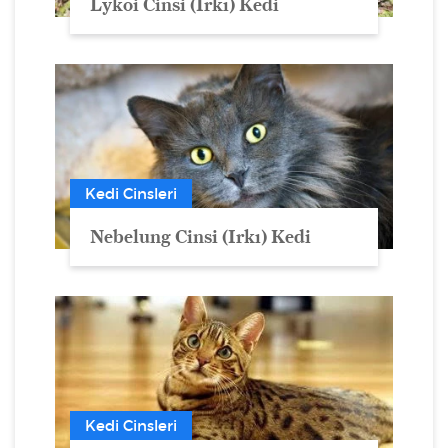
Lykoi Cinsi (Irkı) Kedi
Kedi Cinsleri
Nebelung Cinsi (Irkı) Kedi
Kedi Cinsleri