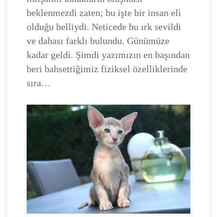
beklenmezdi zaten; bu işte bir insan eli
olduğu belliydi. Neticede bu ırk sevildi
ve dahası farklı bulundu. Günümüze
kadar geldi. Şimdi yazımızın en başından
beri bahsettiğimiz fiziksel özelliklerinde
sıra…