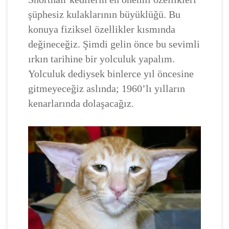
şüphesiz kulaklarının büyüklüğü. Bu
konuya fiziksel özellikler kısmında
değineceğiz. Şimdi gelin önce bu sevimli
ırkın tarihine bir yolculuk yapalım.
Yolculuk dediysek binlerce yıl öncesine
gitmeyeceğiz aslında; 1960’lı yılların
kenarlarında dolaşacağız.