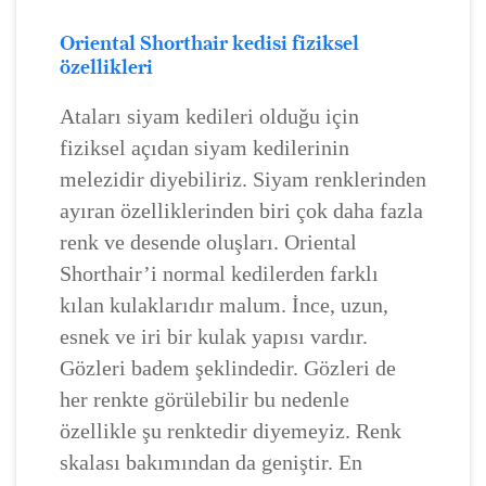
Oriental Shorthair kedisi fiziksel
özellikleri
Ataları siyam kedileri olduğu için
fiziksel açıdan siyam kedilerinin
melezidir diyebiliriz. Siyam renklerinden
ayıran özelliklerinden biri çok daha fazla
renk ve desende oluşları. Oriental
Shorthair’i normal kedilerden farklı
kılan kulaklarıdır malum. İnce, uzun,
esnek ve iri bir kulak yapısı vardır.
Gözleri badem şeklindedir. Gözleri de
her renkte görülebilir bu nedenle
özellikle şu renktedir diyemeyiz. Renk
skalası bakımından da geniştir. En