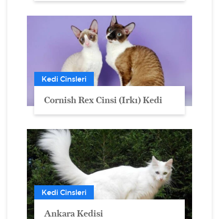
Kedi Cinsleri
Cornish Rex Cinsi (Irkı) Kedi
Kedi Cinsleri
Ankara Kedisi