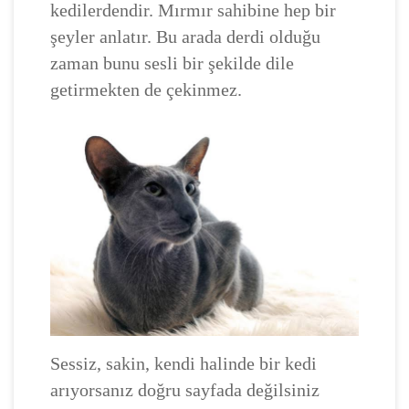
kedilerdendir. Mırmır sahibine hep bir
şeyler anlatır. Bu arada derdi olduğu
zaman bunu sesli bir şekilde dile
getirmekten de çekinmez.
Sessiz, sakin, kendi halinde bir kedi
arıyorsanız doğru sayfada değilsiniz