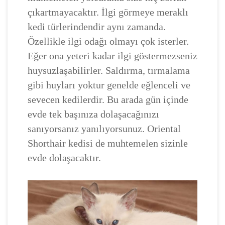
çıkartmayacaktır. İlgi görmeye meraklı
kedi türlerindendir aynı zamanda.
Özellikle ilgi odağı olmayı çok isterler.
Eğer ona yeteri kadar ilgi göstermezseniz
huysuzlaşabilirler. Saldırma, tırmalama
gibi huyları yoktur genelde eğlenceli ve
sevecen kedilerdir. Bu arada gün içinde
evde tek başınıza dolaşacağınızı
sanıyorsanız yanılıyorsunuz. Oriental
Shorthair kedisi de muhtemelen sizinle
evde dolaşacaktır.