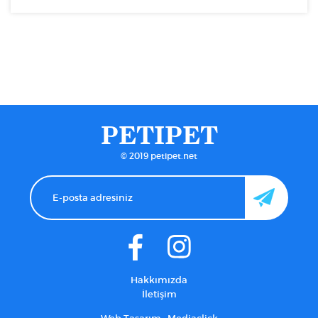
PETIPET
© 2019 petipet.net
Hakkımızda
İletişim