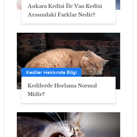
Ankara Kedisi İle Van Kedisi
Arasındaki Farklar Nedir?
Kediler Hakkında Bilgi
Kedilerde Horlama Normal
Midir?