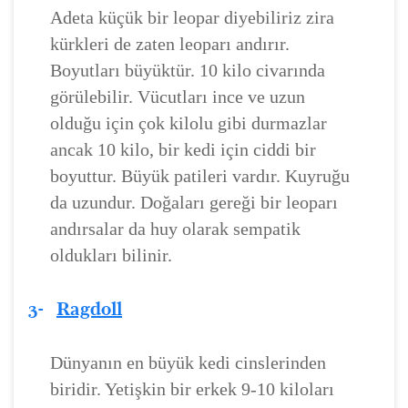
Adeta küçük bir leopar diyebiliriz zira
kürkleri de zaten leoparı andırır.
Boyutları büyüktür. 10 kilo civarında
görülebilir. Vücutları ince ve uzun
olduğu için çok kilolu gibi durmazlar
ancak 10 kilo, bir kedi için ciddi bir
boyuttur. Büyük patileri vardır. Kuyruğu
da uzundur. Doğaları gereği bir leoparı
andırsalar da huy olarak sempatik
oldukları bilinir.
3-
Ragdoll
Dünyanın en büyük kedi cinslerinden
biridir. Yetişkin bir erkek 9-10 kiloları