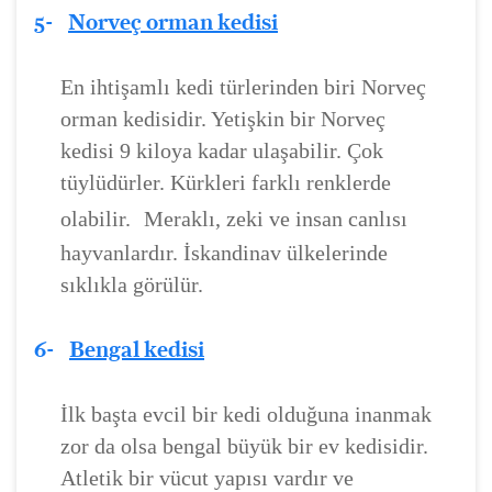
5-
Norveç orman kedisi
En ihtişamlı kedi türlerinden biri Norveç
orman kedisidir. Yetişkin bir Norveç
kedisi 9 kiloya kadar ulaşabilir. Çok
tüylüdürler. Kürkleri farklı renklerde
olabilir.
Meraklı, zeki ve insan canlısı
hayvanlardır. İskandinav ülkelerinde
sıklıkla görülür.
6-
Bengal kedisi
İlk başta evcil bir kedi olduğuna inanmak
zor da olsa bengal büyük bir ev kedisidir.
Atletik bir vücut yapısı vardır ve