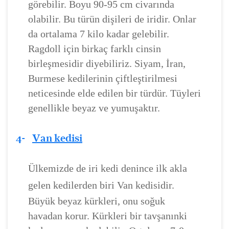
görebilir. Boyu 90-95 cm civarında
olabilir. Bu türün dişileri de iridir. Onlar
da ortalama 7 kilo kadar gelebilir.
Ragdoll için birkaç farklı cinsin
birleşmesidir diyebiliriz. Siyam, İran,
Burmese kedilerinin çiftleştirilmesi
neticesinde elde edilen bir türdür. Tüyleri
genellikle beyaz ve yumuşaktır.
4-
Van kedisi
Ülkemizde de iri kedi denince ilk akla
gelen kedilerden biri Van kedisidir.
Büyük beyaz kürkleri, onu soğuk
havadan korur. Kürkleri bir tavşanınki