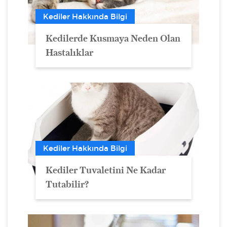
Kediler Hakkında Bilgi
Kedilerde Kusmaya Neden Olan
Hastalıklar
Kediler Hakkında Bilgi
Kediler Tuvaletini Ne Kadar
Tutabilir?