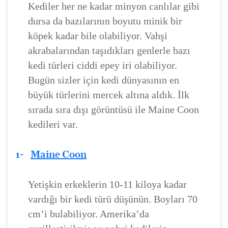
Kediler her ne kadar minyon canlılar gibi
dursa da bazılarının boyutu minik bir
köpek kadar bile olabiliyor. Vahşi
akrabalarından taşıdıkları genlerle bazı
kedi türleri ciddi epey iri olabiliyor.
Bugün sizler için kedi dünyasının en
büyük türlerini mercek altına aldık. İlk
sırada sıra dışı görüntüsü ile Maine Coon
kedileri var.
1-
Maine Coon
Yetişkin erkeklerin 10-11 kiloya kadar
vardığı bir kedi türü düşünün. Boyları 70
cm’i bulabiliyor. Amerika’da