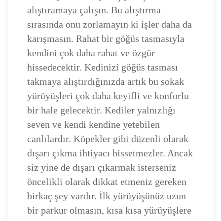
alıştıramaya çalışın. Bu alıştırma
sırasında onu zorlamayın ki işler daha da
karışmasın. Rahat bir göğüs tasmasıyla
kendini çok daha rahat ve özgür
hissedecektir. Kedinizi göğüs tasması
takmaya alıştırdığınızda artık bu sokak
yürüyüşleri çok daha keyifli ve konforlu
bir hale gelecektir. Kediler yalnızlığı
seven ve kendi kendine yetebilen
canlılardır. Köpekler gibi düzenli olarak
dışarı çıkma ihtiyacı hissetmezler. Ancak
siz yine de dışarı çıkarmak isterseniz
öncelikli olarak dikkat etmeniz gereken
birkaç şey vardır. İlk yürüyüşünüz uzun
bir parkur olmasın, kısa kısa yürüyüşlere