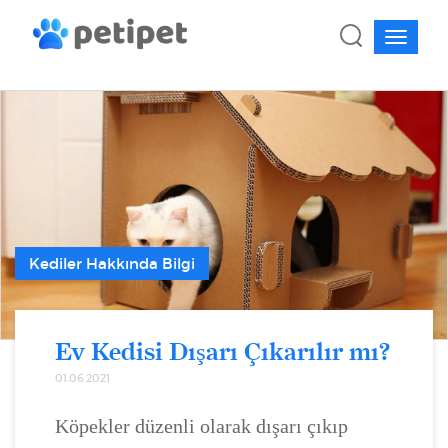
Kediler Hakkında Bilgi
Ev Kedisi Dışarı Çıkarılır mı?
01.06.2021
Köpekler düzenli olarak dışarı çıkıp