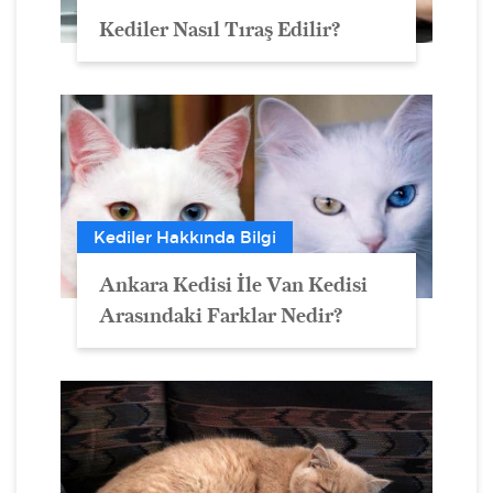
Kediler Nasıl Tıraş Edilir?
Kediler Hakkında Bilgi
Ankara Kedisi İle Van Kedisi
Arasındaki Farklar Nedir?