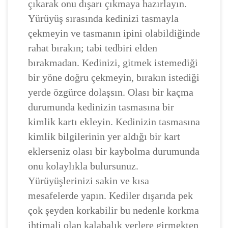
çıkarak onu dışarı çıkmaya hazırlayın.
Yürüyüş sırasında kedinizi tasmayla
çekmeyin ve tasmanın ipini olabildiğinde
rahat bırakın; tabi tedbiri elden
bırakmadan. Kedinizi, gitmek istemediği
bir yöne doğru çekmeyin, bırakın istediği
yerde özgürce dolaşsın. Olası bir kaçma
durumunda kedinizin tasmasına bir
kimlik kartı ekleyin. Kedinizin tasmasına
kimlik bilgilerinin yer aldığı bir kart
eklerseniz olası bir kaybolma durumunda
onu kolaylıkla bulursunuz.
Yürüyüşlerinizi sakin ve kısa
mesafelerde yapın. Kediler dışarıda pek
çok şeyden korkabilir bu nedenle korkma
ihtimali olan kalabalık yerlere girmekten