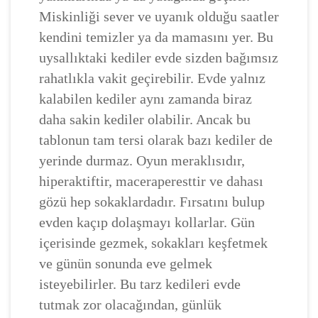
Miskinliği sever ve uyanık olduğu saatler
kendini temizler ya da mamasını yer. Bu
uysallıktaki kediler evde sizden bağımsız
rahatlıkla vakit geçirebilir. Evde yalnız
kalabilen kediler aynı zamanda biraz
daha sakin kediler olabilir. Ancak bu
tablonun tam tersi olarak bazı kediler de
yerinde durmaz. Oyun meraklısıdır,
hiperaktiftir, maceraperesttir ve dahası
gözü hep sokaklardadır. Fırsatını bulup
evden kaçıp dolaşmayı kollarlar. Gün
içerisinde gezmek, sokakları keşfetmek
ve günün sonunda eve gelmek
isteyebilirler. Bu tarz kedileri evde
tutmak zor olacağından, günlük