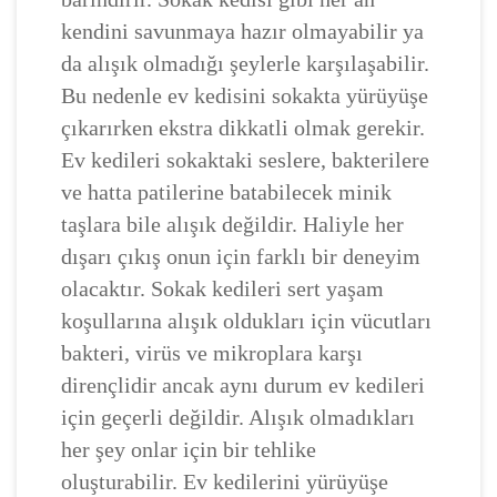
kendini savunmaya hazır olmayabilir ya
da alışık olmadığı şeylerle karşılaşabilir.
Bu nedenle ev kedisini sokakta yürüyüşe
çıkarırken ekstra dikkatli olmak gerekir.
Ev kedileri sokaktaki seslere, bakterilere
ve hatta patilerine batabilecek minik
taşlara bile alışık değildir. Haliyle her
dışarı çıkış onun için farklı bir deneyim
olacaktır. Sokak kedileri sert yaşam
koşullarına alışık oldukları için vücutları
bakteri, virüs ve mikroplara karşı
dirençlidir ancak aynı durum ev kedileri
için geçerli değildir. Alışık olmadıkları
her şey onlar için bir tehlike
oluşturabilir. Ev kedilerini yürüyüşe