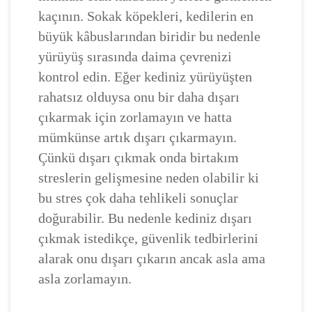
kaçının. Sokak köpekleri, kedilerin en
büyük kâbuslarından biridir bu nedenle
yürüyüş sırasında daima çevrenizi
kontrol edin. Eğer kediniz yürüyüşten
rahatsız olduysa onu bir daha dışarı
çıkarmak için zorlamayın ve hatta
mümkünse artık dışarı çıkarmayın.
Çünkü dışarı çıkmak onda birtakım
streslerin gelişmesine neden olabilir ki
bu stres çok daha tehlikeli sonuçlar
doğurabilir. Bu nedenle kediniz dışarı
çıkmak istedikçe, güvenlik tedbirlerini
alarak onu dışarı çıkarın ancak asla ama
asla zorlamayın.