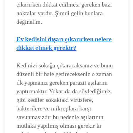
çıkarırken dikkat edilmesi gereken bazı
noktalar vardır. Şimdi gelin bunlara
değinelim.
Ev kedisini dışarı çıkarırken nelere
dikkat etmek gerekir?
Kedinizi sokağa çıkaracaksanız ve bunu
düzenli bir hale getirecekseniz o zaman
ilk yapmanız gereken parazit aşılarını
yaptırmaktır. Yukarıda da söylediğimiz
gibi kediler sokaktaki virüslere,
bakterilere ve mikroplara karşı
savunmasızdır bu nedenle aşılarının
mutlaka yapılmış olması gerekir ki