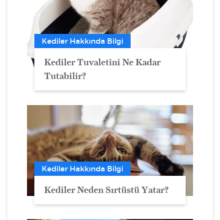
Kediler Hakkında Bilgi
Kediler Tuvaletini Ne Kadar
Tutabilir?
Kediler Hakkında Bilgi
Kediler Neden Sırtüstü Yatar?