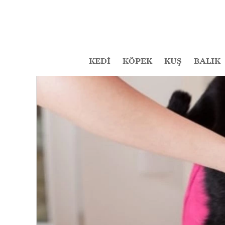
KEDİ
KÖPEK
KUŞ
BALIK