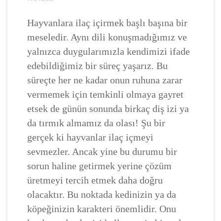
Hayvanlara ilaç içirmek başlı başına bir
meseledir. Aynı dili konuşmadığımız ve
yalnızca duygularımızla kendimizi ifade
edebildiğimiz bir süreç yaşarız. Bu
süreçte her ne kadar onun ruhuna zarar
vermemek için temkinli olmaya gayret
etsek de günün sonunda birkaç diş izi ya
da tırmık almamız da olası! Şu bir
gerçek ki hayvanlar ilaç içmeyi
sevmezler. Ancak yine bu durumu bir
sorun haline getirmek yerine çözüm
üretmeyi tercih etmek daha doğru
olacaktır. Bu noktada kedinizin ya da
köpeğinizin karakteri önemlidir. Onu