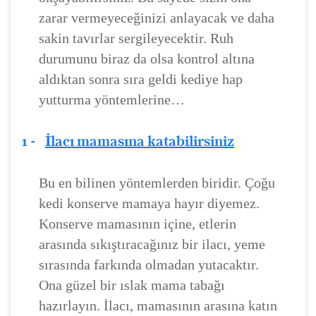
zarar vermeyeceğinizi anlayacak ve daha
sakin tavırlar sergileyecektir. Ruh
durumunu biraz da olsa kontrol altına
aldıktan sonra sıra geldi kediye hap
yutturma yöntemlerine…
1 -
İlacı mamasına katabilirsiniz
Bu en bilinen yöntemlerden biridir. Çoğu
kedi konserve mamaya hayır diyemez.
Konserve mamasının içine, etlerin
arasında sıkıştıracağınız bir ilacı, yeme
sırasında farkında olmadan yutacaktır.
Ona güzel bir ıslak mama tabağı
hazırlayın. İlacı, mamasının arasına katın