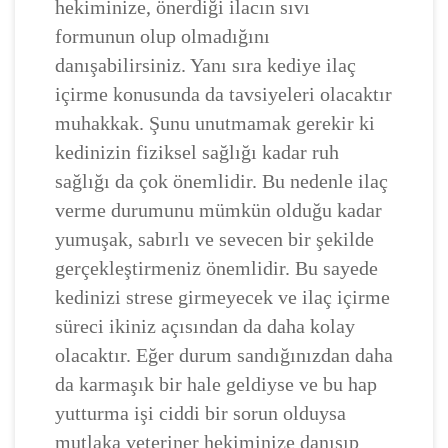
hekiminize, önerdiği ilacın sıvı
formunun olup olmadığını
danışabilirsiniz. Yanı sıra kediye ilaç
içirme konusunda da tavsiyeleri olacaktır
muhakkak. Şunu unutmamak gerekir ki
kedinizin fiziksel sağlığı kadar ruh
sağlığı da çok önemlidir. Bu nedenle ilaç
verme durumunu mümkün olduğu kadar
yumuşak, sabırlı ve sevecen bir şekilde
gerçekleştirmeniz önemlidir. Bu sayede
kedinizi strese girmeyecek ve ilaç içirme
süreci ikiniz açısından da daha kolay
olacaktır. Eğer durum sandığınızdan daha
da karmaşık bir hale geldiyse ve bu hap
yutturma işi ciddi bir sorun olduysa
mutlaka veteriner hekiminize danışıp