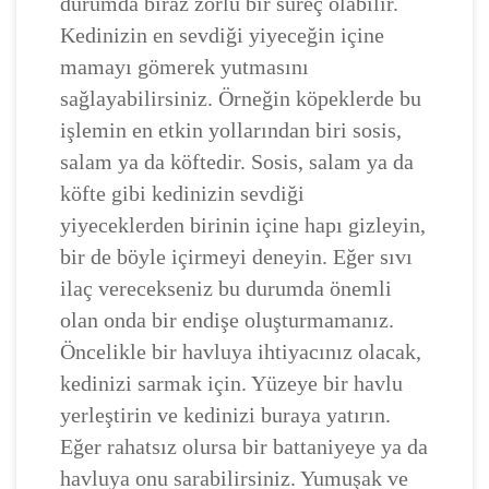
durumda biraz zorlu bir süreç olabilir.
Kedinizin en sevdiği yiyeceğin içine
mamayı gömerek yutmasını
sağlayabilirsiniz. Örneğin köpeklerde bu
işlemin en etkin yollarından biri sosis,
salam ya da köftedir. Sosis, salam ya da
köfte gibi kedinizin sevdiği
yiyeceklerden birinin içine hapı gizleyin,
bir de böyle içirmeyi deneyin. Eğer sıvı
ilaç verecekseniz bu durumda önemli
olan onda bir endişe oluşturmamanız.
Öncelikle bir havluya ihtiyacınız olacak,
kedinizi sarmak için. Yüzeye bir havlu
yerleştirin ve kedinizi buraya yatırın.
Eğer rahatsız olursa bir battaniyeye ya da
havluya onu sarabilirsiniz. Yumuşak ve