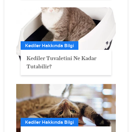
Kediler Hakkında Bilgi
Kediler Tuvaletini Ne Kadar
Tutabilir?
Kediler Hakkında Bilgi