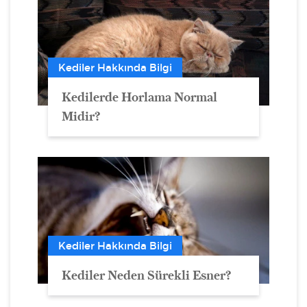
Kediler Hakkında Bilgi
Kedilerde Horlama Normal
Midir?
Kediler Hakkında Bilgi
Kediler Neden Sürekli Esner?