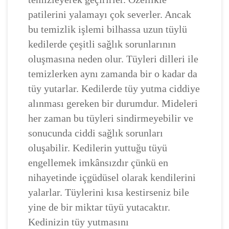
patilerini yalamayı çok severler. Ancak
bu temizlik işlemi bilhassa uzun tüylü
kedilerde çeşitli sağlık sorunlarının
oluşmasına neden olur. Tüyleri dilleri ile
temizlerken aynı zamanda bir o kadar da
tüy yutarlar. Kedilerde tüy yutma ciddiye
alınması gereken bir durumdur. Mideleri
her zaman bu tüyleri sindirmeyebilir ve
sonucunda ciddi sağlık sorunları
oluşabilir. Kedilerin yuttuğu tüyü
engellemek imkânsızdır çünkü en
nihayetinde içgüdüsel olarak kendilerini
yalarlar. Tüylerini kısa kestirseniz bile
yine de bir miktar tüyü yutacaktır.
Kedinizin tüy yutmasını