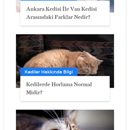
Ankara Kedisi İle Van Kedisi
Arasındaki Farklar Nedir?
Kediler Hakkında Bilgi
Kedilerde Horlama Normal
Midir?