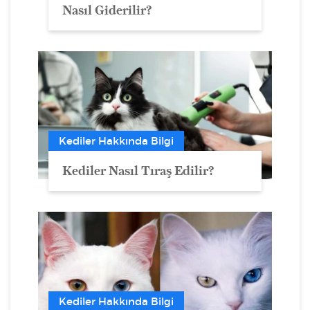
Nasıl Giderilir?
Kediler Hakkında Bilgi
Kediler Nasıl Tıraş Edilir?
Kediler Hakkında Bilgi