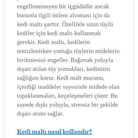
engellenemeyen bir içgüdüdür ancak
bununla ilgili önlem alınması için da
kedi maltı şarttır. Özellikle uzun tüylü
kediler için kedi maltı kullanmak
gerekir. Kedi maltı, kedilerin
temizlenirken yuttuğu tüylerin midelerin
birikmesini engeller. Bağırsak yoluyla
dışarı atılan tüy yumakları, kedinizin
sağlığını korur. Kedi malt macunu,
içerdiği maddeler sayesinde midede olan
topaklanmaları, keçeleşmeleri çözer. Bu
sayede dışkı yoluyla, stressiz bir şekilde
dışarı atımı sağlar.
Kedi maltı nasıl kullanılır?