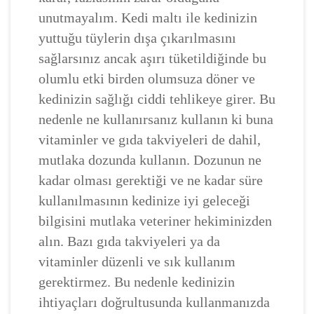
unutmayalım. Kedi maltı ile kedinizin
yuttuğu tüylerin dışa çıkarılmasını
sağlarsınız ancak aşırı tüketildiğinde bu
olumlu etki birden olumsuza döner ve
kedinizin sağlığı ciddi tehlikeye girer. Bu
nedenle ne kullanırsanız kullanın ki buna
vitaminler ve gıda takviyeleri de dahil,
mutlaka dozunda kullanın. Dozunun ne
kadar olması gerektiği ve ne kadar süre
kullanılmasının kedinize iyi geleceği
bilgisini mutlaka veteriner hekiminizden
alın. Bazı gıda takviyeleri ya da
vitaminler düzenli ve sık kullanım
gerektirmez. Bu nedenle kedinizin
ihtiyaçları doğrultusunda kullanmanızda