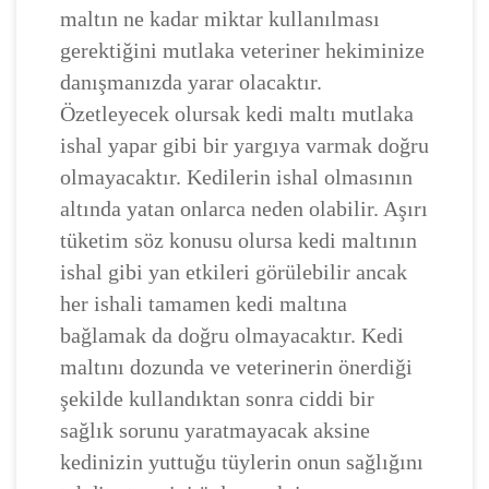
maltın ne kadar miktar kullanılması
gerektiğini mutlaka veteriner hekiminize
danışmanızda yarar olacaktır.
Özetleyecek olursak kedi maltı mutlaka
ishal yapar gibi bir yargıya varmak doğru
olmayacaktır. Kedilerin ishal olmasının
altında yatan onlarca neden olabilir. Aşırı
tüketim söz konusu olursa kedi maltının
ishal gibi yan etkileri görülebilir ancak
her ishali tamamen kedi maltına
bağlamak da doğru olmayacaktır. Kedi
maltını dozunda ve veterinerin önerdiği
şekilde kullandıktan sonra ciddi bir
sağlık sorunu yaratmayacak aksine
kedinizin yuttuğu tüylerin onun sağlığını