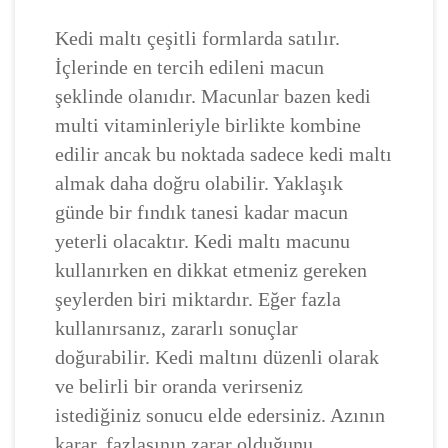
Kedi maltı çeşitli formlarda satılır.
İçlerinde en tercih edileni macun
şeklinde olanıdır. Macunlar bazen kedi
multi vitaminleriyle birlikte kombine
edilir ancak bu noktada sadece kedi maltı
almak daha doğru olabilir. Yaklaşık
günde bir fındık tanesi kadar macun
yeterli olacaktır. Kedi maltı macunu
kullanırken en dikkat etmeniz gereken
şeylerden biri miktardır. Eğer fazla
kullanırsanız, zararlı sonuçlar
doğurabilir. Kedi maltını düzenli olarak
ve belirli bir oranda verirseniz
istediğiniz sonucu elde edersiniz. Azının
karar, fazlasının zarar olduğunu