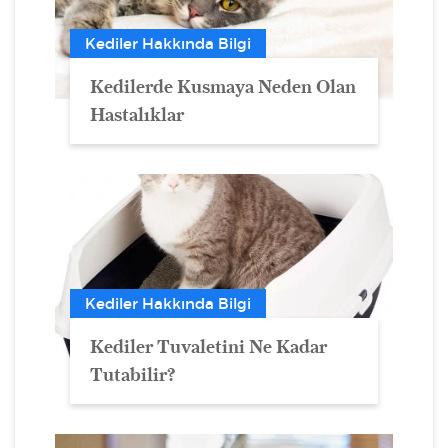
Kediler Hakkında Bilgi
Kedilerde Kusmaya Neden Olan
Hastalıklar
Kediler Hakkında Bilgi
Kediler Tuvaletini Ne Kadar
Tutabilir?