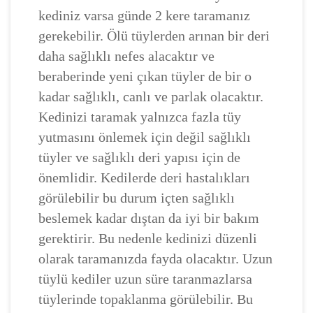
kediniz varsa günde 2 kere taramanız
gerekebilir. Ölü tüylerden arınan bir deri
daha sağlıklı nefes alacaktır ve
beraberinde yeni çıkan tüyler de bir o
kadar sağlıklı, canlı ve parlak olacaktır.
Kedinizi taramak yalnızca fazla tüy
yutmasını önlemek için değil sağlıklı
tüyler ve sağlıklı deri yapısı için de
önemlidir. Kedilerde deri hastalıkları
görülebilir bu durum içten sağlıklı
beslemek kadar dıştan da iyi bir bakım
gerektirir. Bu nedenle kedinizi düzenli
olarak taramanızda fayda olacaktır. Uzun
tüylü kediler uzun süre taranmazlarsa
tüylerinde topaklanma görülebilir. Bu