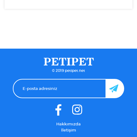
PETIPET
© 2019 petipet.net
Hakkımızda
İletişim