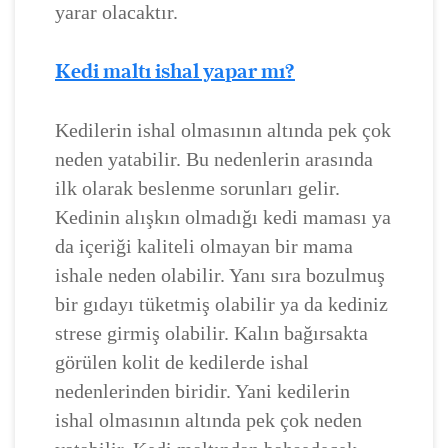
yarar olacaktır.
Kedi maltı ishal yapar mı?
Kedilerin ishal olmasının altında pek çok
neden yatabilir. Bu nedenlerin arasında
ilk olarak beslenme sorunları gelir.
Kedinin alışkın olmadığı kedi maması ya
da içeriği kaliteli olmayan bir mama
ishale neden olabilir. Yanı sıra bozulmuş
bir gıdayı tüketmiş olabilir ya da kediniz
strese girmiş olabilir. Kalın bağırsakta
görülen kolit de kedilerde ishal
nedenlerinden biridir. Yani kedilerin
ishal olmasının altında pek çok neden