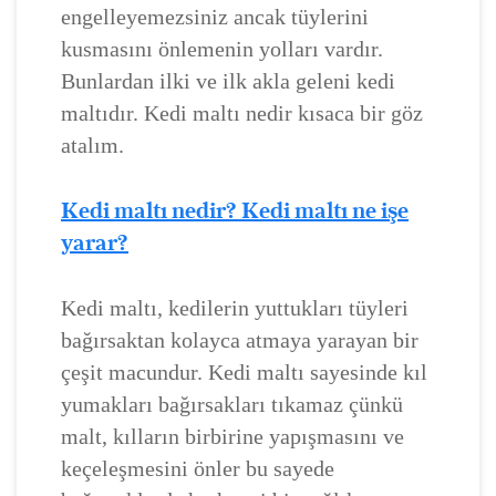
engelleyemezsiniz ancak tüylerini
kusmasını önlemenin yolları vardır.
Bunlardan ilki ve ilk akla geleni kedi
maltıdır. Kedi maltı nedir kısaca bir göz
atalım.
Kedi maltı nedir? Kedi maltı ne işe
yarar?
Kedi maltı, kedilerin yuttukları tüyleri
bağırsaktan kolayca atmaya yarayan bir
çeşit macundur. Kedi maltı sayesinde kıl
yumakları bağırsakları tıkamaz çünkü
malt, kılların birbirine yapışmasını ve
keçeleşmesini önler bu sayede