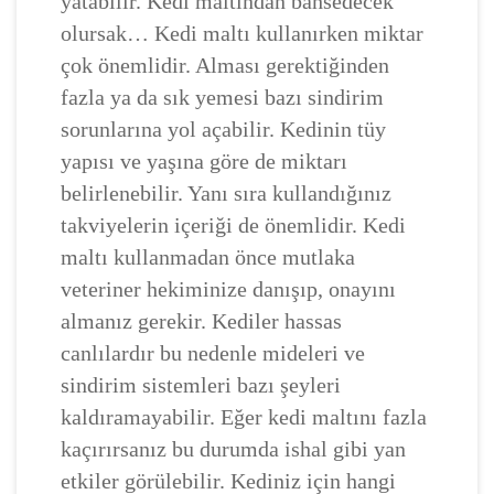
yatabilir. Kedi maltından bahsedecek
olursak… Kedi maltı kullanırken miktar
çok önemlidir. Alması gerektiğinden
fazla ya da sık yemesi bazı sindirim
sorunlarına yol açabilir. Kedinin tüy
yapısı ve yaşına göre de miktarı
belirlenebilir. Yanı sıra kullandığınız
takviyelerin içeriği de önemlidir. Kedi
maltı kullanmadan önce mutlaka
veteriner hekiminize danışıp, onayını
almanız gerekir. Kediler hassas
canlılardır bu nedenle mideleri ve
sindirim sistemleri bazı şeyleri
kaldıramayabilir. Eğer kedi maltını fazla
kaçırırsanız bu durumda ishal gibi yan
etkiler görülebilir. Kediniz için hangi