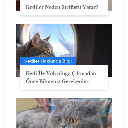
Kediler Neden Sırtüstü Yatar?
Kediler Hakkında Bilgi
Kedi İle Yolculuğa Çıkmadan
Önce Bilmeniz Gerekenler