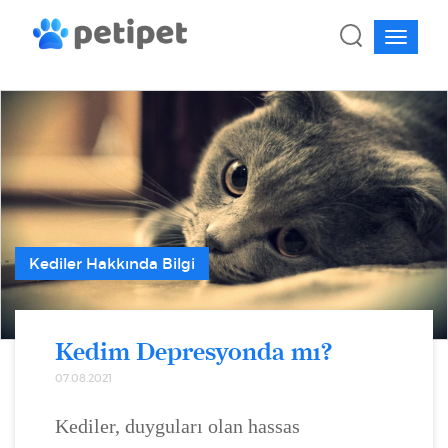
Kediler Hakkında Bilgi
Kedim Depresyonda mı?
07.08.2021
Kediler, duyguları olan hassas