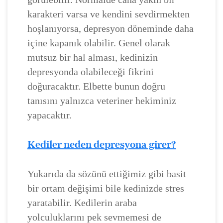
karakteri varsa ve kendini sevdirmekten
hoşlanıyorsa, depresyon döneminde daha
içine kapanık olabilir. Genel olarak
mutsuz bir hal alması, kedinizin
depresyonda olabileceği fikrini
doğuracaktır. Elbette bunun doğru
tanısını yalnızca veteriner hekiminiz
yapacaktır.
Kediler neden depresyona girer?
Yukarıda da sözünü ettiğimiz gibi basit
bir ortam değişimi bile kedinizde stres
yaratabilir. Kedilerin araba
yolculuklarını pek sevmemesi de