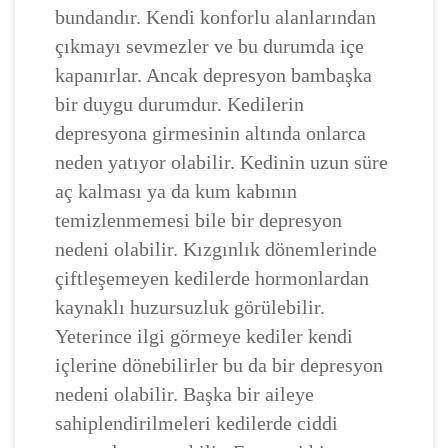
bundandır. Kendi konforlu alanlarından
çıkmayı sevmezler ve bu durumda içe
kapanırlar. Ancak depresyon bambaşka
bir duygu durumdur. Kedilerin
depresyona girmesinin altında onlarca
neden yatıyor olabilir. Kedinin uzun süre
aç kalması ya da kum kabının
temizlenmemesi bile bir depresyon
nedeni olabilir. Kızgınlık dönemlerinde
çiftleşemeyen kedilerde hormonlardan
kaynaklı huzursuzluk görülebilir.
Yeterince ilgi görmeye kediler kendi
içlerine dönebilirler bu da bir depresyon
nedeni olabilir. Başka bir aileye
sahiplendirilmeleri kedilerde ciddi