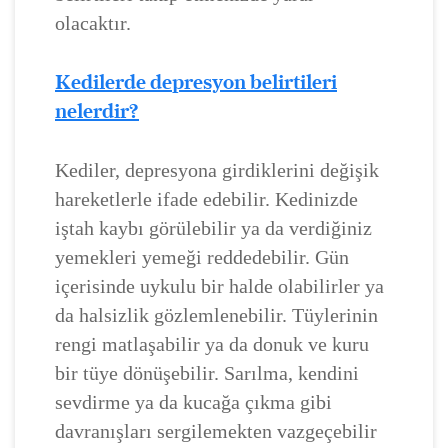
olacaktır.
Kedilerde depresyon belirtileri
nelerdir?
Kediler, depresyona girdiklerini değişik
hareketlerle ifade edebilir. Kedinizde
iştah kaybı görülebilir ya da verdiğiniz
yemekleri yemeği reddedebilir. Gün
içerisinde uykulu bir halde olabilirler ya
da halsizlik gözlemlenebilir. Tüylerinin
rengi matlaşabilir ya da donuk ve kuru
bir tüye dönüşebilir. Sarılma, kendini
sevdirme ya da kucağa çıkma gibi
davranışları sergilemekten vazgeçebilir