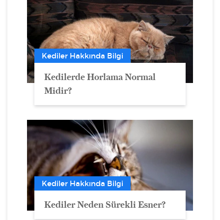
Kediler Hakkında Bilgi
Kedilerde Horlama Normal
Midir?
Kediler Hakkında Bilgi
Kediler Neden Sürekli Esner?