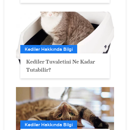
Kediler Hakkında Bilgi
Kediler Tuvaletini Ne Kadar
Tutabilir?
Kediler Hakkında Bilgi