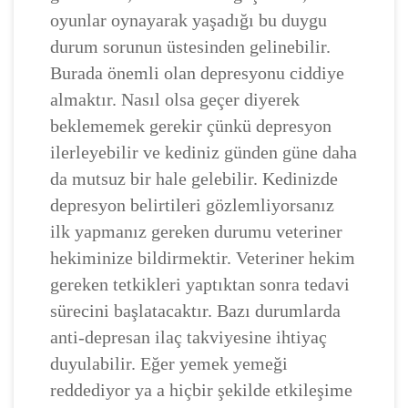
oyunlar oynayarak yaşadığı bu duygu
durum sorunun üstesinden gelinebilir.
Burada önemli olan depresyonu ciddiye
almaktır. Nasıl olsa geçer diyerek
beklememek gerekir çünkü depresyon
ilerleyebilir ve kediniz günden güne daha
da mutsuz bir hale gelebilir. Kedinizde
depresyon belirtileri gözlemliyorsanız
ilk yapmanız gereken durumu veteriner
hekiminize bildirmektir. Veteriner hekim
gereken tetkikleri yaptıktan sonra tedavi
sürecini başlatacaktır. Bazı durumlarda
anti-depresan ilaç takviyesine ihtiyaç
duyulabilir. Eğer yemek yemeği
reddediyor ya a hiçbir şekilde etkileşime