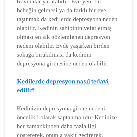
travmalar yaratabilir. Eve yeni bir
bebeğin gelmesi ya da farklı bir eve
taşınmak da kedilerde depresyona neden
olabilir. Kedinin sahibinin vefat etmiş
olması en sık gözlemlenen depresyon
nedeni olabilir. Evde yaşarken birden
sokağa bırakılması da kedinin
depresyona girmesine neden olabilir.
Kedilerde depresyon nasıl tedavi
edilir?
Kedinizin depresyona girme nedeni
öncelikli olarak saptanmalıdır. Kedinize
her zamankinden daha fazla ilgi
göstererek, onunla vakit geçirerek,