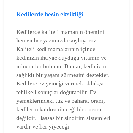
Kedilerde besin eksikliği
Kedilerde kaliteli mamanın önemini
hemen her yazımızda söylüyoruz.
Kaliteli kedi mamalarının içinde
kedinizin ihtiyaç duyduğu vitamin ve
mineraller bulunur. Bunlar, kedinizin
sağlıklı bir yaşam sürmesini destekler.
Kedilere ev yemeği vermek oldukça
tehlikeli sonuçlar doğurabilir. Ev
yemeklerindeki tuz ve baharat oranı,
kedilerin kaldırabileceği bir durum
değildir. Hassas bir sindirim sistemleri
vardır ve her yiyeceği