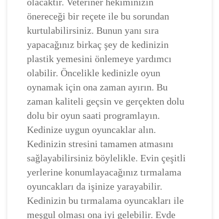
olacaktır. Veteriner hekiminizin
önereceği bir reçete ile bu sorundan
kurtulabilirsiniz. Bunun yanı sıra
yapacağınız birkaç şey de kedinizin
plastik yemesini önlemeye yardımcı
olabilir. Öncelikle kedinizle oyun
oynamak için ona zaman ayırın. Bu
zaman kaliteli geçsin ve gerçekten dolu
dolu bir oyun saati programlayın.
Kedinize uygun oyuncaklar alın.
Kedinizin stresini tamamen atmasını
sağlayabilirsiniz böylelikle. Evin çeşitli
yerlerine konumlayacağınız tırmalama
oyuncakları da işinize yarayabilir.
Kedinizin bu tırmalama oyuncakları ile
meşgul olması ona iyi gelebilir. Evde