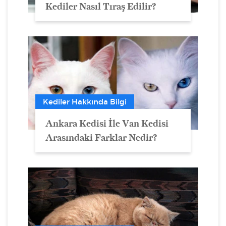
Kediler Nasıl Tıraş Edilir?
Kediler Hakkında Bilgi
Ankara Kedisi İle Van Kedisi
Arasındaki Farklar Nedir?