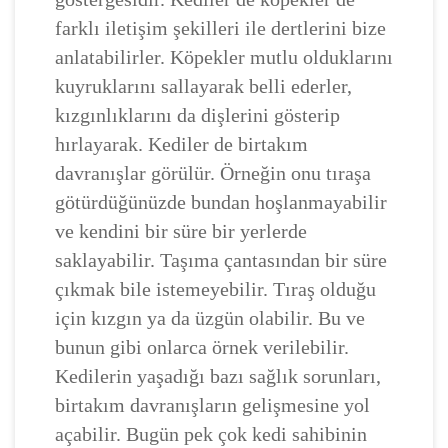
farklı iletişim şekilleri ile dertlerini bize
anlatabilirler. Köpekler mutlu olduklarını
kuyruklarını sallayarak belli ederler,
kızgınlıklarını da dişlerini gösterip
hırlayarak. Kediler de birtakım
davranışlar görülür. Örneğin onu tıraşa
götürdüğünüzde bundan hoşlanmayabilir
ve kendini bir süre bir yerlerde
saklayabilir. Taşıma çantasından bir süre
çıkmak bile istemeyebilir. Tıraş olduğu
için kızgın ya da üzgün olabilir. Bu ve
bunun gibi onlarca örnek verilebilir.
Kedilerin yaşadığı bazı sağlık sorunları,
birtakım davranışların gelişmesine yol
açabilir. Bugün pek çok kedi sahibinin