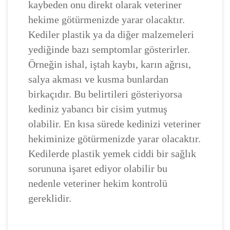
kaybeden onu direkt olarak veteriner
hekime götürmenizde yarar olacaktır.
Kediler plastik ya da diğer malzemeleri
yediğinde bazı semptomlar gösterirler.
Örneğin ishal, iştah kaybı, karın ağrısı,
salya akması ve kusma bunlardan
birkaçıdır. Bu belirtileri gösteriyorsa
kediniz yabancı bir cisim yutmuş
olabilir. En kısa sürede kedinizi veteriner
hekiminize götürmenizde yarar olacaktır.
Kedilerde plastik yemek ciddi bir sağlık
sorununa işaret ediyor olabilir bu
nedenle veteriner hekim kontrolü
gereklidir.