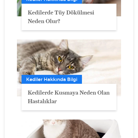
Kedilerde Tüy Dökülmesi
Neden Olur?
Kediler Hakkında Bilgi
Kedilerde Kusmaya Neden Olan
Hastalıklar