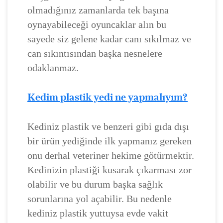
olmadığınız zamanlarda tek başına
oynayabileceği oyuncaklar alın bu
sayede siz gelene kadar canı sıkılmaz ve
can sıkıntısından başka nesnelere
odaklanmaz.
Kedim plastik yedi ne yapmalıyım?
Kediniz plastik ve benzeri gibi gıda dışı
bir ürün yediğinde ilk yapmanız gereken
onu derhal veteriner hekime götürmektir.
Kedinizin plastiği kusarak çıkarması zor
olabilir ve bu durum başka sağlık
sorunlarına yol açabilir. Bu nedenle
kediniz plastik yuttuysa evde vakit