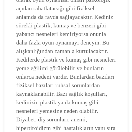
açıdan rahatlatacağı gibi fiziksel
anlamda da fayda sağlayacaktır. Kediniz
sürekli plastik, kumaş ve benzeri gibi
yabancı nesneleri kemiriyorsa onunla
daha fazla oyun oynamayı deneyin. Bu
alışkanlığından zamanla kurtulacaktır.
Kedilerde plastik ve kumaş gibi nesneleri
yeme eğilimi görülebilir ve bunların
onlarca nedeni vardır. Bunlardan bazıları
fiziksel bazıları ruhsal sorunlardan
kaynaklanabilir. Bazı sağlık koşulları,
kedinizin plastik ya da kumaş gibi
nesneleri yemesine neden olabilir.
Diyabet, diş sorunları, anemi,
hipertiroidizm gibi hastalıkların yanı sıra