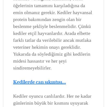
öğelerinin tamamını karşıladığına da
emin olmanız gerekir. Kediler hayvansal
protein bakımından zengin olan bir
beslenme şekliyle beslenmelidir. Çünkü
kediler etçil hayvanlardır. Arada elbette
farklı tatlar da verilebilir ancak mutlaka
veteriner hekimin onayı gereklidir.
Yukarıda da söylediğimiz gibi kedilerin
midesi hassastır ve her şeyi
sindiremeyebilirler.
Kedilerde can sıkıntısı…
Kediler oyuncu canlılardır. Her ne kadar
günlerinin büyük bir kısmını uyuyarak