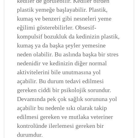
kediler de görülebilir. Kediler birden
plastik yemeğe başlayabilir. Plastik,
kumaş ve benzeri gibi nesneleri yeme
eğilimi gösterebilirler. Obsesif-
kompulsif bozukluk da kedinizin plastik,
kumaş ya da başka şeyler yemesine
neden olabilir. Bu aslında başka bir stres
nedenidir ve kedinizin diğer normal
aktivitelerini bile unutmasına yol
açabilir. Bu durum tedavi edilmesi
gereken ciddi bir psikolojik sorundur.
Devamında pek çok sağlık sorununa yol
açabilir bu nedenle sıkı olarak takip
edilmesi gereken ve mutlaka veteriner
kontrolünde ilerlemesi gereken bir
durumdur.