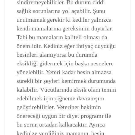
sindiremeyebilirler. Bu durum ciddi
sağlık sorunlarına yol açabilir. Şunu
unutmamak gerekir ki kediler yalnızca
kendi mamalarına gereksinim duyarlar.
Tabi bu mamaların kaliteli olması da
önemlidir. Kediniz eğer ihtiyaç duyduğu
besinleri alamıyorsa bu durumda
eksikliği gidermek için başka nesnelere
yönelebilir. Yeteri kadar besin almazsa
sürekli bir şeyleri kemirmek durumunda
kalabilir. Vücutlarında eksik olanı temin
edebilmek için çiğneme davranışını
geliştirebilirler. Veteriner hekimin
önereceği uygun bir diyet programı ile
bu sorun ortadan kalkacaktır. Ayrıca
kedinize verdiğiniz mamanın, besin