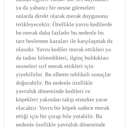
ya da yabancı bir nesne görmeleri
onlarda direkt olarak merak duygusunu
tetikleyecektir. Özellikle yavru kedilerde
bu merak daha fazladır bu nedenle bu
tarz beslenme kazaları ile karşılaşmak da
olasıdır. Yavru kediler merak ettikleri ya
da tadını bilmedikleri, ilginç buldukları
nesneleri sırf merak ettikleri için
yiyebilirler. Bu elbette tehlikeli sonuçlar
doğurabilir. Bu nedenle özellikle
yavruluk döneminde kedileri ve
köpekleri yakından takip etmekte yarar
olacaktır. Yavru bir köpek sadece merak
ettiği için bir çorap bile yutabilir. Bu
nedenle özellikle yavruluk döneminde