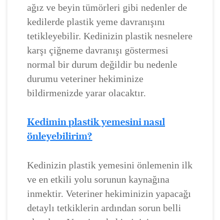
ağız ve beyin tümörleri gibi nedenler de
kedilerde plastik yeme davranışını
tetikleyebilir. Kedinizin plastik nesnelere
karşı çiğneme davranışı göstermesi
normal bir durum değildir bu nedenle
durumu veteriner hekiminize
bildirmenizde yarar olacaktır.
Kedimin plastik yemesini nasıl
önleyebilirim?
Kedinizin plastik yemesini önlemenin ilk
ve en etkili yolu sorunun kaynağına
inmektir. Veteriner hekiminizin yapacağı
detaylı tetkiklerin ardından sorun belli