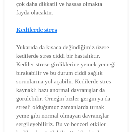
çok daha dikkatli ve hassas olmakta
fayda olacaktır.
Kedilerde stres
Yukarıda da kısaca değindiğimiz üzere
kedilerde stres ciddi bir hastalıktır.
Kediler strese girdiklerine yemek yemeği
bırakabilir ve bu durum ciddi sağlık
sorunlarına yol açabilir. Kedilerde stres
kaynaklı bazı anormal davranışlar da
görülebilir. Örneğin bizler gergin ya da
stresli olduğumuz zamanlarda tırnak
yeme gibi normal olmayan davranışlar
sergileyebiliriz. Bu ve benzeri etkiler