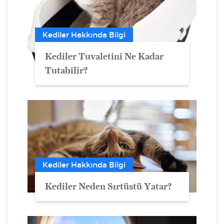
Kediler Hakkında Bilgi
Kediler Tuvaletini Ne Kadar
Tutabilir?
Kediler Hakkında Bilgi
Kediler Neden Sırtüstü Yatar?