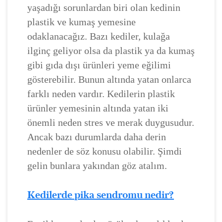
yaşadığı sorunlardan biri olan kedinin
plastik ve kumaş yemesine
odaklanacağız. Bazı kediler, kulağa
ilginç geliyor olsa da plastik ya da kumaş
gibi gıda dışı ürünleri yeme eğilimi
gösterebilir. Bunun altında yatan onlarca
farklı neden vardır. Kedilerin plastik
ürünler yemesinin altında yatan iki
önemli neden stres ve merak duygusudur.
Ancak bazı durumlarda daha derin
nedenler de söz konusu olabilir. Şimdi
gelin bunlara yakından göz atalım.
Kedilerde pika sendromu nedir?