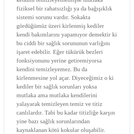
fiziksel bir rahatsızlığı ya da bağışıklık
sistemi sorunu vardır. Sokakta
gördüğümüz üzeri kirlenmiş kediler
kendi bakımlarını yapamıyor demektir ki
bu ciddi bir sağlık sorununun varlığını
işaret edebilir. Eğer tükürük bezleri
fonksiyonunu yerine getiremiyorsa
kendini temizleyemez. Bu da
kirlenmesine yol açar. Diyeceğimiz o ki
kediler bir sağlık sorunları yoksa
mutlaka ama mutlaka kendilerini
yalayarak temizleyen temiz ve titiz
canlılardır. Tabi bu kadar titizliğe karşın
yine bazı sağlık sorunlarından
kaynaklanan kötü kokular oluşabilir.