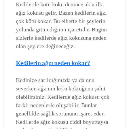
Kedilerde kötü koku denince akla ilk
ağız kokusu gelir. Bazen kedilerin ağzı
çok kötü kokar. Bu elbette bir şeylerin
yolunda gitmediğinin işaretidir. Bugün
sizlerle kedilerde ağız kokusuna neden
olan şeylere değineceğiz.
Kedilerin ağzı neden kokar?
Kedinize sarıldığınızda ya da onu
severken ağzının kötü koktuğuna şahit
olabilirsiniz. Kedilerde ağız kokusu çok
farklı nedenlerle oluşabilir. Bunlar
genellikle sağlık sorununu işaret eder.
Kedilerde ağız kokusu ciddi boyuttaysa