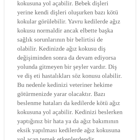
kokusuna yol açabilir. Bebek dişleri
yerine kendi dişleri oluşurken bazı kötü
kokular görülebilir. Yavru kedilerde ağız
kokusu normaldir ancak elbette başka
sağlık sorunlarının bir belirtisi de
olabilir. Kedinizde ağız kokusu diş
değişiminden sonra da devam ediyorsa
yolunda gitmeyen bir şeyler vardır. Diş
ve diş eti hastalıkları söz konusu olabilir.
Bu nedenle kedinizi veteriner hekime
götürmenizde yarar olacaktır. Bazı
beslenme hataları da kedilerde kötü ağız
kokusuna yol açabilir. Kedinizi beslerken
yaptığınız bir hata ya da ağız bakımının
eksik yapılması kedilerde ağız kokusuna
yol açan temek etkenlerdendir.