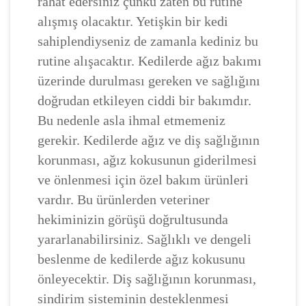
rahat edersiniz çünkü zaten bu rutine
alışmış olacaktır. Yetişkin bir kedi
sahiplendiyseniz de zamanla kediniz bu
rutine alışacaktır. Kedilerde ağız bakımı
üzerinde durulması gereken ve sağlığını
doğrudan etkileyen ciddi bir bakımdır.
Bu nedenle asla ihmal etmemeniz
gerekir. Kedilerde ağız ve diş sağlığının
korunması, ağız kokusunun giderilmesi
ve önlenmesi için özel bakım ürünleri
vardır. Bu ürünlerden veteriner
hekiminizin görüşü doğrultusunda
yararlanabilirsiniz. Sağlıklı ve dengeli
beslenme de kedilerde ağız kokusunu
önleyecektir. Diş sağlığının korunması,
sindirim sisteminin desteklenmesi