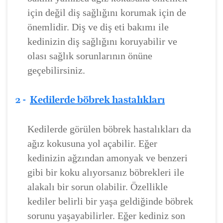
için değil diş sağlığını korumak için de
önemlidir. Diş ve diş eti bakımı ile
kedinizin diş sağlığını koruyabilir ve
olası sağlık sorunlarının önüne
geçebilirsiniz.
2 -
Kedilerde böbrek hastalıkları
Kedilerde görülen böbrek hastalıkları da
ağız kokusuna yol açabilir. Eğer
kedinizin ağzından amonyak ve benzeri
gibi bir koku alıyorsanız böbrekleri ile
alakalı bir sorun olabilir. Özellikle
kediler belirli bir yaşa geldiğinde böbrek
sorunu yaşayabilirler. Eğer kediniz son