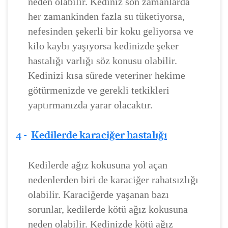
neden olabilir. Kediniz son zamanlarda
her zamankinden fazla su tüketiyorsa,
nefesinden şekerli bir koku geliyorsa ve
kilo kaybı yaşıyorsa kedinizde şeker
hastalığı varlığı söz konusu olabilir.
Kedinizi kısa sürede veteriner hekime
götürmenizde ve gerekli tetkikleri
yaptırmanızda yarar olacaktır.
4 -
Kedilerde karaciğer hastalığı
Kedilerde ağız kokusuna yol açan
nedenlerden biri de karaciğer rahatsızlığı
olabilir. Karaciğerde yaşanan bazı
sorunlar, kedilerde kötü ağız kokusuna
neden olabilir. Kedinizde kötü ağız