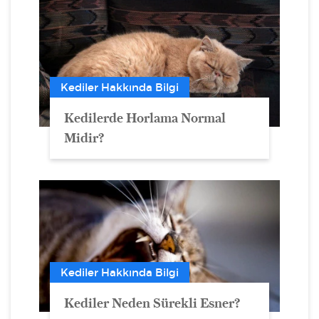
Kediler Hakkında Bilgi
Kedilerde Horlama Normal
Midir?
Kediler Hakkında Bilgi
Kediler Neden Sürekli Esner?