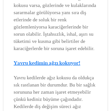
kokusu varsa, gözlerinde ve kulaklarında
sararmalar görülüyorsa yanı sıra diş
etlerinde de soluk bir renk
gözlemleniyorsa karaciğerlerinde bir
sorun olabilir. İştahsızlık, ishal, aşırı su
tüketimi ve kusma gibi belirtiler de
karaciğerlerde bir soruna işaret edebilir.
Yavru kedimin ağzı kokuyor!
Yavru kedilerde ağız kokusu da oldukça
sık rastlanan bir durumdur. Bu bir sağlık
sorununa her zaman işaret etmeyebilir
çünkü kediniz büyüme çağındadır.
Kedilerde diş değişim süreci ağız