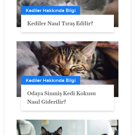
Kediler Hakkında Bilgi
Kediler Nasıl Tıraş Edilir?
Kediler Hakkında Bilgi
Odaya Sinmiş Kedi Kokusu
Nasıl Giderilir?