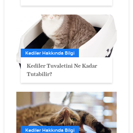
Kediler Hakkında Bilgi
Kediler Tuvaletini Ne Kadar
Tutabilir?
Kediler Hakkında Bilgi