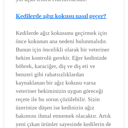
Kedilerde ağız kokusu nasıl geçer?
Kedilerde ağız kokusunu geçirmek için
önce kokunun ana nedeni bulunmalıdır.
Bunun için öncelikli olarak bir veteriner
hekim kontrolü gerekir. Eğer kedinizde
böbrek, karaciğer, diş ve diş eti ve
benzeri gibi rahatsızlıklardan
kaynaklanan bir ağız kokusu varsa
veteriner hekiminizin uygun göreceği
reçete ile bu sorun çözülebilir. Sizin
üzerinize düşen ise kedinizin ağız
bakımını ihmal etmemek olacaktır. Artık
yeni çıkan ürünler sayesinde kedilerin de