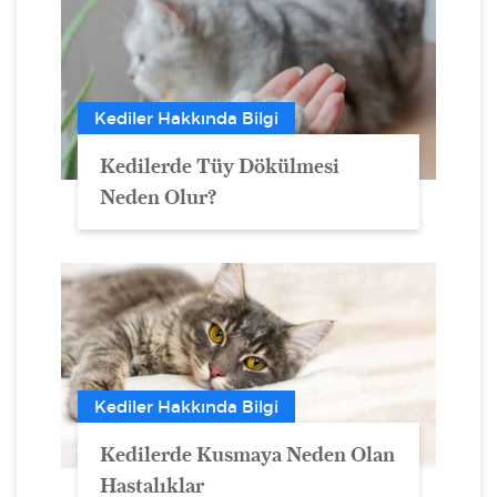
Kediler Hakkında Bilgi
Kedilerde Tüy Dökülmesi
Neden Olur?
Kediler Hakkında Bilgi
Kedilerde Kusmaya Neden Olan
Hastalıklar