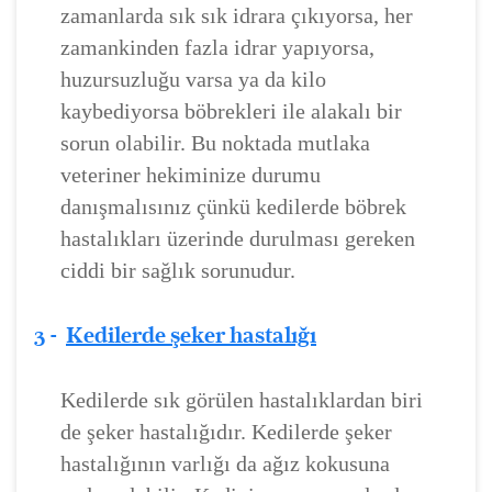
zamanlarda sık sık idrara çıkıyorsa, her
zamankinden fazla idrar yapıyorsa,
huzursuzluğu varsa ya da kilo
kaybediyorsa böbrekleri ile alakalı bir
sorun olabilir. Bu noktada mutlaka
veteriner hekiminize durumu
danışmalısınız çünkü kedilerde böbrek
hastalıkları üzerinde durulması gereken
ciddi bir sağlık sorunudur.
3 -
Kedilerde şeker hastalığı
Kedilerde sık görülen hastalıklardan biri
de şeker hastalığıdır. Kedilerde şeker
hastalığının varlığı da ağız kokusuna