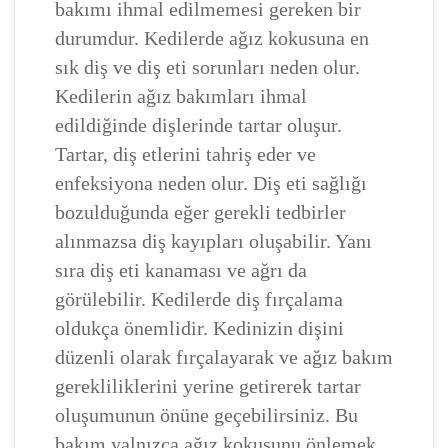
bakımı ihmal edilmemesi gereken bir
durumdur. Kedilerde ağız kokusuna en
sık diş ve diş eti sorunları neden olur.
Kedilerin ağız bakımları ihmal
edildiğinde dişlerinde tartar oluşur.
Tartar, diş etlerini tahriş eder ve
enfeksiyona neden olur. Diş eti sağlığı
bozulduğunda eğer gerekli tedbirler
alınmazsa diş kayıpları oluşabilir. Yanı
sıra diş eti kanaması ve ağrı da
görülebilir. Kedilerde diş fırçalama
oldukça önemlidir. Kedinizin dişini
düzenli olarak fırçalayarak ve ağız bakım
gerekliliklerini yerine getirerek tartar
oluşumunun önüne geçebilirsiniz. Bu
bakım yalnızca ağız kokusunu önlemek