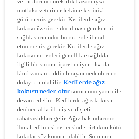
ve bu durum süreklilik kazandıysa
mutlaka veteriner hekime kedinizi
götürmeniz gerekir. Kedilerde ağız
kokusu üzerinde durulması gereken bir
sağlık sorunudur bu nedenle ihmal
etmemeniz gerekir. Kedilerde ağız
kokusu nedenleri genellikle sağlıkla
ilgili bir sorunu işaret ediyor olsa da
kimi zaman ciddi olmayan nedenlerden
Kedilerde ağız
dolayı da olabilir.
kokusu neden olur
sorusunun yanıtı ile
devam edelim. Kedilerde ağız kokusu
denince akla ilk diş ve diş eti
rahatsızlıkları gelir. Ağız bakımlarının
ihmal edilmesi neticesinde birtakım kötü
kokular söz konusu olabilir. Solunum