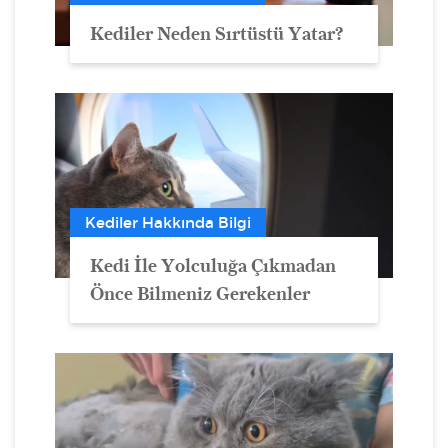
Kediler Neden Sırtüstü Yatar?
Kediler Hakkında Bilgi
Kedi İle Yolculuğa Çıkmadan
Önce Bilmeniz Gerekenler