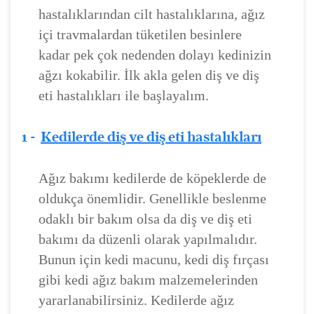
hastalıklarından cilt hastalıklarına, ağız
içi travmalardan tüketilen besinlere
kadar pek çok nedenden dolayı kedinizin
ağzı kokabilir. İlk akla gelen diş ve diş
eti hastalıkları ile başlayalım.
1 -
Kedilerde diş ve diş eti hastalıkları
Ağız bakımı kedilerde de köpeklerde de
oldukça önemlidir. Genellikle beslenme
odaklı bir bakım olsa da diş ve diş eti
bakımı da düzenli olarak yapılmalıdır.
Bunun için kedi macunu, kedi diş fırçası
gibi kedi ağız bakım malzemelerinden
yararlanabilirsiniz. Kedilerde ağız