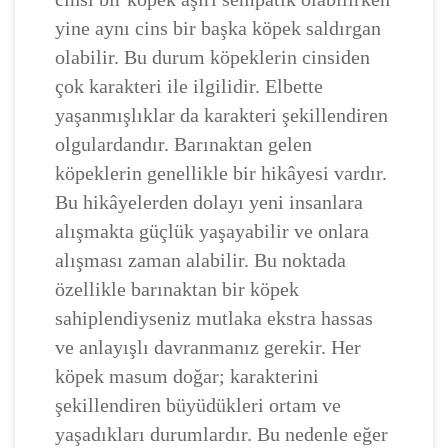
yine aynı cins bir başka köpek saldırgan
olabilir. Bu durum köpeklerin cinsiden
çok karakteri ile ilgilidir. Elbette
yaşanmışlıklar da karakteri şekillendiren
olgulardandır. Barınaktan gelen
köpeklerin genellikle bir hikâyesi vardır.
Bu hikâyelerden dolayı yeni insanlara
alışmakta güçlük yaşayabilir ve onlara
alışması zaman alabilir. Bu noktada
özellikle barınaktan bir köpek
sahiplendiyseniz mutlaka ekstra hassas
ve anlayışlı davranmanız gerekir. Her
köpek masum doğar; karakterini
şekillendiren büyüdükleri ortam ve
yaşadıkları durumlardır. Bu nedenle eğer