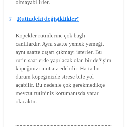
olmayabilirler.
7 -
Rutindeki değişiklikler!
Köpekler rutinlerine çok bağlı
canlılardır. Aynı saatte yemek yemeği,
aynı saatte dışarı çıkmayı isterler. Bu
rutin saatlerde yapılacak olan bir değişim
köpeğinizi mutsuz edebilir. Hatta bu
durum köpeğinizde strese bile yol
açabilir. Bu nedenle çok gerekmedikçe
mevcut rutininiz korumanızda yarar
olacaktır.