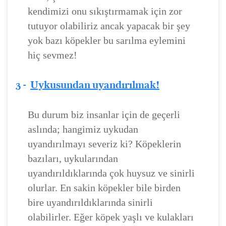
kendimizi onu sıkıştırmamak için zor
tutuyor olabiliriz ancak yapacak bir şey
yok bazı köpekler bu sarılma eylemini
hiç sevmez!
3 -
Uykusundan uyandırılmak!
Bu durum biz insanlar için de geçerli
aslında; hangimiz uykudan
uyandırılmayı severiz ki? Köpeklerin
bazıları, uykularından
uyandırıldıklarında çok huysuz ve sinirli
olurlar. En sakin köpekler bile birden
bire uyandırıldıklarında sinirli
olabilirler. Eğer köpek yaşlı ve kulakları