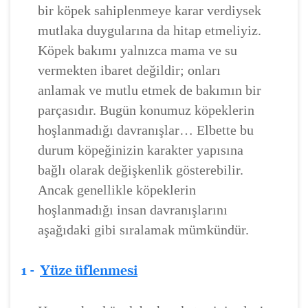
bir köpek sahiplenmeye karar verdiysek
mutlaka duygularına da hitap etmeliyiz.
Köpek bakımı yalnızca mama ve su
vermekten ibaret değildir; onları
anlamak ve mutlu etmek de bakımın bir
parçasıdır. Bugün konumuz köpeklerin
hoşlanmadığı davranışlar… Elbette bu
durum köpeğinizin karakter yapısına
bağlı olarak değişkenlik gösterebilir.
Ancak genellikle köpeklerin
hoşlanmadığı insan davranışlarını
aşağıdaki gibi sıralamak mümkündür.
1 -
Yüze üflenmesi