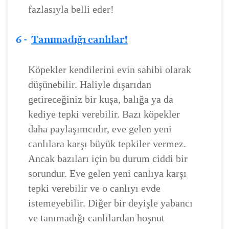
fazlasıyla belli eder!
6 -
Tanımadığı canlılar!
Köpekler kendilerini evin sahibi olarak
düşünebilir. Haliyle dışarıdan
getireceğiniz bir kuşa, balığa ya da
kediye tepki verebilir. Bazı köpekler
daha paylaşımcıdır, eve gelen yeni
canlılara karşı büyük tepkiler vermez.
Ancak bazıları için bu durum ciddi bir
sorundur. Eve gelen yeni canlıya karşı
tepki verebilir ve o canlıyı evde
istemeyebilir. Diğer bir deyişle yabancı
ve tanımadığı canlılardan hoşnut