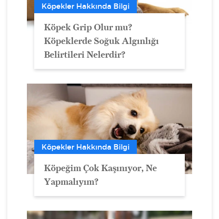
Köpekler Hakkında Bilgi
Köpek Grip Olur mu?
Köpeklerde Soğuk Algınlığı
Belirtileri Nelerdir?
Köpekler Hakkında Bilgi
Köpeğim Çok Kaşınıyor, Ne
Yapmalıyım?