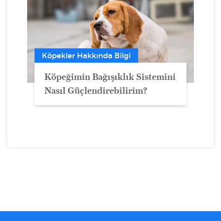
Köpekler Hakkında Bilgi
Köpeğimin Bağışıklık Sistemini
Nasıl Güçlendirebilirim?