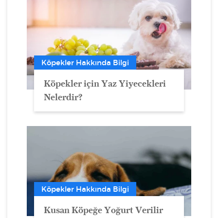
Köpekler Hakkında Bilgi
Köpekler için Yaz Yiyecekleri
Nelerdir?
Köpekler Hakkında Bilgi
Kusan Köpeğe Yoğurt Verilir