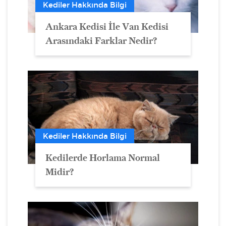
Kediler Hakkında Bilgi
Ankara Kedisi İle Van Kedisi
Arasındaki Farklar Nedir?
Kediler Hakkında Bilgi
Kedilerde Horlama Normal
Midir?