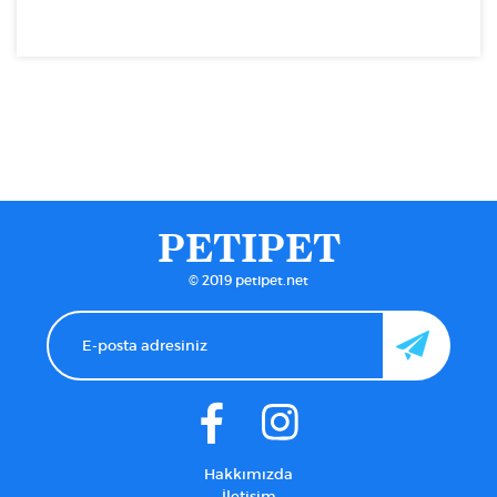
PETIPET
© 2019 petipet.net
Hakkımızda
İletişim