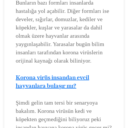
Bunların bazı formları insanlarda
hastalığa yol açabilir. Diğer formları ise
develer, sığırlar, domuzlar, kediler ve
köpekler, kuşlar ve yarasalar da dahil
olmak üzere hayvanlar arasında
yaygınlaşabilir. Yarasalar bugün bilim
insanları tarafından korona virüslerin
orijinal kaynağı olarak biliniyor.
Korona virüs insandan evcil
hayvanlara bulaşır mı?
Şimdi gelin tam tersi bir senaryoya
bakalım. Korona virüsün kedi ve
köpekten geçmediğini biliyoruz peki
insandan hayvana korona virüs geçer mi?