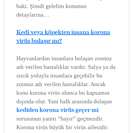
baki. Şimdi gelelim konunun
detaylarına…
Kedi veya köpekten insana korona
virüs bulaşır mı?
Hayvanlardan insanlara bulaşan zoonoz
adı verilen hastalıklar vardır. Salya ya da
ısırık yoluyla insanlara geçebilir bu
zoonoz adı verilen hastalıklar. Ancak
konu korona virüs olunca bu kapsamın
dışında olur. Yani halk arasında dolaşan
kediden korona virüs geçer mi
sorusunun yanıtı “hayır” geçmezdir.
Korona virüs büyük bir virüs ailesidir.