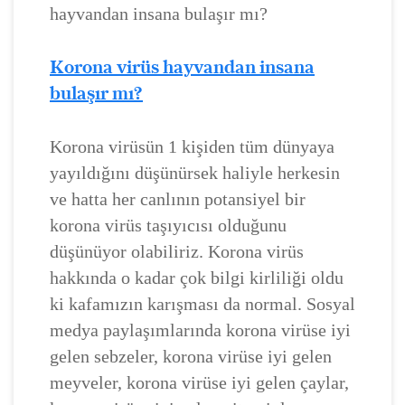
hayvandan insana bulaşır mı?
Korona virüs hayvandan insana
bulaşır mı?
Korona virüsün 1 kişiden tüm dünyaya
yayıldığını düşünürsek haliyle herkesin
ve hatta her canlının potansiyel bir
korona virüs taşıyıcısı olduğunu
düşünüyor olabiliriz. Korona virüs
hakkında o kadar çok bilgi kirliliği oldu
ki kafamızın karışması da normal. Sosyal
medya paylaşımlarında korona virüse iyi
gelen sebzeler, korona virüse iyi gelen
meyveler, korona virüse iyi gelen çaylar,