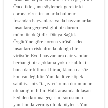
Öncelikle şunu söylemek gerekir ki
corona virüs insanlarda bulunur.
İnsandan hayvanlara ya da hayvanlardan
insanlara geçmesi gibi bir durum
mümkün değildir. Dünya Sağlık
Örgütü’ne göre korona virüsü sadece
insanların risk altında olduğu bir
virüstür. Evcil hayvanlara dair yapılan
herhangi bir açıklama yoktur kaldı ki
buna dair bilimsel bir açıklama da söz
konusu değildir. Yani kedi ve köpek
sahibiyseniz “taşıyıcı” olma durumunun
olmadığını bilin. Halk arasında dolaşan
kediden korona geçer mi sorusunun
yanıtını da vermiş olduk böylece. Yani