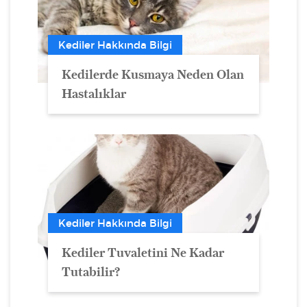
Kediler Hakkında Bilgi
Kedilerde Kusmaya Neden Olan
Hastalıklar
Kediler Hakkında Bilgi
Kediler Tuvaletini Ne Kadar
Tutabilir?