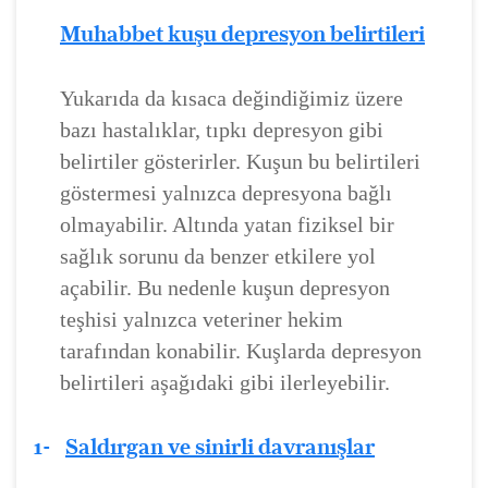
Muhabbet kuşu depresyon belirtileri
Yukarıda da kısaca değindiğimiz üzere
bazı hastalıklar, tıpkı depresyon gibi
belirtiler gösterirler. Kuşun bu belirtileri
göstermesi yalnızca depresyona bağlı
olmayabilir. Altında yatan fiziksel bir
sağlık sorunu da benzer etkilere yol
açabilir. Bu nedenle kuşun depresyon
teşhisi yalnızca veteriner hekim
tarafından konabilir. Kuşlarda depresyon
belirtileri aşağıdaki gibi ilerleyebilir.
1-
Saldırgan ve sinirli davranışlar