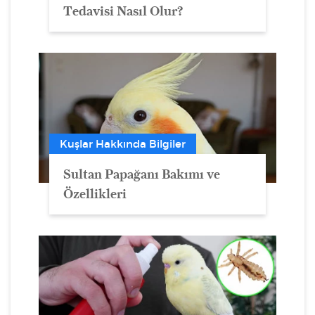
Tedavisi Nasıl Olur?
Kuşlar Hakkında Bilgiler
Sultan Papağanı Bakımı ve
Özellikleri