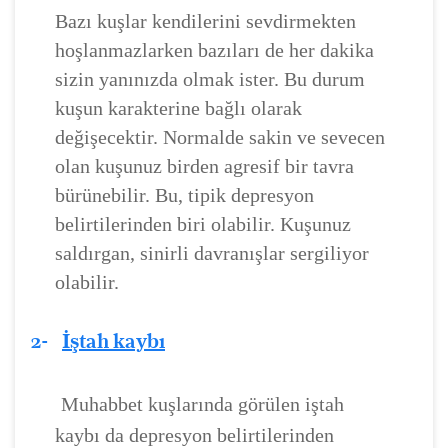
Bazı kuşlar kendilerini sevdirmekten
hoşlanmazlarken bazıları de her dakika
sizin yanınızda olmak ister. Bu durum
kuşun karakterine bağlı olarak
değişecektir. Normalde sakin ve sevecen
olan kuşunuz birden agresif bir tavra
bürünebilir. Bu, tipik depresyon
belirtilerinden biri olabilir. Kuşunuz
saldırgan, sinirli davranışlar sergiliyor
olabilir.
2-
İştah kaybı
Muhabbet kuşlarında görülen iştah
kaybı da depresyon belirtilerinden