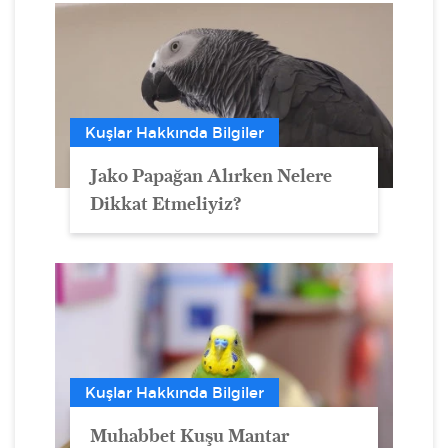
Kuşlar Hakkında Bilgiler
Jako Papağan Alırken Nelere
Dikkat Etmeliyiz?
Kuşlar Hakkında Bilgiler
Muhabbet Kuşu Mantar