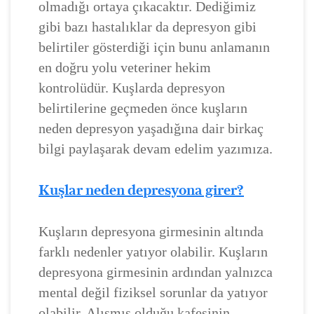
olmadığı ortaya çıkacaktır. Dediğimiz
gibi bazı hastalıklar da depresyon gibi
belirtiler gösterdiği için bunu anlamanın
en doğru yolu veteriner hekim
kontrolüdür. Kuşlarda depresyon
belirtilerine geçmeden önce kuşların
neden depresyon yaşadığına dair birkaç
bilgi paylaşarak devam edelim yazımıza.
Kuşlar neden depresyona girer?
Kuşların depresyona girmesinin altında
farklı nedenler yatıyor olabilir. Kuşların
depresyona girmesinin ardından yalnızca
mental değil fiziksel sorunlar da yatıyor
olabilir. Alışmış olduğu kafesinin