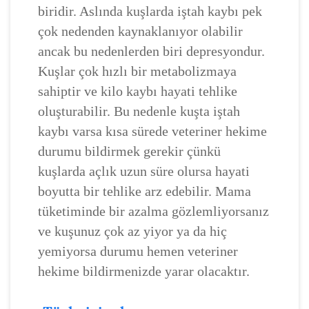
biridir. Aslında kuşlarda iştah kaybı pek
çok nedenden kaynaklanıyor olabilir
ancak bu nedenlerden biri depresyondur.
Kuşlar çok hızlı bir metabolizmaya
sahiptir ve kilo kaybı hayati tehlike
oluşturabilir. Bu nedenle kuşta iştah
kaybı varsa kısa sürede veteriner hekime
durumu bildirmek gerekir çünkü
kuşlarda açlık uzun süre olursa hayati
boyutta bir tehlike arz edebilir. Mama
tüketiminde bir azalma gözlemliyorsanız
ve kuşunuz çok az yiyor ya da hiç
yemiyorsa durumu hemen veteriner
hekime bildirmenizde yarar olacaktır.