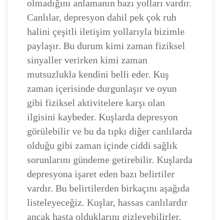
olmadığını anlamanın bazı yolları vardır.
Canlılar, depresyon dahil pek çok ruh
halini çeşitli iletişim yollarıyla bizimle
paylaşır. Bu durum kimi zaman fiziksel
sinyaller verirken kimi zaman
mutsuzlukla kendini belli eder. Kuş
zaman içerisinde durgunlaşır ve oyun
gibi fiziksel aktivitelere karşı olan
ilgisini kaybeder. Kuşlarda depresyon
görülebilir ve bu da tıpkı diğer canlılarda
olduğu gibi zaman içinde ciddi sağlık
sorunlarını gündeme getirebilir. Kuşlarda
depresyona işaret eden bazı belirtiler
vardır. Bu belirtilerden birkaçını aşağıda
listeleyeceğiz. Kuşlar, hassas canlılardır
ancak hasta olduklarını gizleyebilirler.