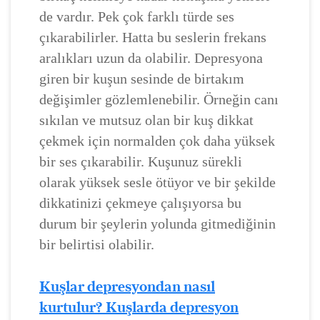
de vardır. Pek çok farklı türde ses
çıkarabilirler. Hatta bu seslerin frekans
aralıkları uzun da olabilir. Depresyona
giren bir kuşun sesinde de birtakım
değişimler gözlemlenebilir. Örneğin canı
sıkılan ve mutsuz olan bir kuş dikkat
çekmek için normalden çok daha yüksek
bir ses çıkarabilir. Kuşunuz sürekli
olarak yüksek sesle ötüyor ve bir şekilde
dikkatinizi çekmeye çalışıyorsa bu
durum bir şeylerin yolunda gitmediğinin
bir belirtisi olabilir.
Kuşlar depresyondan nasıl
kurtulur? Kuşlarda depresyon