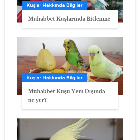
Kuşlar Hakkında Bilgiler
Muhabbet Kuşlarında Bitlenme
Kuşlar Hakkında Bilgiler
Muhabbet Kuşu Yem Dışında
ne yer?