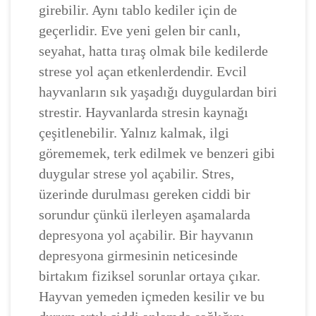
girebilir. Aynı tablo kediler için de
geçerlidir. Eve yeni gelen bir canlı,
seyahat, hatta tıraş olmak bile kedilerde
strese yol açan etkenlerdendir. Evcil
hayvanların sık yaşadığı duygulardan biri
strestir. Hayvanlarda stresin kaynağı
çeşitlenebilir. Yalnız kalmak, ilgi
görememek, terk edilmek ve benzeri gibi
duygular strese yol açabilir. Stres,
üzerinde durulması gereken ciddi bir
sorundur çünkü ilerleyen aşamalarda
depresyona yol açabilir. Bir hayvanın
depresyona girmesinin neticesinde
birtakım fiziksel sorunlar ortaya çıkar.
Hayvan yemeden içmeden kesilir ve bu