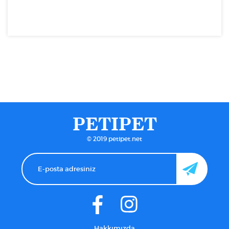
PETIPET
© 2019 petipet.net
Hakkımızda