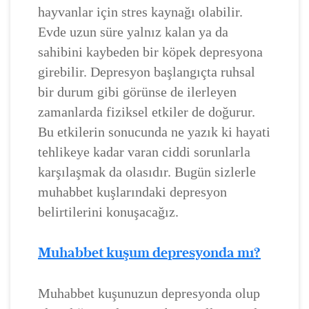
hayvanlar için stres kaynağı olabilir.
Evde uzun süre yalnız kalan ya da
sahibini kaybeden bir köpek depresyona
girebilir. Depresyon başlangıçta ruhsal
bir durum gibi görünse de ilerleyen
zamanlarda fiziksel etkiler de doğurur.
Bu etkilerin sonucunda ne yazık ki hayati
tehlikeye kadar varan ciddi sorunlarla
karşılaşmak da olasıdır. Bugün sizlerle
muhabbet kuşlarındaki depresyon
belirtilerini konuşacağız.
Muhabbet kuşum depresyonda mı?
Muhabbet kuşunuzun depresyonda olup