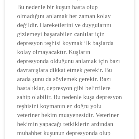
Bu nedenle bir kuşun hasta olup
olmadığını anlamak her zaman kolay
değildir. Hareketlerini ve duygularını
gizlemeyi başarabilen canlılar için
depresyon teşhisi koymak ilk başlarda
kolay olmayacaktır. Kuşların
depresyonda olduğunu anlamak için bazı
davranışlara dikkat etmek gerekir. Bu
arada şunu da söylemek gerekir. Bazı
hastalıklar, depresyon gibi belirtilere
sahip olabilir. Bu nedenle kuşa depresyon
teşhisini koymanın en doğru yolu
veteriner hekim muayenesidir. Veteriner
hekimin yapacağı tetkiklerin ardından
muhabbet kuşunun depresyonda olup