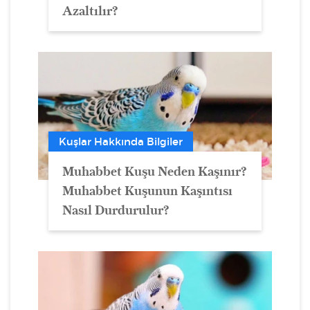
Azaltılır?
Kuşlar Hakkında Bilgiler
Muhabbet Kuşu Neden Kaşınır?
Muhabbet Kuşunun Kaşıntısı
Nasıl Durdurulur?