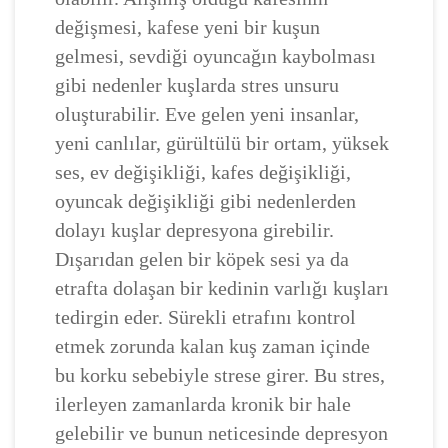
değişmesi, kafese yeni bir kuşun
gelmesi, sevdiği oyuncağın kaybolması
gibi nedenler kuşlarda stres unsuru
oluşturabilir. Eve gelen yeni insanlar,
yeni canlılar, gürültülü bir ortam, yüksek
ses, ev değişikliği, kafes değişikliği,
oyuncak değişikliği gibi nedenlerden
dolayı kuşlar depresyona girebilir.
Dışarıdan gelen bir köpek sesi ya da
etrafta dolaşan bir kedinin varlığı kuşları
tedirgin eder. Sürekli etrafını kontrol
etmek zorunda kalan kuş zaman içinde
bu korku sebebiyle strese girer. Bu stres,
ilerleyen zamanlarda kronik bir hale
gelebilir ve bunun neticesinde depresyon