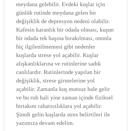
meydana gelebilir. Evdeki kuşlar için
günlük rutinde meydana gelen bir
değişiklik de depresyon nedeni olabilir.
Kafesin karanlık bir odada olması, kuşun
bir odada tek başına bırakılması, onunla
hiç ilgilenilmemesi gibi nedenler
kuşlarda strese yol açabilir. Kuşlar
alışkanlıklarına ve rutinlerine sadık
canlılardır. Rutinlerinde yapılan bir
değişiklik, strese girmelerine yol
açabilir. Zamanla kuş mutsuz hale gelir
ve bu ruh hali yine zaman içinde fiziksel
birtakım rahatsızlıklara yol açabilir.
Şimdi gelin kuşlarda stres belirtileri ile
yazımıza devam edelim.