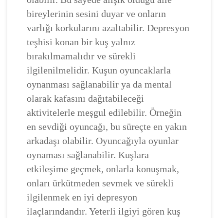
bireylerinin sesini duyar ve onların
varlığı korkularını azaltabilir. Depresyon
teşhisi konan bir kuş yalnız
bırakılmamalıdır ve sürekli
ilgilenilmelidir. Kuşun oyuncaklarla
oynanması sağlanabilir ya da mental
olarak kafasını dağıtabileceği
aktivitelerle meşgul edilebilir. Örneğin
en sevdiği oyuncağı, bu süreçte en yakın
arkadaşı olabilir. Oyuncağıyla oyunlar
oynaması sağlanabilir. Kuşlara
etkileşime geçmek, onlarla konuşmak,
onları ürkütmeden sevmek ve sürekli
ilgilenmek en iyi depresyon
ilaçlarındandır. Yeterli ilgiyi gören kuş