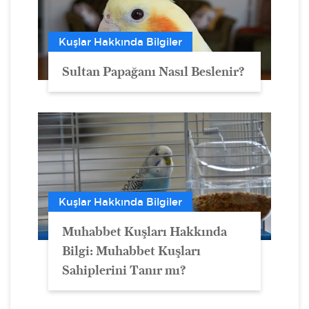
Kuşlar Hakkında Bilgiler
Sultan Papağanı Nasıl Beslenir?
Kuşlar Hakkında Bilgiler
Muhabbet Kuşları Hakkında
Bilgi: Muhabbet Kuşları
Sahiplerini Tanır mı?