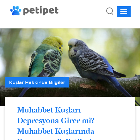
Kuşlar Hakkında Bilgiler
Muhabbet Kuşları
Depresyona Girer mi?
Muhabbet Kuşlarında