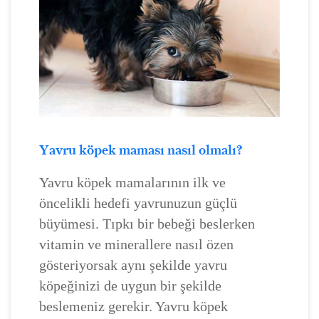
Yavru köpek maması nasıl olmalı?
Yavru köpek mamalarının ilk ve
öncelikli hedefi yavrunuzun güçlü
büyümesi. Tıpkı bir bebeği beslerken
vitamin ve minerallere nasıl özen
gösteriyorsak aynı şekilde yavru
köpeğinizi de uygun bir şekilde
beslemeniz gerekir. Yavru köpek