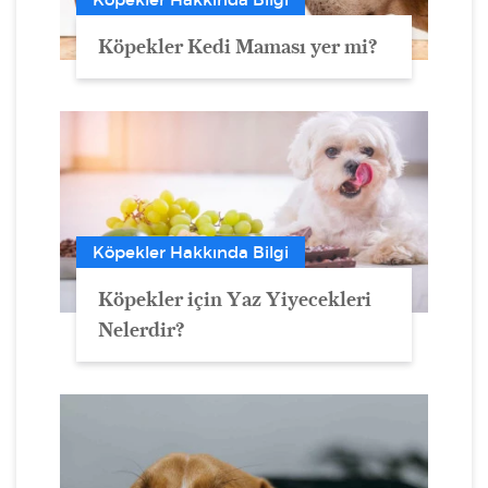
Köpekler Kedi Maması yer mi?
Köpekler Hakkında Bilgi
Köpekler için Yaz Yiyecekleri
Nelerdir?