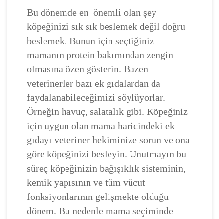
Bu dönemde en önemli olan şey
köpeğinizi sık sık beslemek değil doğru
beslemek. Bunun için seçtiğiniz
mamanın protein bakımından zengin
olmasına özen gösterin. Bazen
veterinerler bazı ek gıdalardan da
faydalanabileceğimizi söylüyorlar.
Örneğin havuç, salatalık gibi. Köpeğiniz
için uygun olan mama haricindeki ek
gıdayı veteriner hekiminize sorun ve ona
göre köpeğinizi besleyin. Unutmayın bu
süreç köpeğinizin bağışıklık sisteminin,
kemik yapısının ve tüm vücut
fonksiyonlarının gelişmekte olduğu
dönem. Bu nedenle mama seçiminde