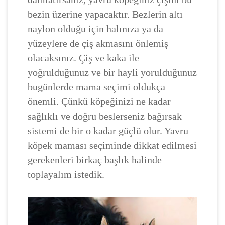
bezin üzerine yapacaktır. Bezlerin altı
naylon olduğu için halınıza ya da
yüzeylere de çiş akmasını önlemiş
olacaksınız. Çiş ve kaka ile
yoğrulduğunuz ve bir hayli yorulduğunuz
bugünlerde mama seçimi oldukça
önemli. Çünkü köpeğinizi ne kadar
sağlıklı ve doğru beslerseniz bağırsak
sistemi de bir o kadar güçlü olur. Yavru
köpek maması seçiminde dikkat edilmesi
gerekenleri birkaç başlık halinde
toplayalım istedik.