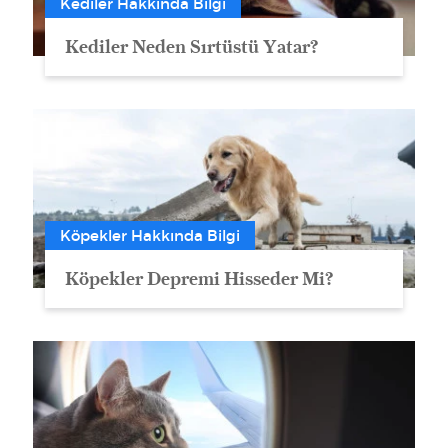
Kediler Hakkında Bilgi
Kediler Neden Sırtüstü Yatar?
Köpekler Hakkında Bilgi
Köpekler Depremi Hisseder Mi?