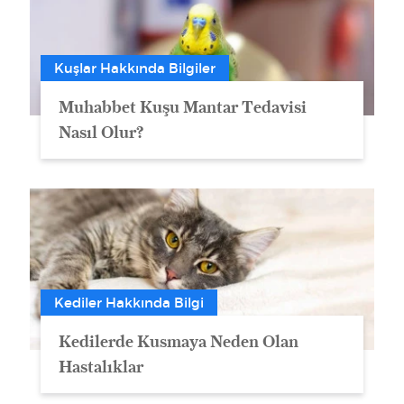
Kuşlar Hakkında Bilgiler
Muhabbet Kuşu Mantar Tedavisi
Nasıl Olur?
Kediler Hakkında Bilgi
Kedilerde Kusmaya Neden Olan
Hastalıklar