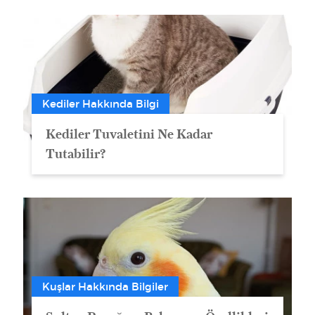
Kediler Hakkında Bilgi
Kediler Tuvaletini Ne Kadar
Tutabilir?
Kuşlar Hakkında Bilgiler