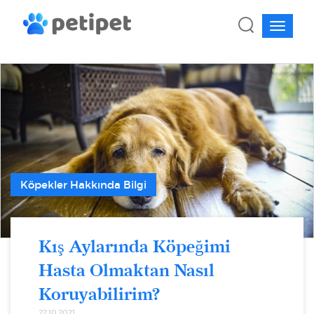
Köpekler Hakkında Bilgi
Kış Aylarında Köpeğimi
Hasta Olmaktan Nasıl
Koruyabilirim?
22.10.2021