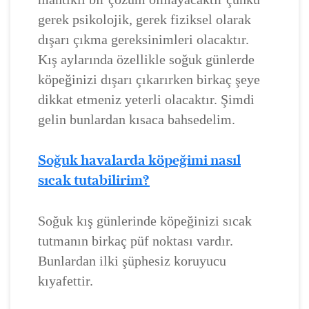
gerek psikolojik, gerek fiziksel olarak
dışarı çıkma gereksinimleri olacaktır.
Kış aylarında özellikle soğuk günlerde
köpeğinizi dışarı çıkarırken birkaç şeye
dikkat etmeniz yeterli olacaktır. Şimdi
gelin bunlardan kısaca bahsedelim.
Soğuk havalarda köpeğimi nasıl
sıcak tutabilirim?
Soğuk kış günlerinde köpeğinizi sıcak
tutmanın birkaç püf noktası vardır.
Bunlardan ilki şüphesiz koruyucu
kıyafettir.