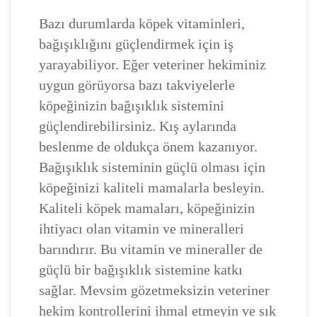
Bazı durumlarda köpek vitaminleri,
bağışıklığını güçlendirmek için iş
yarayabiliyor. Eğer veteriner hekiminiz
uygun görüyorsa bazı takviyelerle
köpeğinizin bağışıklık sistemini
güçlendirebilirsiniz. Kış aylarında
beslenme de oldukça önem kazanıyor.
Bağışıklık sisteminin güçlü olması için
köpeğinizi kaliteli mamalarla besleyin.
Kaliteli köpek mamaları, köpeğinizin
ihtiyacı olan vitamin ve mineralleri
barındırır. Bu vitamin ve mineraller de
güçlü bir bağışıklık sistemine katkı
sağlar. Mevsim gözetmeksizin veteriner
hekim kontrollerini ihmal etmeyin ve sık