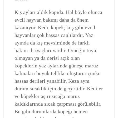
Kış ayları aldık kapıda. Hal böyle olunca
evcil hayvan bakımı daha da önem
kazanıyor. Kedi, köpek, kuş gibi evcil
hayvanlar çok hassas canlılardır. Yaz
ayında da kış mevsiminde de farklı
bakım ihtiyaçları vardır. Örneğin tüyü
olmayan ya da derisi açık olan
köpeklerin yaz aylarında güneşe maruz
kalmaları büyük tehlike oluşturur çünkü
hassas derileri yanabilir. Keza aynı
durum sıcaklık için de geçerlidir. Kediler
ve köpekler aşırı sıcağa maruz
kaldıklarında sıcak çarpması görülebilir.
Bu gibi durumlarda köpeği hemen