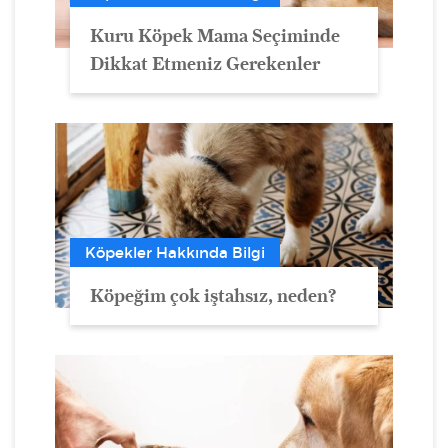
Kuru Köpek Mama Seçiminde
Dikkat Etmeniz Gerekenler
Köpekler Hakkında Bilgi
Köpeğim çok iştahsız, neden?