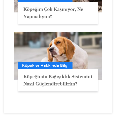
Köpeğim Çok Kaşınıyor, Ne
Yapmalıyım?
Köpekler Hakkında Bilgi
Köpeğimin Bağışıklık Sistemini
Nasıl Güçlendirebilirim?