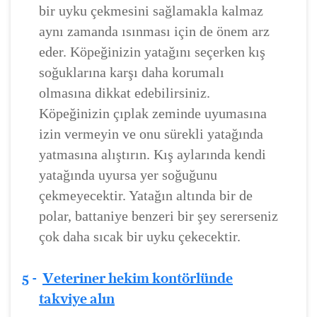
bir uyku çekmesini sağlamakla kalmaz
aynı zamanda ısınması için de önem arz
eder. Köpeğinizin yatağını seçerken kış
soğuklarına karşı daha korumalı
olmasına dikkat edebilirsiniz.
Köpeğinizin çıplak zeminde uyumasına
izin vermeyin ve onu sürekli yatağında
yatmasına alıştırın. Kış aylarında kendi
yatağında uyursa yer soğuğunu
çekmeyecektir. Yatağın altında bir de
polar, battaniye benzeri bir şey sererseniz
çok daha sıcak bir uyku çekecektir.
5 -
Veteriner hekim kontörlünde
takviye alın