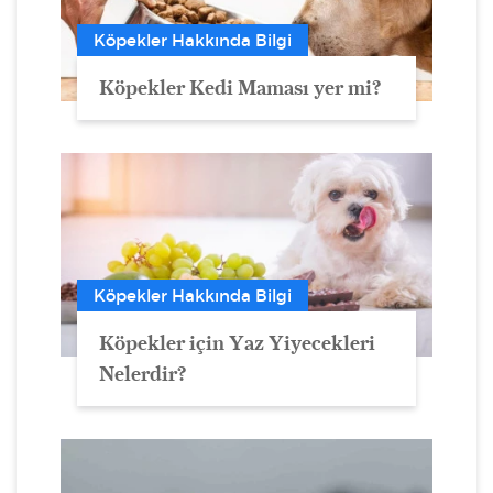
Köpekler Hakkında Bilgi
Köpekler Kedi Maması yer mi?
Köpekler Hakkında Bilgi
Köpekler için Yaz Yiyecekleri
Nelerdir?