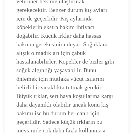
veteriner hekime ulaştırmak
gerekecektir. Benzer durum kış ayları
için de geçerlidir. Kış aylarında
köpeklerin ekstra bakım ihtiyacı
doğabilir. Küçük ırklar daha hassas
bakıma gerekesinim duyar. Soğuklara
alışık olmadıkları için çabuk
hastalanabilirler. Köpekler de bizler gibi
soğuk algınlığı yaşayabilir. Bunu
önlemek için mutlaka vücut ısılarını
belirli bir sıcaklıkta tutmak gerekir.
Büyük ırklar, sert hava koşullarına karşı
daha dayanıklı olabilir ancak konu kış
bakımı ise bu durum her canlı için
geçerlidir. Sadece küçük ırkların bu
mevsimde çok daha fazla kollanması