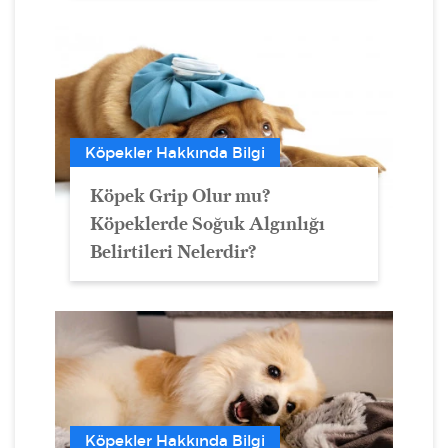
Köpekler Hakkında Bilgi
Köpek Grip Olur mu?
Köpeklerde Soğuk Algınlığı
Belirtileri Nelerdir?
Köpekler Hakkında Bilgi