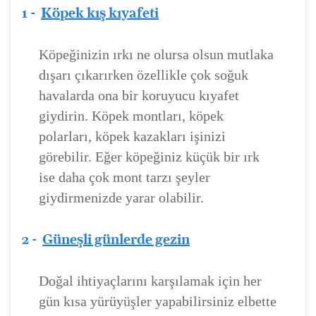
1 -
Köpek kış kıyafeti
Köpeğinizin ırkı ne olursa olsun mutlaka
dışarı çıkarırken özellikle çok soğuk
havalarda ona bir koruyucu kıyafet
giydirin. Köpek montları, köpek
polarları, köpek kazakları işinizi
görebilir. Eğer köpeğiniz küçük bir ırk
ise daha çok mont tarzı şeyler
giydirmenizde yarar olabilir.
2 -
Güneşli günlerde gezin
Doğal ihtiyaçlarını karşılamak için her
gün kısa yürüyüşler yapabilirsiniz elbette