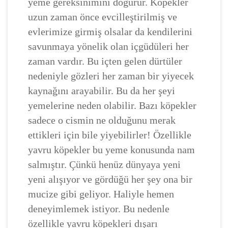
yeme gereksinimini doğurur. Köpekler
uzun zaman önce evcilleştirilmiş ve
evlerimize girmiş olsalar da kendilerini
savunmaya yönelik olan içgüdüleri her
zaman vardır. Bu içten gelen dürtüler
nedeniyle gözleri her zaman bir yiyecek
kaynağını arayabilir. Bu da her şeyi
yemelerine neden olabilir. Bazı köpekler
sadece o cismin ne olduğunu merak
ettikleri için bile yiyebilirler! Özellikle
yavru köpekler bu yeme konusunda nam
salmıştır. Çünkü henüz dünyaya yeni
yeni alışıyor ve gördüğü her şey ona bir
mucize gibi geliyor. Haliyle hemen
deneyimlemek istiyor. Bu nedenle
özellikle yavru köpekleri dışarı