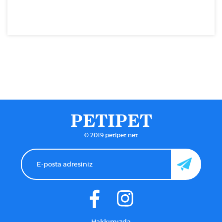
PETIPET
© 2019 petipet.net
Hakkımızda