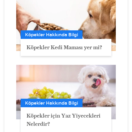
Köpekler Hakkında Bilgi
Köpekler Kedi Maması yer mi?
Köpekler Hakkında Bilgi
Köpekler için Yaz Yiyecekleri
Nelerdir?