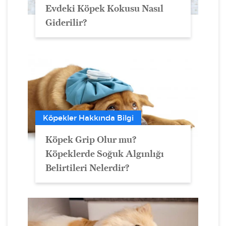
Evdeki Köpek Kokusu Nasıl
Giderilir?
Köpekler Hakkında Bilgi
Köpek Grip Olur mu?
Köpeklerde Soğuk Algınlığı
Belirtileri Nelerdir?