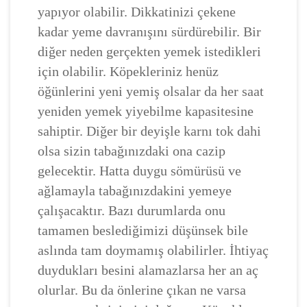
yapıyor olabilir. Dikkatinizi çekene
kadar yeme davranışını sürdürebilir. Bir
diğer neden gerçekten yemek istedikleri
için olabilir. Köpekleriniz henüz
öğünlerini yeni yemiş olsalar da her saat
yeniden yemek yiyebilme kapasitesine
sahiptir. Diğer bir deyişle karnı tok dahi
olsa sizin tabağınızdaki ona cazip
gelecektir. Hatta duygu sömürüsü ve
ağlamayla tabağınızdakini yemeye
çalışacaktır. Bazı durumlarda onu
tamamen beslediğimizi düşünsek bile
aslında tam doymamış olabilirler. İhtiyaç
duydukları besini alamazlarsa her an aç
olurlar. Bu da önlerine çıkan ne varsa