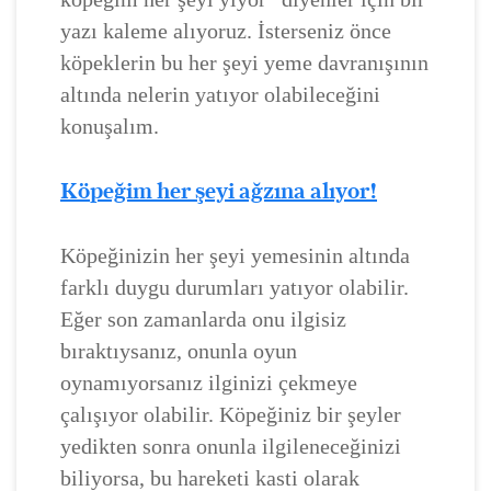
yazı kaleme alıyoruz. İsterseniz önce
köpeklerin bu her şeyi yeme davranışının
altında nelerin yatıyor olabileceğini
konuşalım.
Köpeğim her şeyi ağzına alıyor!
Köpeğinizin her şeyi yemesinin altında
farklı duygu durumları yatıyor olabilir.
Eğer son zamanlarda onu ilgisiz
bıraktıysanız, onunla oyun
oynamıyorsanız ilginizi çekmeye
çalışıyor olabilir. Köpeğiniz bir şeyler
yedikten sonra onunla ilgileneceğinizi
biliyorsa, bu hareketi kasti olarak