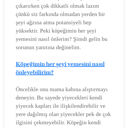
çıkarırken çok dikkatli olmak lazım
çünkü siz farkında olmadan yerden bir
şeyi ağzına atma potansiyeli hep
yüksektir. Peki köpeğimin her şeyi
yemesini nasıl önlerim? Şimdi gelin bu
sorunun yanıtına değinelim.
Köpeğimin her şeyi yemesini nasıl
önleyebilirim?
Öncelikle onu mama kabına alıştırmayı
deneyin. Bu sayede yiyecekleri kendi
yiyecek kapları ile ilişkilendirebilir ve
yere dağılmış olan yiyecekler pek de çok
ilgisini çekmeyebilir. Köpeğin kendi