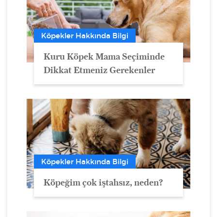
Köpekler Hakkında Bilgi
Kuru Köpek Mama Seçiminde
Dikkat Etmeniz Gerekenler
Köpekler Hakkında Bilgi
Köpeğim çok iştahsız, neden?