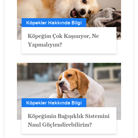
Köpekler Hakkında Bilgi
Köpeğim Çok Kaşınıyor, Ne
Yapmalıyım?
Köpekler Hakkında Bilgi
Köpeğimin Bağışıklık Sistemini
Nasıl Güçlendirebilirim?