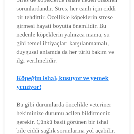
sorunlardandır. Stres, her canlı için ciddi
bir tehdittir. Özellikle köpeklerin strese
girmesi hayati boyutta önemlidir. Bu
nedenle köpeklerin yalnızca mama, su
gibi temel ihtiyaçları karşılanmamalı,
duygusal anlamda da her türlü bakım ve
ilgi verilmelidir.
Köpeğim ishal; kusuyor ve yemek
yemiyor!
Bu gibi durumlarda öncelikle veteriner
hekiminize durumu acilen bildirmeniz
gerekir. Çünkü basit görünen bir ishal
bile ciddi sağlık sorunlarına yol açabilir.