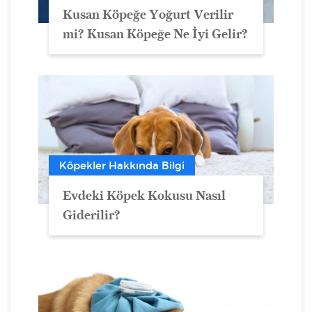
Kusan Köpeğe Yoğurt Verilir
mi? Kusan Köpeğe Ne İyi Gelir?
Köpekler Hakkında Bilgi
Evdeki Köpek Kokusu Nasıl
Giderilir?