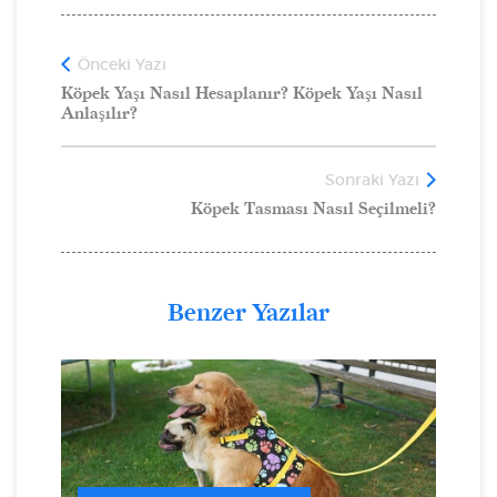
Önceki Yazı
Köpek Yaşı Nasıl Hesaplanır? Köpek Yaşı Nasıl
Anlaşılır?
Sonraki Yazı
Köpek Tasması Nasıl Seçilmeli?
Benzer Yazılar