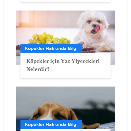
Köpekler Hakkında Bilgi
Köpekler için Yaz Yiyecekleri
Nelerdir?
Köpekler Hakkında Bilgi