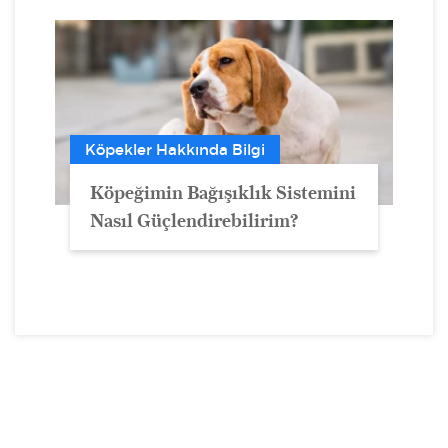
Köpekler Hakkında Bilgi
Köpeğimin Bağışıklık Sistemini
Nasıl Güçlendirebilirim?