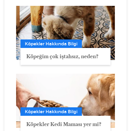
Köpekler Hakkında Bilgi
Köpeğim çok iştahsız, neden?
Köpekler Hakkında Bilgi
Köpekler Kedi Maması yer mi?