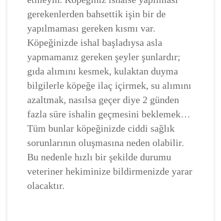
gerekenlerden bahsettik işin bir de
yapılmaması gereken kısmı var.
Köpeğinizde ishal başladıysa asla
yapmamanız gereken şeyler şunlardır;
gıda alımını kesmek, kulaktan duyma
bilgilerle köpeğe ilaç içirmek, su alımını
azaltmak, nasılsa geçer diye 2 günden
fazla süre ishalin geçmesini beklemek…
Tüm bunlar köpeğinizde ciddi sağlık
sorunlarının oluşmasına neden olabilir.
Bu nedenle hızlı bir şekilde durumu
veteriner hekiminize bildirmenizde yarar
olacaktır.