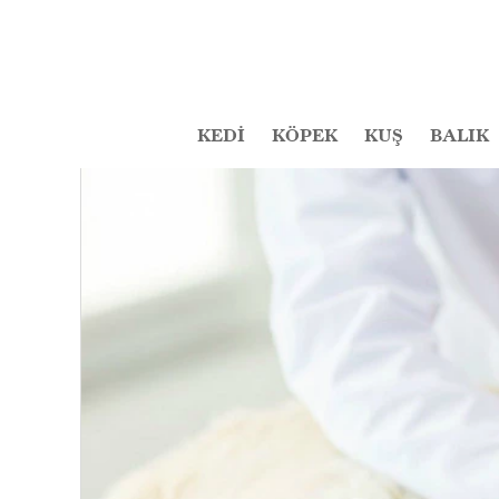
KEDİ
KÖPEK
KUŞ
BALIK