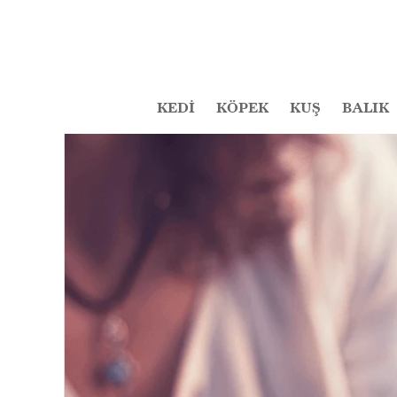
KEDİ
KÖPEK
KUŞ
BALIK