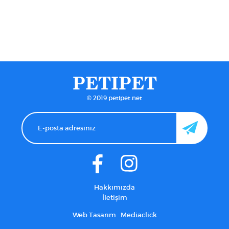
PETIPET
© 2019 petipet.net
Hakkımızda
İletişim
Web Tasarım
Mediaclick