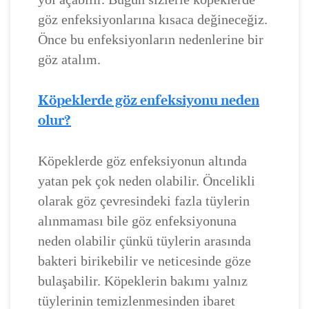
göz enfeksiyonlarına kısaca değineceğiz.
Önce bu enfeksiyonların nedenlerine bir
göz atalım.
Köpeklerde göz enfeksiyonu neden
olur?
Köpeklerde göz enfeksiyonun altında
yatan pek çok neden olabilir. Öncelikli
olarak göz çevresindeki fazla tüylerin
alınmaması bile göz enfeksiyonuna
neden olabilir çünkü tüylerin arasında
bakteri birikebilir ve neticesinde göze
bulaşabilir. Köpeklerin bakımı yalnız
tüylerinin temizlenmesinden ibaret