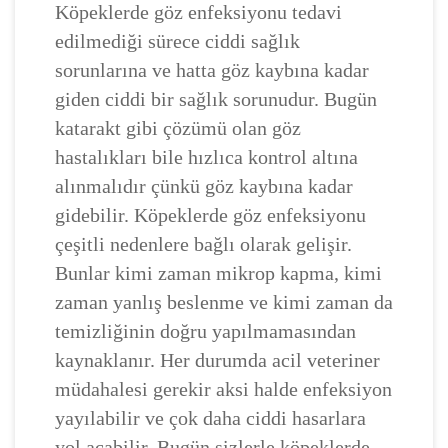
Köpeklerde göz enfeksiyonu tedavi
edilmediği sürece ciddi sağlık
sorunlarına ve hatta göz kaybına kadar
giden ciddi bir sağlık sorunudur. Bugün
katarakt gibi çözümü olan göz
hastalıkları bile hızlıca kontrol altına
alınmalıdır çünkü göz kaybına kadar
gidebilir. Köpeklerde göz enfeksiyonu
çeşitli nedenlere bağlı olarak gelişir.
Bunlar kimi zaman mikrop kapma, kimi
zaman yanlış beslenme ve kimi zaman da
temizliğinin doğru yapılmamasından
kaynaklanır. Her durumda acil veteriner
müdahalesi gerekir aksi halde enfeksiyon
yayılabilir ve çok daha ciddi hasarlara
yol açabilir. Bugün sizlerle köpeklerde