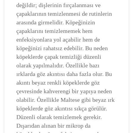
değildir; dişlerinin fırçalanması ve
çapaklarının temizlenmesi de rutinlerin
arasında girmelidir. Köpeğinizin
çapaklarını temizlememek hem
enfeksiyonlara yol açabilir hem de
köpeğinizi rahatsız edebilir. Bu neden
köpeklerde çapak temizliği düzenli
olarak yapılmalıdır. Özellikle bazı
ırklarda göz akıntısı daha fazla olur. Bu
akıntı beyaz renkli köpeklerde göz
çevresinde kahverengi bir yapıya neden
olabilir. Özellikle Maltese gibi beyaz ırk
köpeklerde göz akıntısı sıkça görülür.
Düzenli olarak temizlemek gerekir.
Dışarıdan alınan bir mikrop da