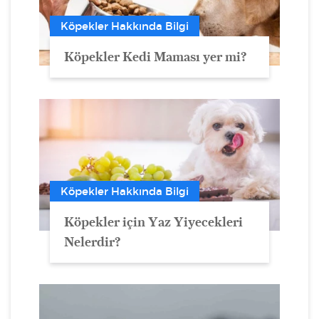
Köpekler Hakkında Bilgi
Köpekler Kedi Maması yer mi?
Köpekler Hakkında Bilgi
Köpekler için Yaz Yiyecekleri
Nelerdir?