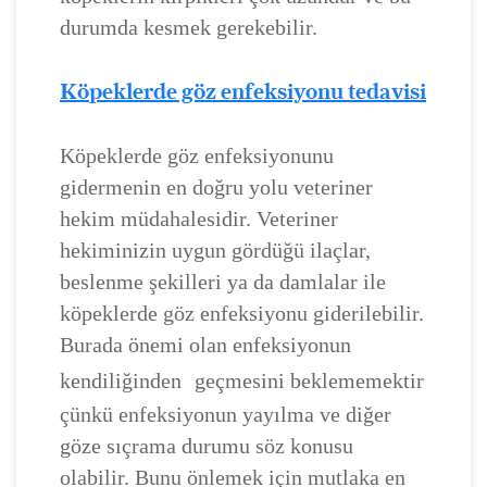
durumda kesmek gerekebilir.
Köpeklerde göz enfeksiyonu tedavisi
Köpeklerde göz enfeksiyonunu
gidermenin en doğru yolu veteriner
hekim müdahalesidir. Veteriner
hekiminizin uygun gördüğü ilaçlar,
beslenme şekilleri ya da damlalar ile
köpeklerde göz enfeksiyonu giderilebilir.
Burada önemi olan enfeksiyonun
kendiliğinden
geçmesini beklememektir
çünkü enfeksiyonun yayılma ve diğer
göze sıçrama durumu söz konusu
olabilir. Bunu önlemek için mutlaka en