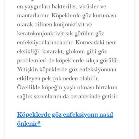
en yaygınları bakteriler, virüsler ve
mantarlardır. Köpeklerde göz kuruması
olarak bilinen konjonktivit ve
keratokonjonktivit sık görülen göz
enfeksiyonlarındandır. Korneadaki nem
eksikliği, katarakt, glokom gibi göz
problemleri de köpeklerde sıkça görülür.
Yetişkin köpeklerde göz enfeksiyonunu
etkileyen pek çok neden olabilir.
Özellikle köpeğin yaşlı olması birtakım
sağlık sorunlarını da beraberinde getirir.
Köpeklerde göz enfeksiyonu nasıl
önlenir?