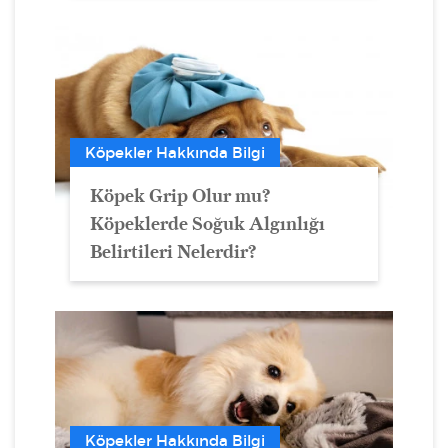
Köpekler Hakkında Bilgi
Köpek Grip Olur mu?
Köpeklerde Soğuk Algınlığı
Belirtileri Nelerdir?
Köpekler Hakkında Bilgi