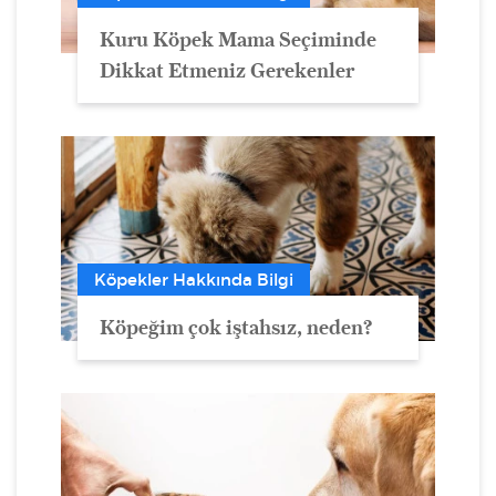
Kuru Köpek Mama Seçiminde
Dikkat Etmeniz Gerekenler
Köpekler Hakkında Bilgi
Köpeğim çok iştahsız, neden?