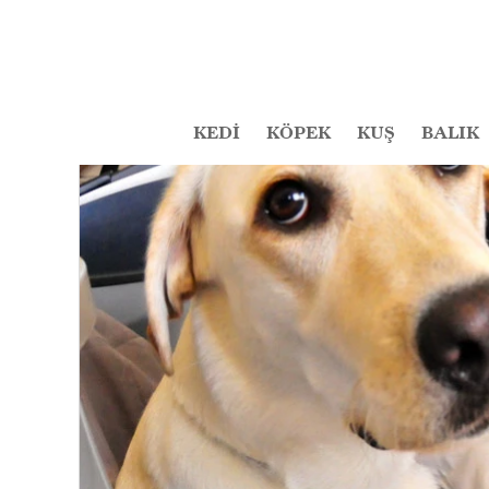
KEDİ
KÖPEK
KUŞ
BALIK