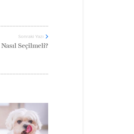
Sonraki Yazı
Nasıl Seçilmeli?