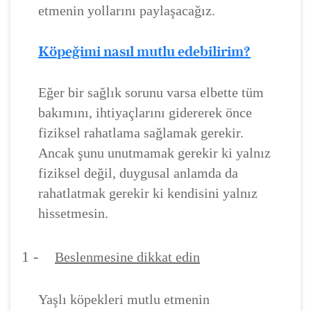
etmenin yollarını paylaşacağız.
Köpeğimi nasıl mutlu edebilirim?
Eğer bir sağlık sorunu varsa elbette tüm
bakımını, ihtiyaçlarını gidererek önce
fiziksel rahatlama sağlamak gerekir.
Ancak şunu unutmamak gerekir ki yalnız
fiziksel değil, duygusal anlamda da
rahatlatmak gerekir ki kendisini yalnız
hissetmesin.
1 -
Beslenmesine dikkat edin
Yaşlı köpekleri mutlu etmenin