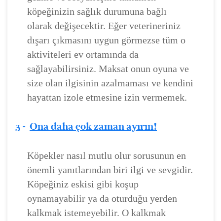
köpeğinizin sağlık durumuna bağlı
olarak değişecektir. Eğer veterineriniz
dışarı çıkmasını uygun görmezse tüm o
aktiviteleri ev ortamında da
sağlayabilirsiniz. Maksat onun oyuna ve
size olan ilgisinin azalmaması ve kendini
hayattan izole etmesine izin vermemek.
3 -
Ona daha çok zaman ayırın!
Köpekler nasıl mutlu olur sorusunun en
önemli yanıtlarından biri ilgi ve sevgidir.
Köpeğiniz eskisi gibi koşup
oynamayabilir ya da oturduğu yerden
kalkmak istemeyebilir. O kalkmak