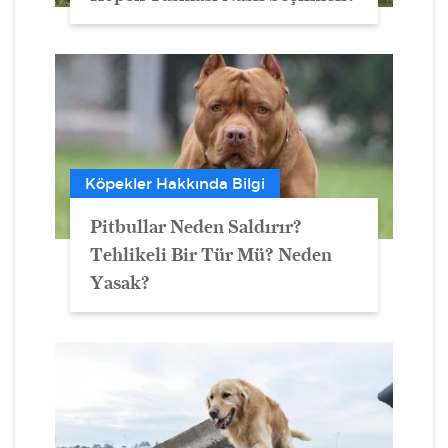
Köpekler Hakkında Bilgi
Pitbullar Neden Saldırır?
Tehlikeli Bir Tür Mü? Neden
Yasak?