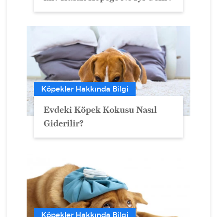
Köpekler Hakkında Bilgi
Evdeki Köpek Kokusu Nasıl
Giderilir?
Köpekler Hakkında Bilgi