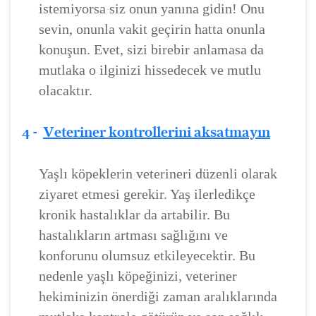
istemiyorsa siz onun yanına gidin! Onu
sevin, onunla vakit geçirin hatta onunla
konuşun. Evet, sizi birebir anlamasa da
mutlaka o ilginizi hissedecek ve mutlu
olacaktır.
4 -
Veteriner kontrollerini aksatmayın
Yaşlı köpeklerin veterineri düzenli olarak
ziyaret etmesi gerekir. Yaş ilerledikçe
kronik hastalıklar da artabilir. Bu
hastalıkların artması sağlığını ve
konforunu olumsuz etkileyecektir. Bu
nedenle yaşlı köpeğinizi, veteriner
hekiminizin önerdiği zaman aralıklarında