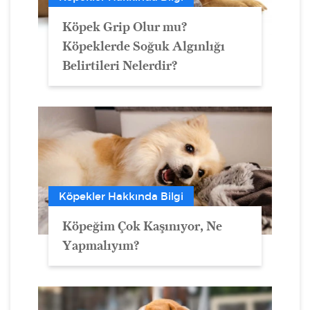
Köpek Grip Olur mu?
Köpeklerde Soğuk Algınlığı
Belirtileri Nelerdir?
Köpekler Hakkında Bilgi
Köpeğim Çok Kaşınıyor, Ne
Yapmalıyım?