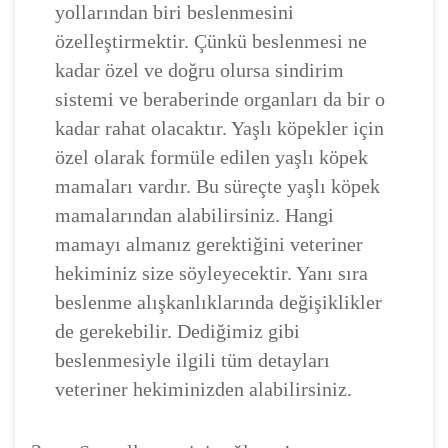
yollarından biri beslenmesini
özelleştirmektir. Çünkü beslenmesi ne
kadar özel ve doğru olursa sindirim
sistemi ve beraberinde organları da bir o
kadar rahat olacaktır. Yaşlı köpekler için
özel olarak formüle edilen yaşlı köpek
mamaları vardır. Bu süreçte yaşlı köpek
mamalarından alabilirsiniz. Hangi
mamayı almanız gerektiğini veteriner
hekiminiz size söyleyecektir. Yanı sıra
beslenme alışkanlıklarında değişiklikler
de gerekebilir. Dediğimiz gibi
beslenmesiyle ilgili tüm detayları
veteriner hekiminizden alabilirsiniz.