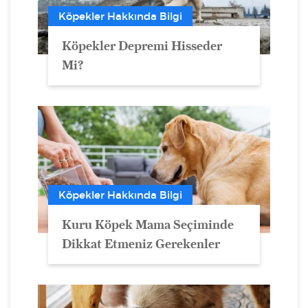
Köpekler Hakkında Bilgi
Köpekler Depremi Hisseder
Mi?
Köpekler Hakkında Bilgi
Kuru Köpek Mama Seçiminde
Dikkat Etmeniz Gerekenler