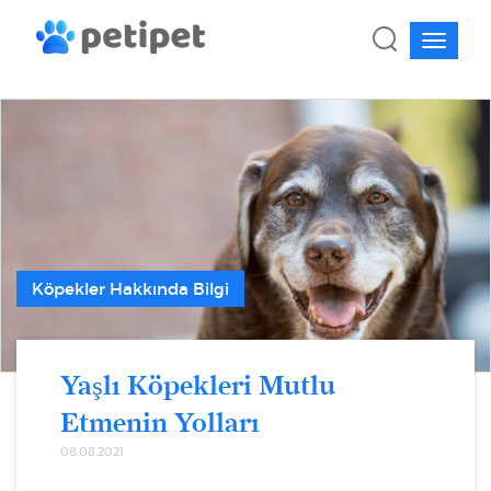
Köpekler Hakkında Bilgi
Yaşlı Köpekleri Mutlu
Etmenin Yolları
08.08.2021