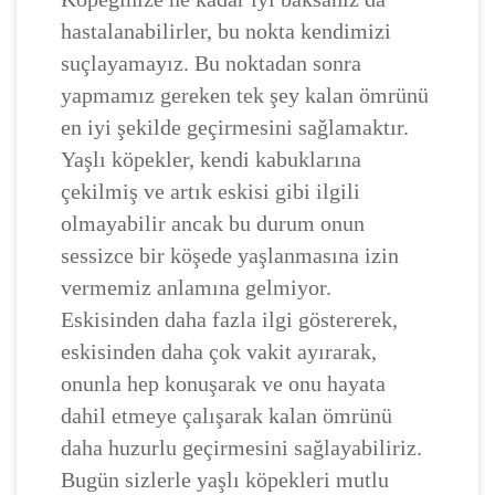
hastalanabilirler, bu nokta kendimizi
suçlayamayız. Bu noktadan sonra
yapmamız gereken tek şey kalan ömrünü
en iyi şekilde geçirmesini sağlamaktır.
Yaşlı köpekler, kendi kabuklarına
çekilmiş ve artık eskisi gibi ilgili
olmayabilir ancak bu durum onun
sessizce bir köşede yaşlanmasına izin
vermemiz anlamına gelmiyor.
Eskisinden daha fazla ilgi göstererek,
eskisinden daha çok vakit ayırarak,
onunla hep konuşarak ve onu hayata
dahil etmeye çalışarak kalan ömrünü
daha huzurlu geçirmesini sağlayabiliriz.
Bugün sizlerle yaşlı köpekleri mutlu